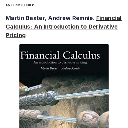
математики.
Martin Baxter, Andrew Remnie.
Financial
Calculus: An Introduction to Derivative
Pricing