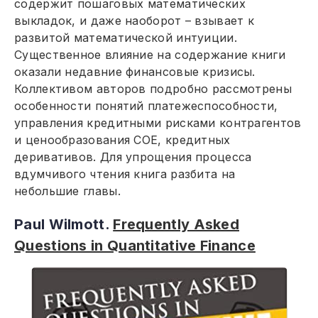
содержит пошаговых математических
выкладок, и даже наоборот – взывает к
развитой математической интуиции.
Существенное влияние на содержание книги
оказали недавние финансовые кризисы.
Коллективом авторов подробно рассмотрены
особенности понятий платежеспособности,
управления кредитными рисками контрагентов
и ценообразования COE, кредитных
деривативов. Для упрощения процесса
вдумчивого чтения книга разбита на
небольшие главы.
Paul Wilmott.
Frequently Asked
Questions in Quantitative Finance