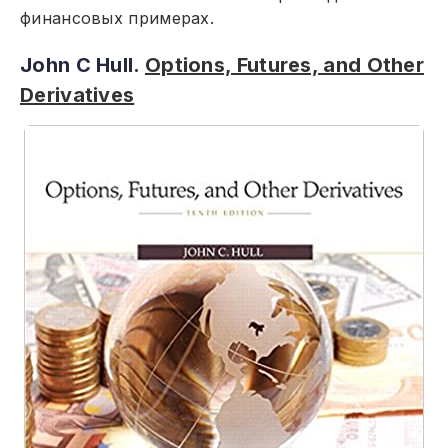
финансовых примерах.
John C Hull.
Options, Futures, and Other
Derivatives