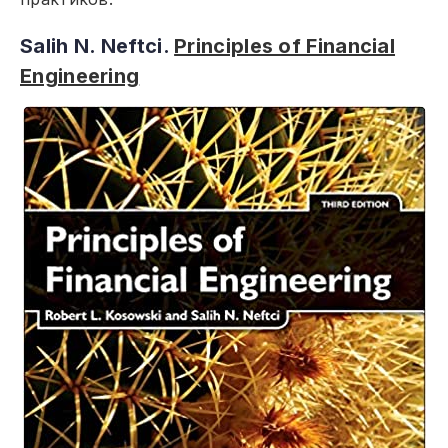
Salih N. Neftci.
Principles of Financial
Engineering