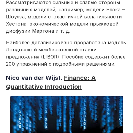
Рассматриваются сильные и слабые стороны
различных моделей, например, модели Блэка –
Шоулза, модели стохастичной волатильности
Хестона, экономической модели прыжковой
диффузии Мертона и т. д.
Наиболее детализировано проработана модель
Лондонской межбанковской ставки
предложения (LIBOR). Пособие содержит более
200 упражнений с подробными решениями.
Nico van der Wijst.
Finance: A
Quantitative Introduction