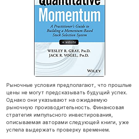
Рыночные условия предполагают, что прошлые
цены не могут предсказывать будущий успех.
Однако они указывают на ожидаемую
рыночную производительность. Финансовая
стратегия импульсного инвестирования,
описываемая авторами следующей книги, уже
успела выдержать проверку временем.