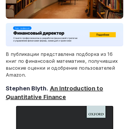
В публикации представлена подборка из 16
книг по финансовой математике, получивших
высокие оценки и одобрение пользователей
Amazon.
Stephen Blyth.
An Introduction to
Quantitative Finance