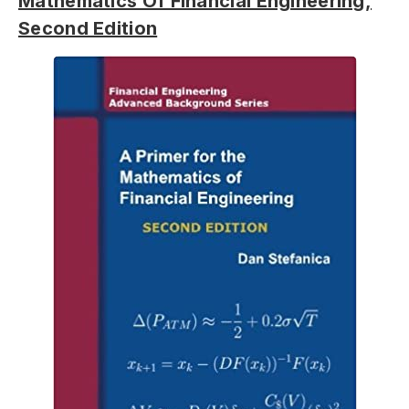
Mathematics Of Financial Engineering,
Second Edition