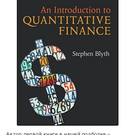
Автор первой книги в нашей подборке –