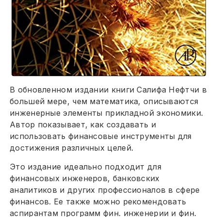
В обновленном издании книги Салифа Нефтчи в
большей мере, чем математика, описываются
инженерные элементы прикладной экономики.
Автор показывает, как создавать и
использовать финансовые инструменты для
достижения различных целей.
Это издание идеально подходит для
финансовых инженеров, банковских
аналитиков и других профессионалов в сфере
финансов. Ее также можно рекомендовать
аспирантам программ фин. инженерии и фин.