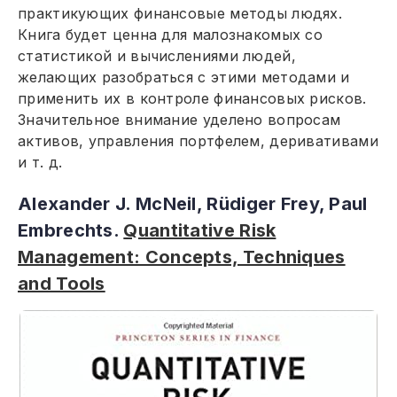
практикующих финансовые методы людях.
Книга будет ценна для малознакомых со
статистикой и вычислениями людей,
желающих разобраться с этими методами и
применить их в контроле финансовых рисков.
Значительное внимание уделено вопросам
активов, управления портфелем, деривативами
и т. д.
Alexander J. McNeil, Rüdiger Frey, Paul
Embrechts.
Quantitative Risk
Management: Concepts, Techniques
and Tools