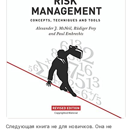
Следующая книга не для новичков. Она не