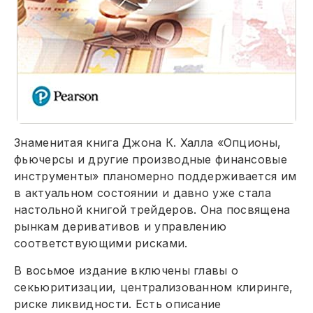
Знаменитая книга Джона К. Халла «Опционы,
фьючерсы и другие производные финансовые
инструменты» планомерно поддерживается им
в актуальном состоянии и давно уже стала
настольной книгой трейдеров. Она посвящена
рынкам деривативов и управлению
соответствующими рисками.
В восьмое издание включены главы о
секьюритизации, централизованном клиринге,
риске ликвидности. Есть описание