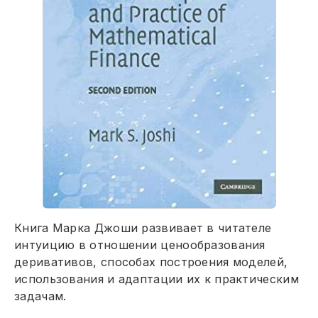
Книга Марка Джоши развивает в читателе
интуицию в отношении ценообразования
деривативов, способах построения моделей,
использования и адаптации их к практическим
задачам.