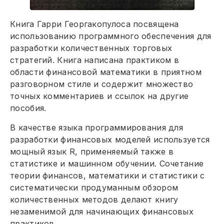
Книга Гарри Георгакопулоса посвящена
использованию программного обеспечения для
разработки количественных торговых
стратегий. Книга написана практиком в
области финансовой математики в приятном
разговорном стиле и содержит множество
точных комментариев и ссылок на другие
пособия.
В качестве языка программирования для
разработки финансовых моделей используется
мощный язык R, применяемый также в
статистике и машинном обучении. Сочетание
теории финансов, математики и статистики с
систематически продуманным обзором
количественных методов делают книгу
незаменимой для начинающих финансовых
практиков.