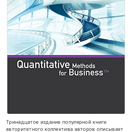
Тринадцатое издание популярной книги
авторитетного коллектива авторов описывает