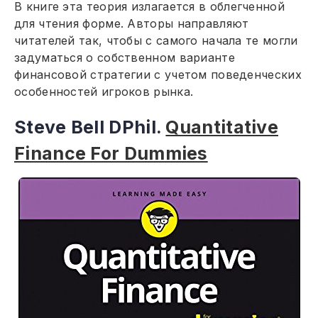
В книге эта теория излагается в облегченной
для чтения форме. Авторы направляют
читателей так, чтобы с самого начала те могли
задуматься о собственном варианте
финансовой стратегии с учетом поведенческих
особенностей игроков рынка.
Steve Bell DPhil.
Quantitative
Finance For Dummies