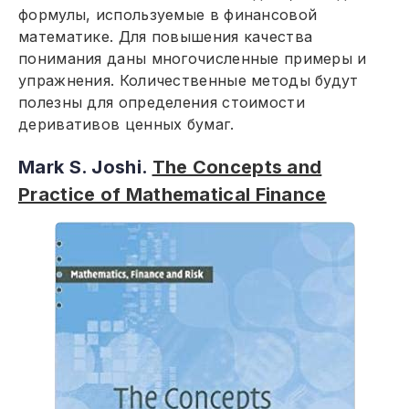
формулы, используемые в финансовой
математике. Для повышения качества
понимания даны многочисленные примеры и
упражнения. Количественные методы будут
полезны для определения стоимости
деривативов ценных бумаг.
Mark S. Joshi.
The Concepts and
Practice of Mathematical Finance