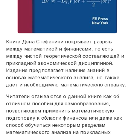
Книга Дэна Стефаники покрывает разрыв
между математикой и финансами, то есть
между чистой теоретической составляющей и
прикладной экономической дисциплиной.
Издание предполагает наличие знаний в
основах математического анализа, но также
дает и необходимую математическую справку.
Читатели отзываются о данной книге как об
отличном пособии для самообразования,
позволяющем применить математическую
подготовку к области финансов или даже как
способ обучиться некоторым разделам
математического анализа на прикладных