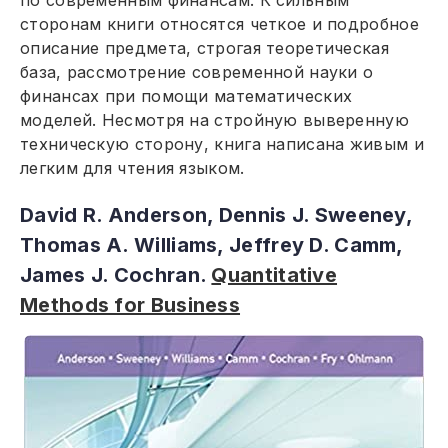
сторонам книги относятся четкое и подробное
описание предмета, строгая теоретическая
база, рассмотрение современной науки о
финансах при помощи математических
моделей. Несмотря на стройную выверенную
техническую сторону, книга написана живым и
легким для чтения языком.
David R. Anderson, Dennis J. Sweeney,
Thomas A. Williams, Jeffrey D. Camm,
James J. Cochran.
Quantitative
Methods for Business