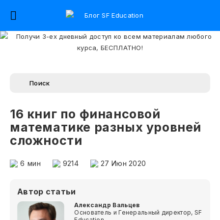
16 книг по финансовой
математике разных уровней
сложности
6
мин
9214
27 Июн 2020
Автор статьи
Александр Вальцев
Основатель и Генеральный директор, SF
Education