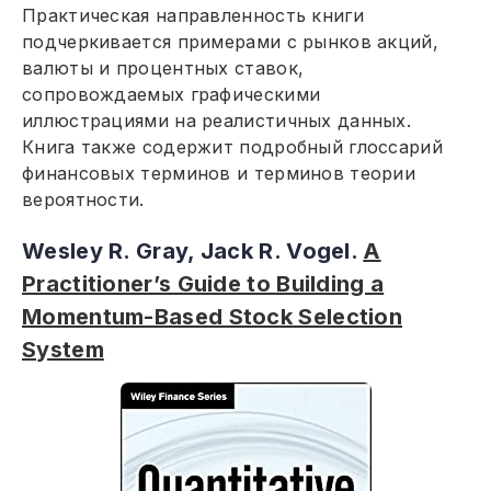
Практическая направленность книги
подчеркивается примерами с рынков акций,
валюты и процентных ставок,
сопровождаемых графическими
иллюстрациями на реалистичных данных.
Книга также содержит подробный глоссарий
финансовых терминов и терминов теории
вероятности.
Wesley R. Gray, Jack R. Vogel.
A
Practitioner’s Guide to Building a
Momentum-Based Stock Selection
System