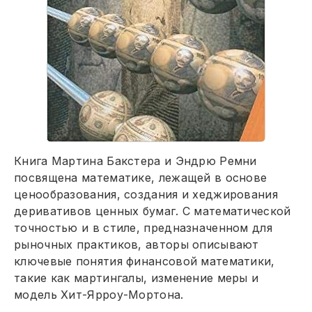
Книга Мартина Бакстера и Эндрю Ремни
посвящена математике, лежащей в основе
ценообразования, создания и хеджирования
деривативов ценных бумаг. С математической
точностью и в стиле, предназначенном для
рыночных практиков, авторы описывают
ключевые понятия финансовой математики,
такие как мартингалы, изменение меры и
модель Хит-Ярроу-Мортона.