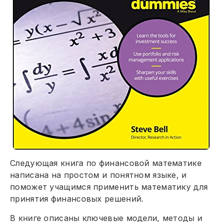
Следующая книга по финансовой математике
написана на простом и понятном языке, и
поможет учащимся применить математику для
принятия финансовых решений.
В книге описаны ключевые модели, методы и