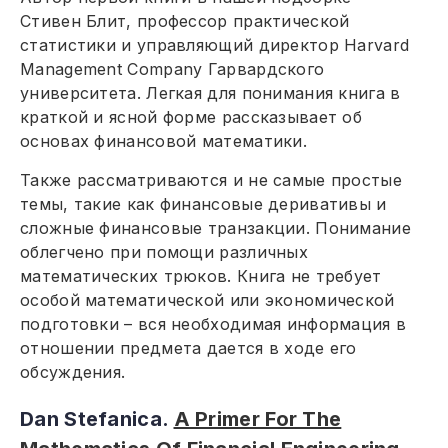
Стивен Блит, профессор практической
статистики и управляющий директор Harvard
Management Company Гарвардского
университета. Легкая для понимания книга в
краткой и ясной форме рассказывает об
основах финансовой математики.
Также рассматриваются и не самые простые
темы, такие как финансовые деривативы и
сложные финансовые транзакции. Понимание
облегчено при помощи различных
математических трюков. Книга не требует
особой математической или экономической
подготовки – вся необходимая информация в
отношении предмета дается в ходе его
обсуждения.
Dan Stefanica.
A Primer For The