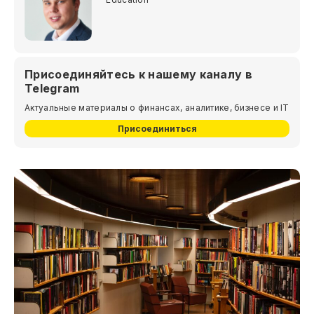
Присоединяйтесь к нашему каналу в
Telegram
Актуальные материалы о финансах, аналитике, бизнесе и IT
Присоединиться