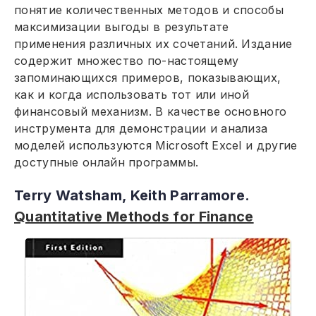
понятие количественных методов и способы
максимизации выгоды в результате
применения различных их сочетаний. Издание
содержит множество по-настоящему
запоминающихся примеров, показывающих,
как и когда использовать тот или иной
финансовый механизм. В качестве основного
инструмента для демонстрации и анализа
моделей используются Microsoft Excel и другие
доступные онлайн программы.
Terry Watsham, Keith Parramore.
Quantitative Methods for Finance