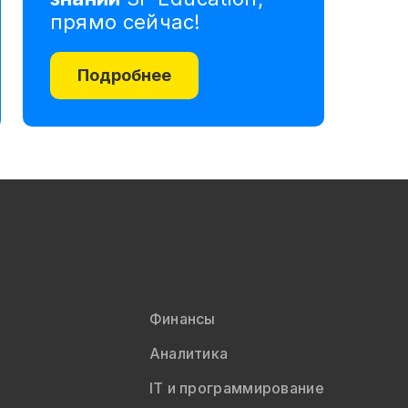
прямо сейчас!
Подробнее
Финансы
Аналитика
IT и программирование