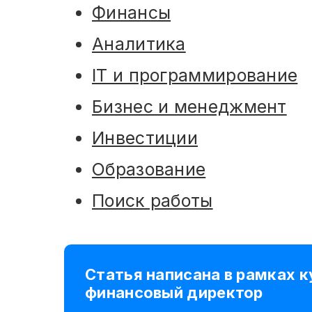
Финансы
Аналитика
IT и программирование
Бизнес и менеджмент
Инвестиции
Образование
Поиск работы
Статья написана в рамках к
финансовый директор