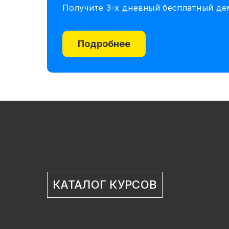
Получите 3-х дневный бесплатный д
Подробнее
КАТАЛОГ КУРСОВ