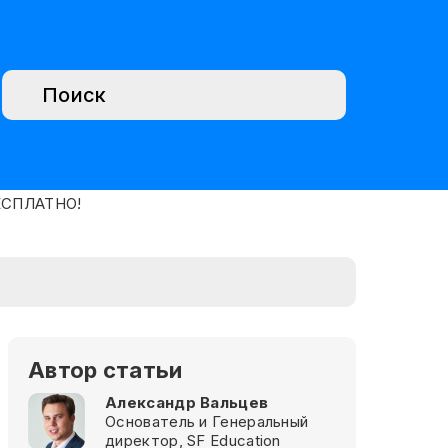
Автор статьи
Александр Вальцев
Основатель и Генеральный
директор, SF Education