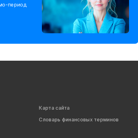
емо-период
Карта сайта
Словарь финансовых терминов