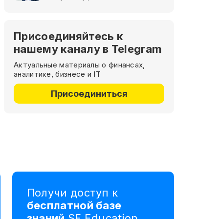
Присоединяйтесь к
нашему каналу в Telegram
Актуальные материалы о финансах,
аналитике, бизнесе и IT
Присоединиться
Получи доступ к
бесплатной базе
знаний
SF Education,