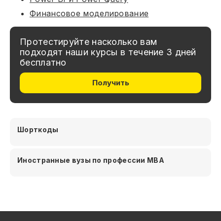
Финансовое моделирование
Протестируйте насколько вам
подходят наши курсы в течение 3 дней
бесплатно
Получить
Шорткоды
Иностранные вузы по профессии MBA