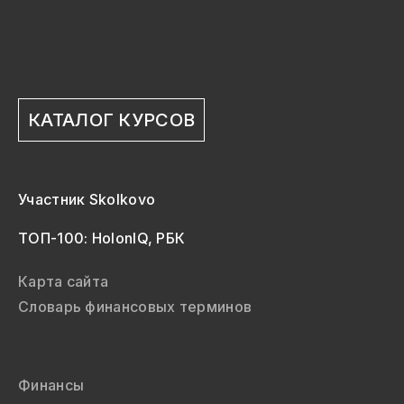
КАТАЛОГ КУРСОВ
Участник Skolkovo
ТОП-100: HolonIQ, РБК
Карта сайта
Словарь финансовых терминов
Финансы