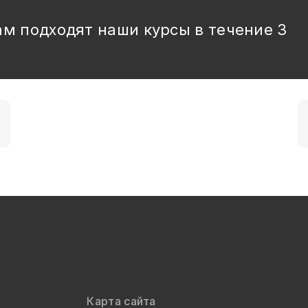
ам подходят наши курсы в течение 3
Карта сайта