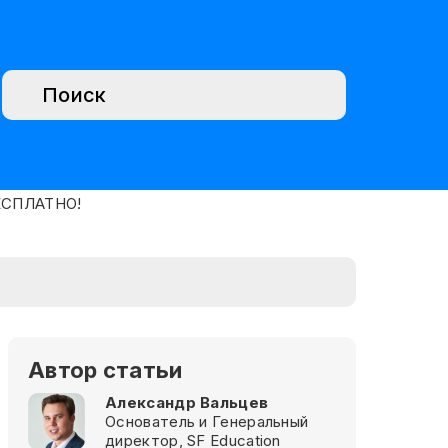
Автор статьи
Александр Вальцев
Основатель и Генеральный
директор, SF Education