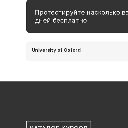
Протестируйте насколько в
дней бесплатно
University of Oxford