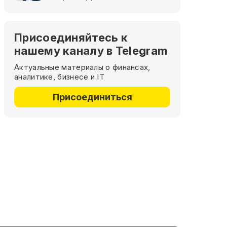
Присоединяйтесь к
нашему каналу в Telegram
Актуальные материалы о финансах,
аналитике, бизнесе и IT
Присоединиться