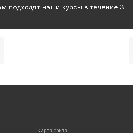
ам подходят наши курсы в течение 3
Карта сайта