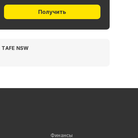
Получить
TAFE NSW
Финансы