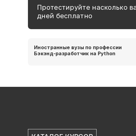
Протестируйте насколько в
дней бесплатно
Иностранные вузы по профессии
Бэкэнд-разработчик на Python