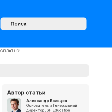
Автор статьи
Александр Вальцев
Основатель и Генеральный
директор, SF Education