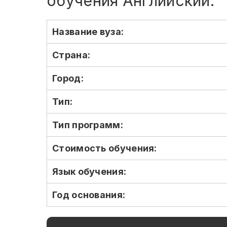
обучения Английский.
Название вуза:
Страна:
Город:
Тип:
Тип программ:
Стоимость обучения:
Язык обучения:
Год основания: