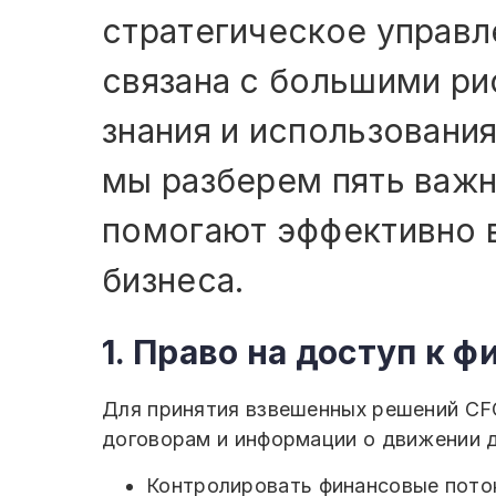
стратегическое управл
связана с большими рис
знания и использования
мы разберем пять важн
помогают эффективно 
бизнеса.
1. Право на доступ к
Для принятия взвешенных решений CFO
договорам и информации о движении д
Контролировать финансовые пото