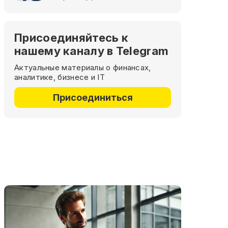
Присоединяйтесь к
нашему каналу в Telegram
Актуальные материалы о финансах,
аналитике, бизнесе и IT
Присоединиться