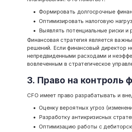
Формировать долгосрочные финанс
Оптимизировать налоговую нагруз
Выявлять потенциальные риски и 
Финансовая стратегия является важны
решений. Если финансовый директор не
непредвиденными расходами и неэффе
вовлеченным в стратегическое управл
3. Право на контроль
CFO имеет право разрабатывать и вне
Оценку вероятных угроз (изменен
Разработку антикризисных страте
Оптимизацию работы с дебиторск