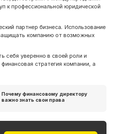
туп к профессиональной юридической
еский партнер бизнеса. Использование
и защищать компанию от возможных
 себя уверенно в своей роли и
 финансовая стратегия компании, а
Почему финансовому директору
важно знать свои права