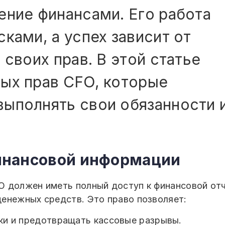
ение финансами. Его работа
ками, а успех зависит от
 своих прав. В этой статье
ых прав CFO, которые
выполнять свои обязанности 
 финансовой информации
 должен иметь полный доступ к финансовой отч
енежных средств. Это право позволяет:
ки и предотвращать кассовые разрывы.