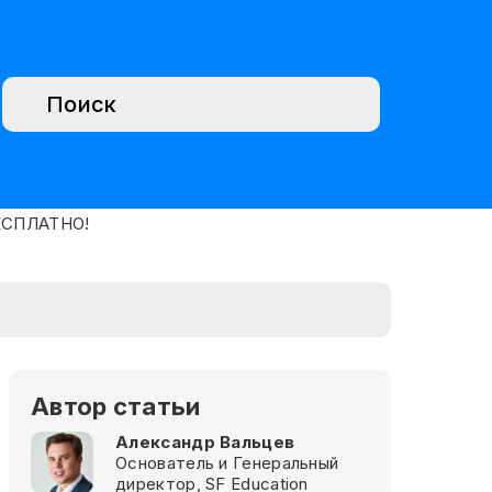
Автор статьи
Александр Вальцев
Основатель и Генеральный
директор, SF Education