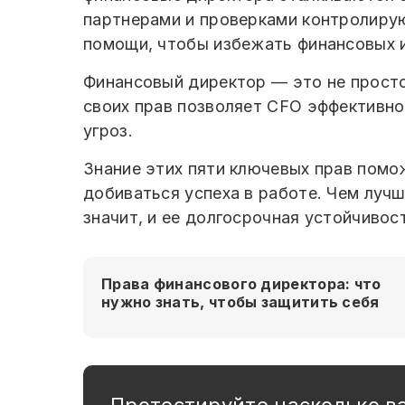
партнерами и проверками контролирую
помощи, чтобы избежать финансовых и
Финансовый директор — это не просто
своих прав позволяет CFO эффективн
угроз.
Знание этих пяти ключевых прав помо
добиваться успеха в работе. Чем луч
значит, и ее долгосрочная устойчивос
Права финансового директора: что
нужно знать, чтобы защитить себя