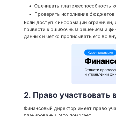
Оценивать платежеспособность к
Проверять исполнение бюджетов 
Если доступ к информации ограничен,
привести к ошибочным решениям и фи
данных и четко прописывать его во вн
2. Право участвовать
Финансовый директор имеет право уча
планировании. Это помогает: