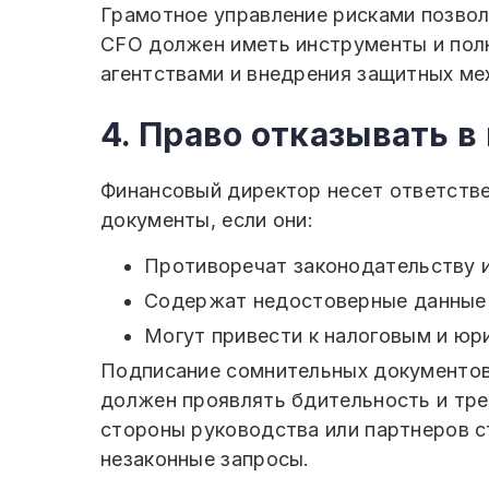
Грамотное управление рисками позво
CFO должен иметь инструменты и пол
агентствами и внедрения защитных мех
4. Право отказывать 
Финансовый директор несет ответстве
документы, если они:
Противоречат законодательству и
Содержат недостоверные данные 
Могут привести к налоговым и юр
Подписание сомнительных документов
должен проявлять бдительность и тре
стороны руководства или партнеров с
незаконные запросы.