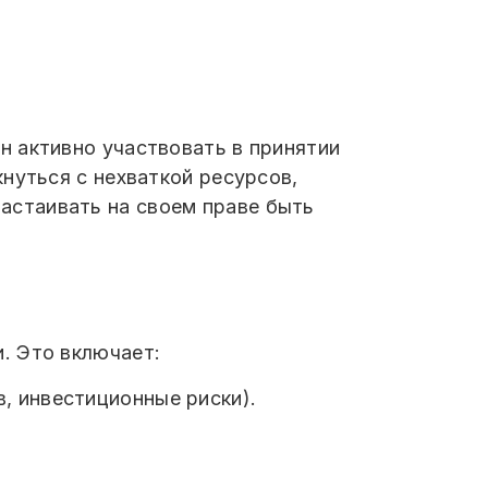
н активно участвовать в принятии
нуться с нехваткой ресурсов,
астаивать на своем праве быть
. Это включает:
, инвестиционные риски).