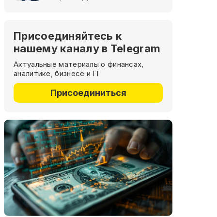
Присоединяйтесь к
нашему каналу в Telegram
Актуальные материалы о финансах,
аналитике, бизнесе и IT
Присоединиться