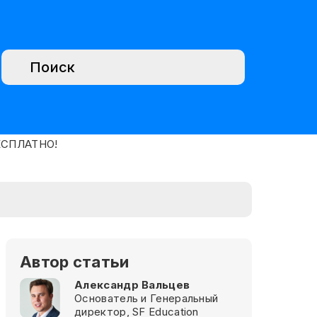
Автор статьи
Александр Вальцев
Основатель и Генеральный
директор, SF Education