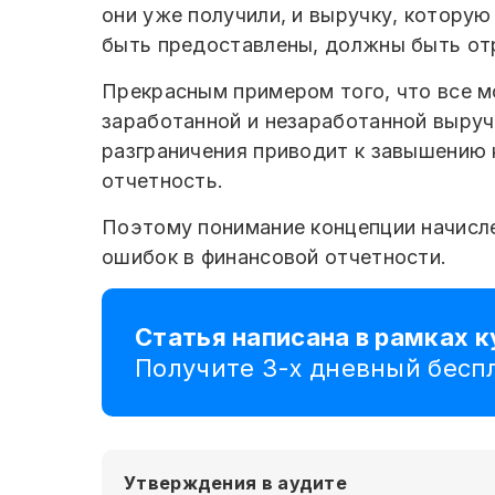
они уже получили, и выручку, которую
быть предоставлены, должны быть от
Прекрасным примером того, что все мо
заработанной и незаработанной выруч
разграничения приводит к завышению к
отчетность.
Поэтому понимание концепции начисле
ошибок в финансовой отчетности.
Статья написана в рамках к
Получите 3-х дневный бес
Утверждения в аудите