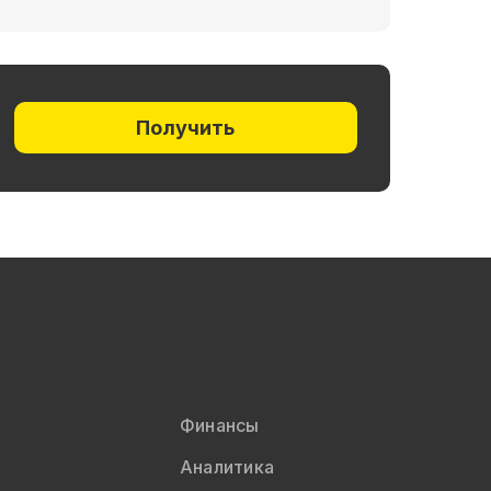
Получить
Финансы
Аналитика