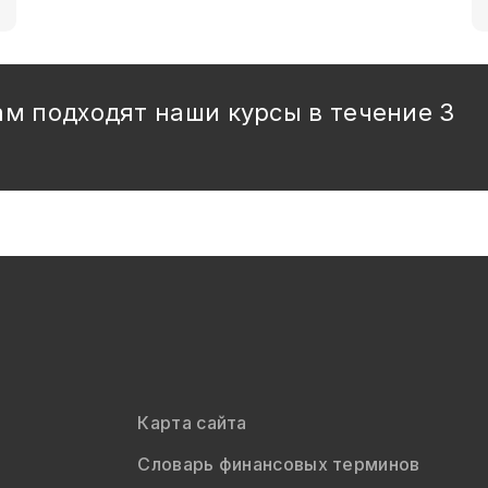
ам подходят наши курсы в течение 3
Карта сайта
Словарь финансовых терминов