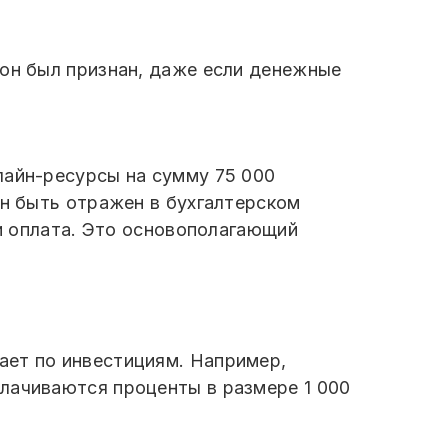
 он был признан, даже если денежные
лайн-ресурсы на сумму 75 000
ен быть отражен в бухгалтерском
ли оплата. Это основополагающий
ает по инвестициям. Например,
лачиваются проценты в размере 1 000