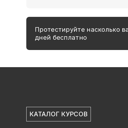
Протестируйте насколько в
дней бесплатно
КАТАЛОГ КУРСОВ