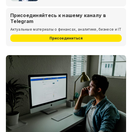
Присоединяйтесь к нашему каналу в
Telegram
Актуальные материалы о финансах, аналитике, бизнесе и IT
Присоединиться