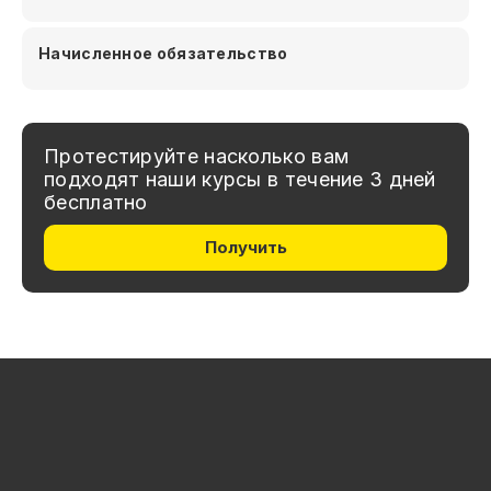
Начисленное обязательство
Протестируйте насколько вам
подходят наши курсы в течение 3 дней
бесплатно
Получить