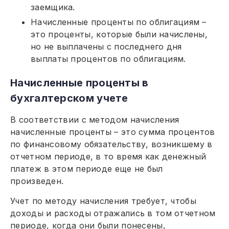
заемщика.
Начисленные проценты по облигациям –
это проценты, которые были начислены,
но не выплачены с последнего дня
выплаты процентов по облигациям.
Начисленные проценты в
бухгалтерском учете
В соответствии с методом начисления
начисленные проценты – это сумма процентов
по финансовому обязательству, возникшему в
отчетном периоде, в то время как денежный
платеж в этом периоде еще не был
произведен.
Учет по методу начисления требует, чтобы
доходы и расходы отражались в том отчетном
периоде, когда они были понесены,