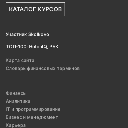
КАТАЛОГ КУРСОВ
Участник Skolkovo
ТОП-100: HolonIQ, РБК
Карта сайта
Словарь финансовых терминов
Финансы
Аналитика
IT и программирование
Бизнес и менеджмент
Карьера