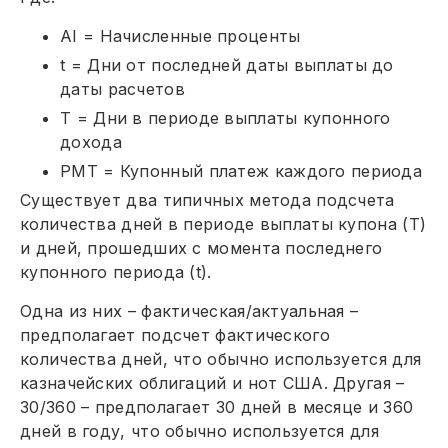
AI = Начисленные проценты
t = Дни от последней даты выплаты до
даты расчетов
T = Дни в периоде выплаты купонного
дохода
PMT = Купонный платеж каждого периода
Существует два типичных метода подсчета
количества дней в периоде выплаты купона (T)
и дней, прошедших с момента последнего
купонного периода (t).
Одна из них – фактическая/актуальная –
предполагает подсчет фактического
количества дней, что обычно используется для
казначейских облигаций и нот США. Другая –
30/360 – предполагает 30 дней в месяце и 360
дней в году, что обычно используется для