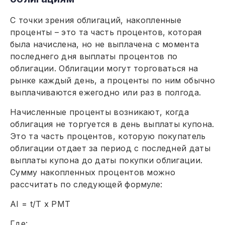
С точки зрения облигаций, накопленные
проценты – это та часть процентов, которая
была начислена, но не выплачена с момента
последнего дня выплаты процентов по
облигации. Облигации могут торговаться на
рынке каждый день, а проценты по ним обычно
выплачиваются ежегодно или раз в полгода.
Начисленные проценты возникают, когда
облигация не торгуется в день выплаты купона.
Это та часть процентов, которую покупатель
облигации отдает за период с последней даты
выплаты купона до даты покупки облигации.
Сумму накопленных процентов можно
рассчитать по следующей формуле:
AI = t/T x PMT
Где: