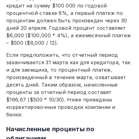
кредит на сумму $100 000 по годовой
процентной ставке 6%, а первый платеж по
процентам должен быть произведен через 30
дней 20 апреля. Годовой процент составляет
$6,000 ($100,000 * 4%), а ежемесячный платеж
– $500 ($6,000 / 12).
Если предположить, что отчетный период
заканчивается 31 марта как для кредитора, так
и для заемщика, то процентный платеж,
произведенный в течение марта, охватывает
десять дней. Таким образом, начисленные
проценты за отчетный период составят
$166,67 ($500 * 10/30). Ниже приведены
корректировочные проводки компании и
банка:
Начисленные проценты по
облигациям