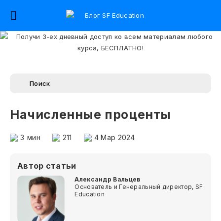
Начисленные проценты
3
мин
211
4 Мар 2024
Автор статьи
Александр Вальцев
Основатель и Генеральный директор, SF
Education