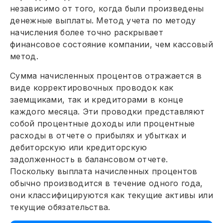
независимо от того, когда были произведены
денежные выплаты. Метод учета по методу
начисления более точно раскрывает
финансовое состояние компании, чем кассовый
метод.
Сумма начисленных процентов отражается в
виде корректировочных проводок как
заемщиками, так и кредиторами в конце
каждого месяца. Эти проводки представляют
собой процентные доходы или процентные
расходы в отчете о прибылях и убытках и
дебиторскую или кредиторскую
задолженность в балансовом отчете.
Поскольку выплата начисленных процентов
обычно производится в течение одного года,
они классифицируются как текущие активы или
текущие обязательства.