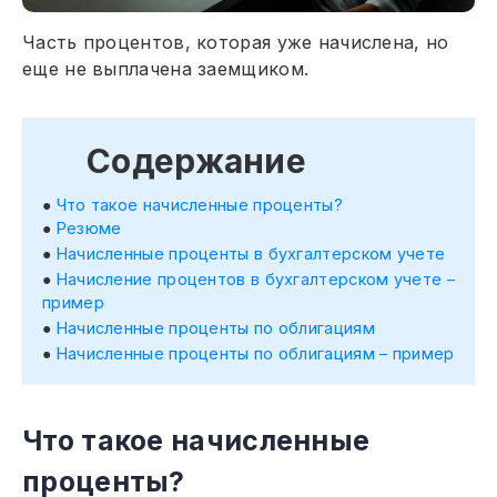
Часть процентов, которая уже начислена, но
еще не выплачена заемщиком.
Содержание
Что такое начисленные проценты?
Резюме
Начисленные проценты в бухгалтерском учете
Начисление процентов в бухгалтерском учете –
пример
Начисленные проценты по облигациям
Начисленные проценты по облигациям – пример
Что такое начисленные
проценты?