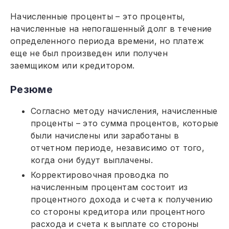
Начисленные проценты – это проценты,
начисленные на непогашенный долг в течение
определенного периода времени, но платеж
еще не был произведен или получен
заемщиком или кредитором.
Резюме
Согласно методу начисления, начисленные
проценты – это сумма процентов, которые
были начислены или заработаны в
отчетном периоде, независимо от того,
когда они будут выплачены.
Корректировочная проводка по
начисленным процентам состоит из
процентного дохода и счета к получению
со стороны кредитора или процентного
расхода и счета к выплате со стороны