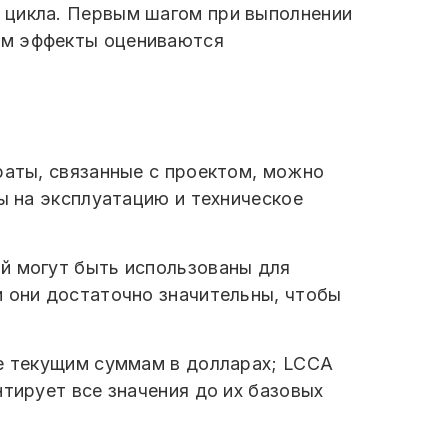
 цикла. Первым шагом при выполнении
ем эффекты оцениваются
раты, связанные с проектом, можно
ы на эксплуатацию и техническое
й могут быть использованы для
и они достаточно значительны, чтобы
ые текущим суммам в долларах; LCCA
тирует все значения до их базовых