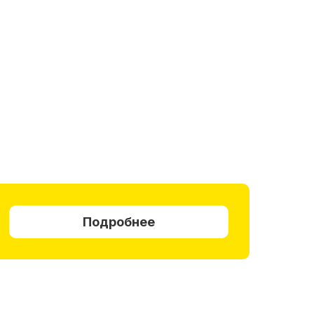
Подробнее