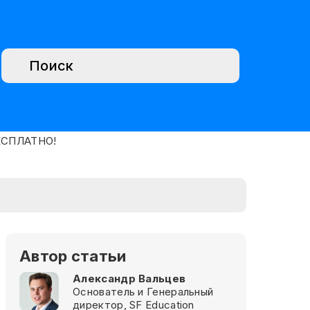
Автор статьи
Александр Вальцев
Основатель и Генеральный
директор, SF Education