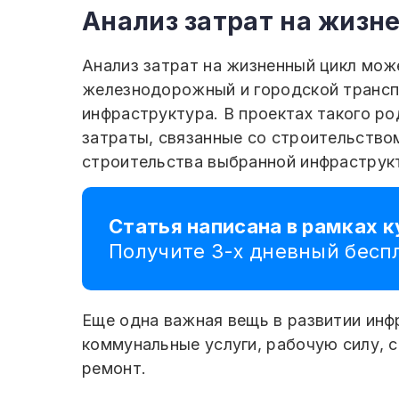
Анализ затрат на жизн
Анализ затрат на жизненный цикл мож
железнодорожный и городской трансп
инфраструктура. В проектах такого р
затраты, связанные со строительство
строительства выбранной инфраструк
Статья написана в рамках 
Получите 3-х дневный бес
Еще одна важная вещь в развитии инф
коммунальные услуги, рабочую силу, 
ремонт.