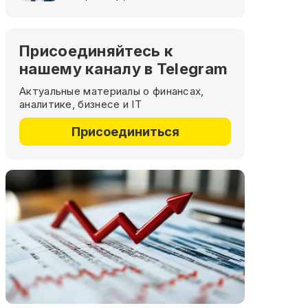
Присоединяйтесь к
нашему каналу в Telegram
Актуальные материалы о финансах,
аналитике, бизнесе и IT
Присоединиться