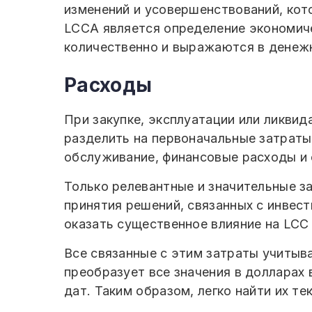
изменений и усовершенствований, кот
LCCA является определение экономич
количественно и выражаются в денеж
Расходы
При закупке, эксплуатации или ликви
разделить на первоначальные затраты,
обслуживание, финансовые расходы и
Только релевантные и значительные з
принятия решений, связанных с инвес
оказать существенное влияние на LCC
Все связанные с этим затраты учитыв
преобразует все значения в долларах 
дат. Таким образом, легко найти их т