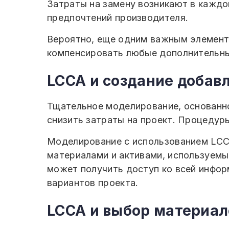
Затраты на замену возникают в каждо
предпочтений производителя.
Вероятно, еще одним важным элементо
компенсировать любые дополнительные
LCCA и создание добав
Тщательное моделирование, основанно
снизить затраты на проект. Процедур
Моделирование с использованием LCCA
материалами и активами, используемы
может получить доступ ко всей инфор
вариантов проекта.
LCCA и выбор материал