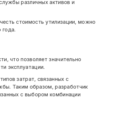
 службы различных активов и
честь стоимость утилизации, можно
 года.
ти, что позволяет значительно
ти эксплуатации.
ипов затрат, связанных с
жбы. Таким образом, разработчик
язанных с выбором комбинации