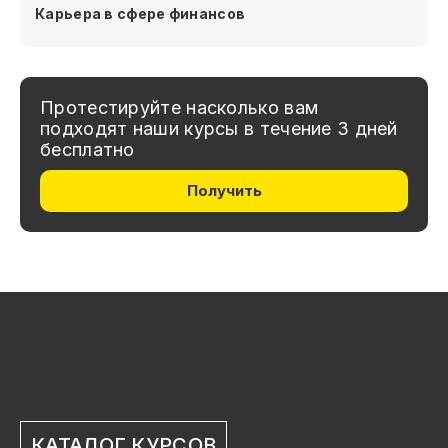
Карьера в сфере финансов
Протестируйте насколько вам
подходят наши курсы в течение 3 дней
бесплатно
Получить
КАТАЛОГ КУРСОВ