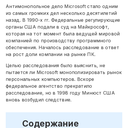
Антимонопольное дело Microsoft стало одним
из самых громких дел несколько десятилетий
назад. В 1990-х гг. Федеральные регулирующие
органы США подали в суд на Майкрософт,
которая на тот момент была ведущей мировой
компанией по производству программного
обеспечения. Началось расследование в ответ
на рост доли компании на рынке ПК.
Целью расследования было выяснить, не
пытается ли Microsoft монополизировать рынок
персональных компьютеров. Вскоре
федеральное агентство прекратило
расследование, но в 1998 году Минюст США
вновь возбудил следствие.
Содержание