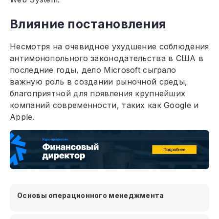
Влияние постановления
Несмотря на очевидное ухудшение соблюдения
антимонопольного законодательства в США в
последние годы, дело Microsoft сыграло
важную роль в создании рыночной среды,
благоприятной для появления крупнейших
компаний современности, таких как Google и
Apple.
Основы операционного менеджмента