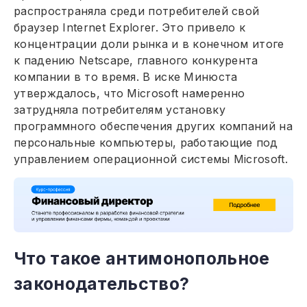
распространяла среди потребителей свой
браузер Internet Explorer. Это привело к
концентрации доли рынка и в конечном итоге
к падению Netscape, главного конкурента
компании в то время. В иске Минюста
утверждалось, что Microsoft намеренно
затрудняла потребителям установку
программного обеспечения других компаний на
персональные компьютеры, работающие под
управлением операционной системы Microsoft.
Что такое антимонопольное
законодательство?