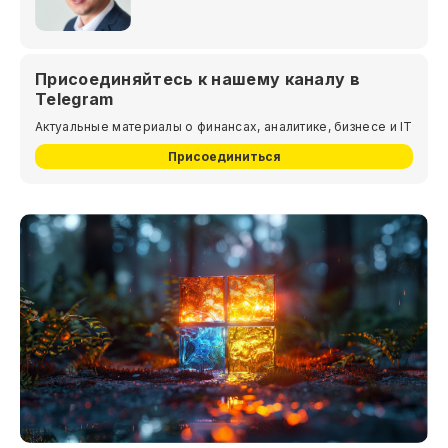
Присоединяйтесь к нашему каналу в
Telegram
Актуальные материалы о финансах, аналитике, бизнесе и IT
Присоединиться