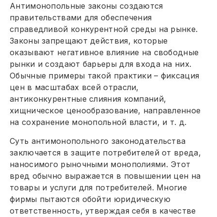
Антимонопольные законы создаются
правительствами для обеспечения
справедливой конкурентной среды на рынке.
Законы запрещают действия, которые
оказывают негативное влияние на свободные
рынки и создают барьеры для входа на них.
Обычные примеры такой практики – фиксация
цен в масштабах всей отрасли,
антиконкурентные слияния компаний,
хищническое ценообразование, направленное
на сохранение монопольной власти, и т. д.
Суть антимонопольного законодательства
заключается в защите потребителей от вреда,
наносимого рыночными монополиями. Этот
вред обычно выражается в повышении цен на
товары и услуги для потребителей. Многие
фирмы пытаются обойти юридическую
ответственность, утверждая себя в качестве