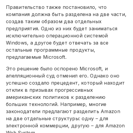
Правительство также постановило, что
компания должна быть разделена на две части,
создав таким образом два отдельных
предприятия. Одно из них будет заниматься
исключительно операционной системой
Windows, а другое будет отвечать за все
остальные программные продукты,
предлагаемые Microsoft.
Это решение было оспорено Microsoft, и
апелляционный суд отменил его. Однако оно
успешно создало прецедент, который находит
отклик в призывах прогрессивных
американских политиков к разделению
больших технологий. Например, многие
законодатели предлагают разделить Amazon
на две отдельные структуры: одну – для
электронной коммерции, другую – для Amazon
Web System.