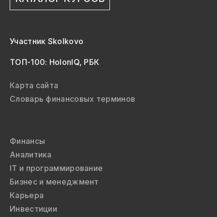
Участник Skolkovo
ТОП-100: HolonIQ, РБК
Карта сайта
Словарь финансовых терминов
Финансы
Аналитика
IT и программирование
Бизнес и менеджмент
Карьера
Инвестиции