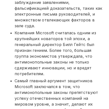
заблуждение заявлениями,
фальсификацией доказательств, таких как
электронные письма руководителей, и
множеством отвлекающих факторов в
зале суда.
Компания Microsoft считалась одним из
крупнейших новаторов той эпохи, а
генеральный директор Билл Гейтс был
признан гением. Более того, большая
группа экономистов утверждала, что
антимонопольные законы не только
сдерживают инновации, но и вредят
потребителям.
Самый главный аргумент защитников
Microsoft заключался в том, что
антимонопольные законы препятствуют
успеху отечественных компаний на
мировом уровне, а значит, делают их