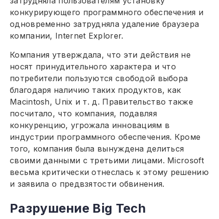
затрудняла пользователям установку
конкурирующего программного обеспечения и
одновременно затрудняла удаление браузера
компании, Internet Explorer.
Компания утверждала, что эти действия не
носят принудительного характера и что
потребители пользуются свободой выбора
благодаря наличию таких продуктов, как
Macintosh, Unix и т. д. Правительство также
посчитало, что компания, подавляя
конкуренцию, угрожала инновациям в
индустрии программного обеспечения. Кроме
того, компания была вынуждена делиться
своими данными с третьими лицами. Microsoft
весьма критически отнеслась к этому решению
и заявила о предвзятости обвинения.
Разрушение Big Tech