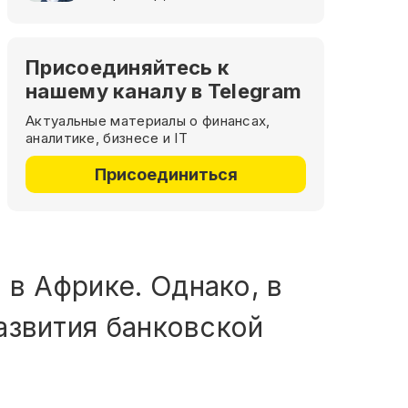
Присоединяйтесь к
нашему каналу в Telegram
Актуальные материалы о финансах,
аналитике, бизнесе и IT
Присоединиться
 в Африке. Однако, в
развития банковской