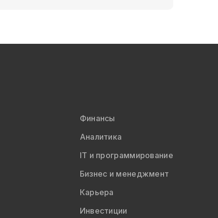
Финансы
Аналитика
IT и программирование
Бизнес и менеджмент
Карьера
Инвестиции