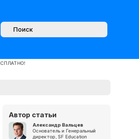
Автор статьи
Александр Вальцев
Основатель и Генеральный
директор, SF Education