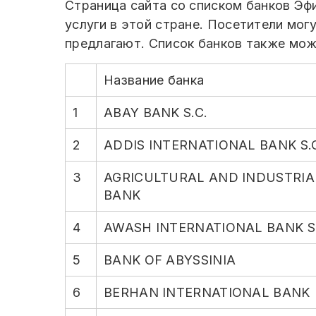
Страница сайта со списком банков Э
услуги в этой стране. Посетители могу
предлагают. Список банков также мож
Название банка
1
ABAY BANK S.C.
2
ADDIS INTERNATIONAL BANK S.
3
AGRICULTURAL AND INDUSTRI
BANK
4
AWASH INTERNATIONAL BANK S.
5
BANK OF ABYSSINIA
6
BERHAN INTERNATIONAL BANK