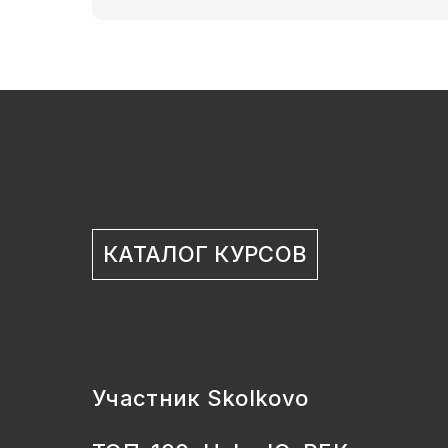
КАТАЛОГ КУРСОВ
Участник Skolkovo