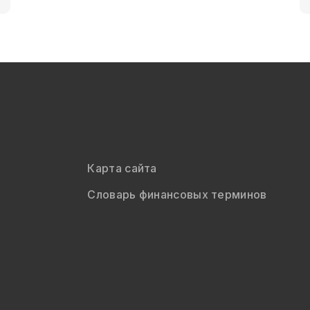
Карта сайта
Словарь финансовых терминов