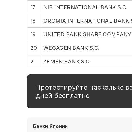
17
NIB INTERNATIONAL BANK S.C.
18
OROMIA INTERNATIONAL BANK S
19
UNITED BANK SHARE COMPANY
20
WEGAGEN BANK S.C.
21
ZEMEN BANK S.C.
Протестируйте насколько в
дней бесплатно
Банки Японии