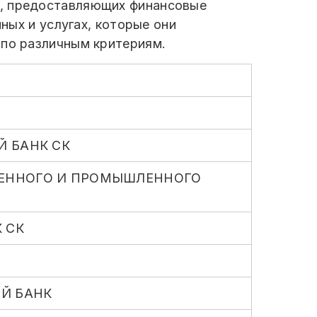
х, предоставляющих финансовые
нных и услугах, которые они
 по различным критериям.
 БАНК СК
ВЕННОГО И ПРОМЫШЛЕННОГО
 СК
Й БАНК