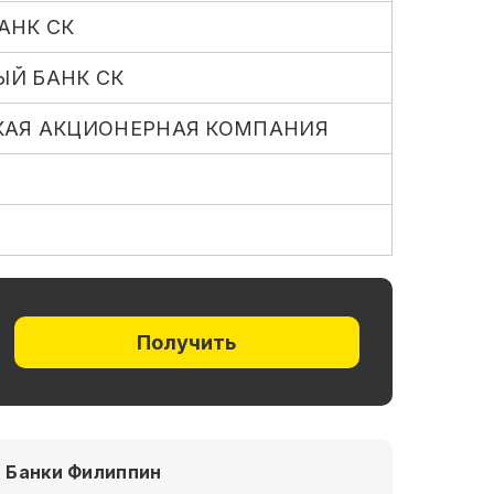
АНК СК
Й БАНК СК
КАЯ АКЦИОНЕРНАЯ КОМПАНИЯ
Получить
Банки Филиппин