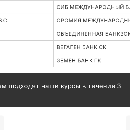
СИБ МЕЖДУНАРОДНЫЙ Б
.C.
ОРОМИЯ МЕЖДУНАРОДНЫ
ОБЪЕДИНЕННАЯ БАНКВС
ВЕГАГЕН БАНК СК
ЗЕМЕН БАНК ГК
ам подходят наши курсы в течение 3