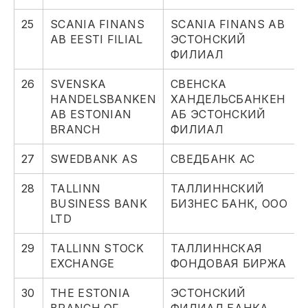
25
SCANIA FINANS
SCANIA FINANS AB
AB EESTI FILIAL
ЭСТОНСКИЙ
ФИЛИАЛ
26
SVENSKA
СВЕНСКА
HANDELSBANKEN
ХАНДЕЛЬСБАНКЕН
AB ESTONIAN
АБ ЭСТОНСКИЙ
BRANCH
ФИЛИАЛ
27
SWEDBANK AS
СВЕДБАНК АС
28
TALLINN
ТАЛЛИННСКИЙ
BUSINESS BANK
БИЗНЕС БАНК, ООО
LTD
29
TALLINN STOCK
ТАЛЛИННСКАЯ
EXCHANGE
ФОНДОВАЯ БИРЖА
30
THE ESTONIA
ЭСТОНСКИЙ