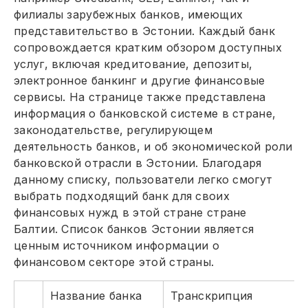
филиалы зарубежных банков, имеющих
представительство в Эстонии. Каждый банк
сопровождается кратким обзором доступных
услуг, включая кредитование, депозиты,
электронное банкинг и другие финансовые
сервисы. На странице также представлена
информация о банковской системе в стране,
законодательстве, регулирующем
деятельность банков, и об экономической роли
банковской отрасли в Эстонии. Благодаря
данному списку, пользователи легко смогут
выбрать подходящий банк для своих
финансовых нужд в этой стране стране
Балтии. Список банков Эстонии является
ценным источником информации о
финансовом секторе этой страны.
Название банка
Транскрипция