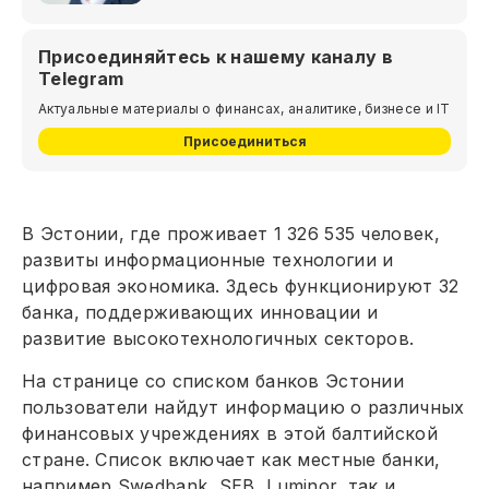
Присоединяйтесь к нашему каналу в
Telegram
Актуальные материалы о финансах, аналитике, бизнесе и IT
Присоединиться
В Эстонии, где проживает 1 326 535 человек,
развиты информационные технологии и
цифровая экономика. Здесь функционируют 32
банка, поддерживающих инновации и
развитие высокотехнологичных секторов.
На странице со списком банков Эстонии
пользователи найдут информацию о различных
финансовых учреждениях в этой балтийской
стране. Список включает как местные банки,
например Swedbank, SEB, Luminor, так и