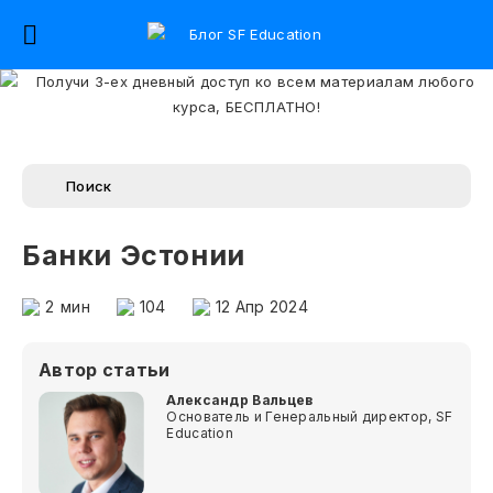
Банки Эстонии
2
мин
104
12 Апр 2024
Автор статьи
Александр Вальцев
Основатель и Генеральный директор, SF
Education