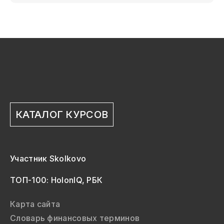
КАТАЛОГ КУРСОВ
Участник Skolkovo
ТОП-100: HolonIQ, РБК
Карта сайта
Словарь финансовых терминов