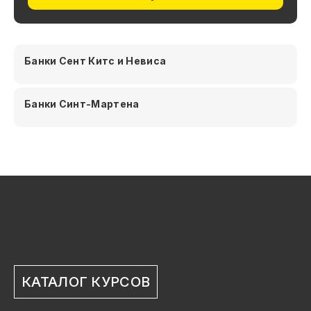
Банки Сент Китс и Невиса
Банки Синт-Мартена
КАТАЛОГ КУРСОВ