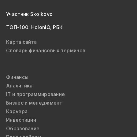
Участник Skolkovo
ТОП-100: HolonIQ, РБК
Карта сайта
Словарь финансовых терминов
Финансы
Аналитика
IT и программирование
Бизнес и менеджмент
Карьера
Инвестиции
Образование