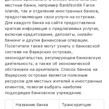
местные банки, например BankNordik Faroe
Islands, так и отделения иностранных банков,
предоставляющих свои услуги на островах.
Для каждого банка на сайте предоставлена
краткая информация о предлагаемых услугах,
включая кредитование, депозиты, онлайн-
банкинг и другие финансовые операции.
Посетители также могут узнать о банковской
системе на Фарерских островах,
законодательстве, регулирующем банковскую
деятельность, а также об экономической
обстановке на архипелаге. Список банков на
Фарерских островах является полезным
ресурсом для местных жителей и иностранных
клиентов, помогая выбрать наиболее
подходящее банковское учреждение.
Название банка
Транскрипция