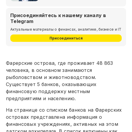
Присоединяйтесь к нашему каналу в
Telegram
Актуальные материалы о финансах, аналитике, бизнесе и IT
Присоединиться
Фарерские острова, где проживает 48 863
человека, в основном занимаются
рыболовством и животноводством.
Существует 5 банков, оказывающих
финансовую поддержку местным
предприятиям и населению.
На странице со списком банков на Фарерских
островах представлена информация о
финансовых учреждениях, активных на этом
датском архипелаге. В список включены как