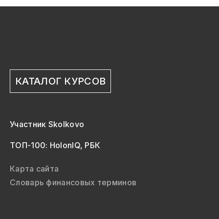
КАТАЛОГ КУРСОВ
Участник Skolkovo
ТОП-100: HolonIQ, РБК
Карта сайта
Словарь финансовых терминов