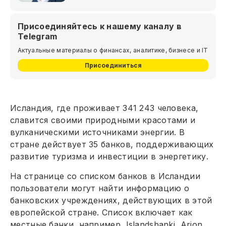
Присоединяйтесь к нашему каналу в
Telegram
Актуальные материалы о финансах, аналитике, бизнесе и IT
Присоединиться
Исландия, где проживает 341 243 человека,
славится своими природными красотами и
вулканическими источниками энергии. В
стране действует 35 банков, поддерживающих
развитие туризма и инвестиции в энергетику.
На странице со списком банков в Исландии
пользователи могут найти информацию о
банковских учреждениях, действующих в этой
европейской стране. Список включает как
местные банки, например, Islandsbanki, Arion