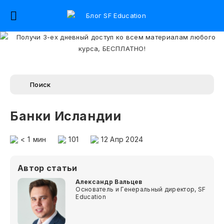
Банки Исландии
< 1
мин
101
12 Апр 2024
Автор статьи
Александр Вальцев
Основатель и Генеральный директор, SF
Education