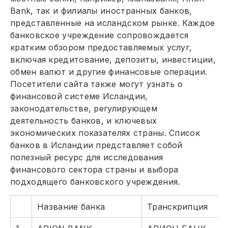
Bank, так и филиалы иностранных банков,
представленные на исландском рынке. Каждое
банковское учреждение сопровождается
кратким обзором предоставляемых услуг,
включая кредитование, депозиты, инвестиции,
обмен валют и другие финансовые операции.
Посетители сайта также могут узнать о
финансовой системе Исландии,
законодательстве, регулирующем
деятельность банков, и ключевых
экономических показателях страны. Список
банков в Исландии представляет собой
полезный ресурс для исследования
финансового сектора страны и выбора
подходящего банковского учреждения.
Название банка
Транскрипция