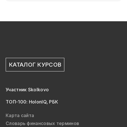
КАТАЛОГ КУРСОВ
Участник Skolkovo
ТОП-100: HolonIQ, РБК
Карта сайта
Словарь финансовых терминов