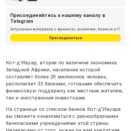
Присоединяйтесь к нашему каналу в
Telegram
Актуальные материалы о финансах, аналитике, бизнесе и IT
Присоединиться
Кот-д’Ивуар, вторая по величине экономика
Западной Африки, население которой
составляет более 26 миллионов человек,
располагает 33 банками, готовыми обеспечить
финансовую поддержку как местным жителям,
так и иностранным инвесторам.
На странице со списком банков Кот-д’Ивуара
вы сможете ознакомиться с разнообразными
банковскими учреждениями этой страны.
Независимо от того, нужна ли вам кредитная