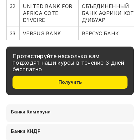
32
UNITED BANK FOR
ОБЪЕДИНЕННЫЙ
AFRICA COTE
БАНК АФРИКИ КОТ-
D’IVOIRE
Д’ИВУАР
33
VERSUS BANK
ВЕРСУС БАНК
Протестируйте насколько вам
подходят наши курсы в течение 3 дней
бесплатно
Получить
Банки Камеруна
Банки КНДР