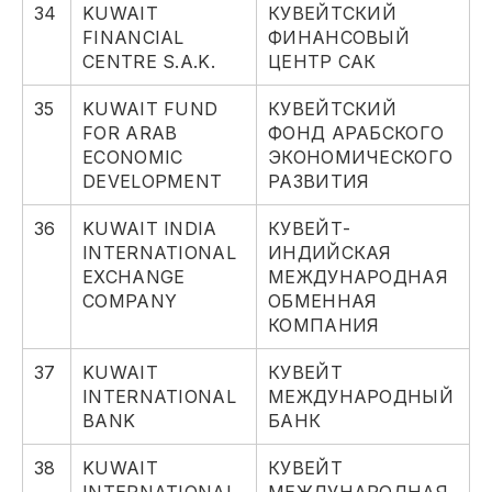
34
KUWAIT
КУВЕЙТСКИЙ
FINANCIAL
ФИНАНСОВЫЙ
CENTRE S.A.K.
ЦЕНТР САК
35
KUWAIT FUND
КУВЕЙТСКИЙ
FOR ARAB
ФОНД АРАБСКОГО
ECONOMIC
ЭКОНОМИЧЕСКОГО
DEVELOPMENT
РАЗВИТИЯ
36
KUWAIT INDIA
КУВЕЙТ-
INTERNATIONAL
ИНДИЙСКАЯ
EXCHANGE
МЕЖДУНАРОДНАЯ
COMPANY
ОБМЕННАЯ
КОМПАНИЯ
37
KUWAIT
КУВЕЙТ
INTERNATIONAL
МЕЖДУНАРОДНЫЙ
BANK
БАНК
38
KUWAIT
КУВЕЙТ