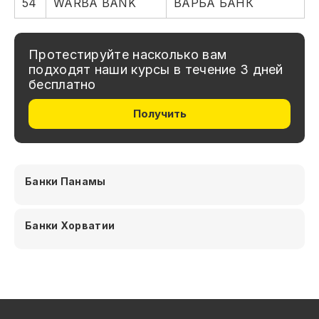
54
WARBA BANK
ВАРБА БАНК
Протестируйте насколько вам
подходят наши курсы в течение 3 дней
бесплатно
Получить
Банки Панамы
Банки Хорватии