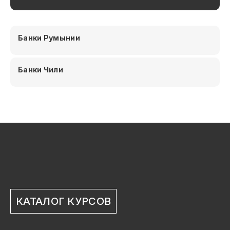
Банки Румынии
Банки Чили
КАТАЛОГ КУРСОВ