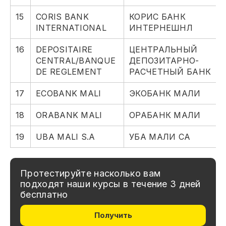
15
CORIS BANK
КОРИС БАНК
INTERNATIONAL
ИНТЕРНЕШНЛ
16
DEPOSITAIRE
ЦЕНТРАЛЬНЫЙ
CENTRAL/BANQUE
ДЕПОЗИТАРНО-
DE REGLEMENT
РАСЧЕТНЫЙ БАНК
17
ECOBANK MALI
ЭКОБАНК МАЛИ
18
ORABANK MALI
ОРАБАНК МАЛИ
19
UBA MALI S.A
УБА МАЛИ СА
Протестируйте насколько вам
подходят наши курсы в течение 3 дней
бесплатно
Получить