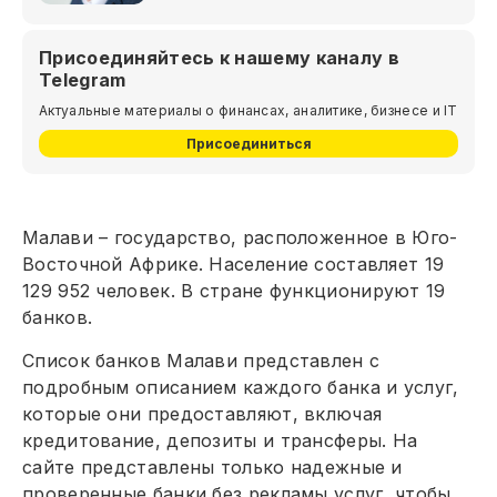
Присоединяйтесь к нашему каналу в
Telegram
Актуальные материалы о финансах, аналитике, бизнесе и IT
Присоединиться
Малави – государство, расположенное в Юго-
Восточной Африке. Население составляет 19
129 952 человек. В стране функционируют 19
банков.
Список банков Малави представлен с
подробным описанием каждого банка и услуг,
которые они предоставляют, включая
кредитование, депозиты и трансферы. На
сайте представлены только надежные и
проверенные банки без рекламы услуг, чтобы