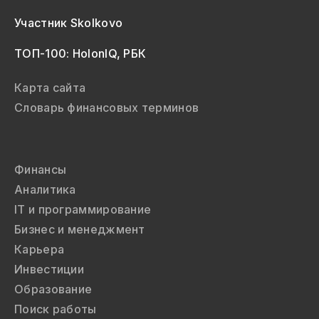
Участник Skolkovo
ТОП-100: HolonIQ, РБК
Карта сайта
Словарь финансовых терминов
Финансы
Аналитика
IT и программирование
Бизнес и менеджмент
Карьера
Инвестиции
Образование
Поиск работы