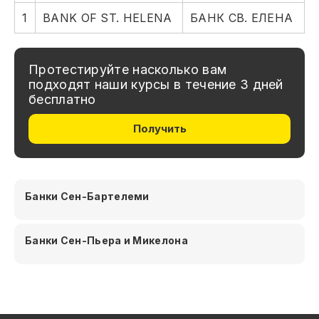
1
BANK OF ST. HELENA
БАНК СВ. ЕЛЕНА
Протестируйте насколько вам
подходят наши курсы в течение 3 дней
бесплатно
Получить
Банки Сен-Бартелеми
Банки Сен-Пьера и Микелона