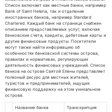
Список включает как местные банки, например
Bank of Saint Helena, так и отделения
иностранных банков, например Standard
Chartered. Каждый банк на странице снабжен
описанием предоставляемых услуг, включая
банковские счета, кредиты, дебетовые карты и
другие финансовые продукты. Посетители
могут также найти информацию об
особенностях банковской системы острова,
правилах и нормативах, регулирующих
деятельность финансовых учреждений. Список
банков на острове Святой Елены представляет
полезный ресурс для местных жителей,
туристов и предпринимателей, ищущих
финансовую поддержку на этом уникальном
острове.
Название банка
Транскрипция