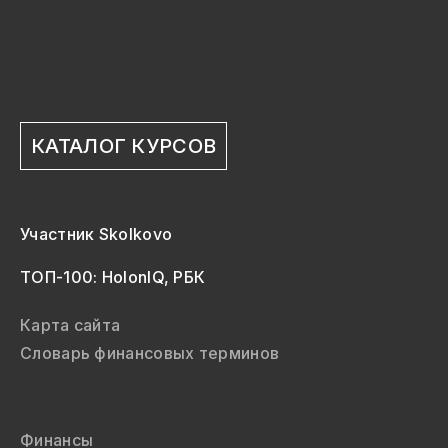
КАТАЛОГ КУРСОВ
Участник Skolkovo
ТОП-100: HolonIQ, РБК
Карта сайта
Словарь финансовых терминов
Финансы