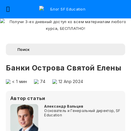
Банки Острова Святой Елены
< 1
мин
74
12 Апр 2024
Автор статьи
Александр Вальцев
Основатель и Генеральный директор, SF
Education