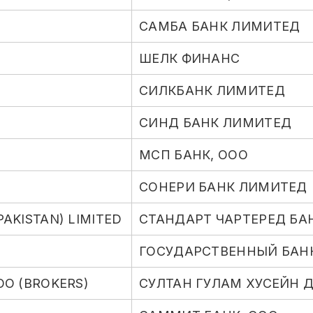
САМБА БАНК ЛИМИТЕД
ШЕЛК ФИНАНС
СИЛКБАНК ЛИМИТЕД
СИНД БАНК ЛИМИТЕД
МСП БАНК, ООО
СОНЕРИ БАНК ЛИМИТЕД
AKISTAN) LIMITED
СТАНДАРТ ЧАРТЕРЕД БА
ГОСУДАРСТВЕННЫЙ БАН
OO (BROKERS)
СУЛТАН ГУЛАМ ХУСЕЙН Д