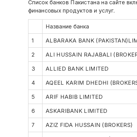
Список банков Пакистана на сайте вкл
финансовых продуктов и услуг.
Название банка
1
ALBARAKA BANK (PAKISTAN)LI
2
ALI HUSSAIN RAJABALI (BROKE
3
ALLIED BANK LIMITED
4
AQEEL KARIM DHEDHI (BROKER
5
ARIF HABIB LIMITED
6
ASKARIBANK LIMITED
7
AZIZ FIDA HUSSAIN (BROKERS)