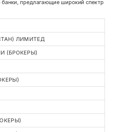
е банки, предлагающие широкий спектр
СТАН) ЛИМИТЕД
И (БРОКЕРЫ)
ОКЕРЫ)
РОКЕРЫ)