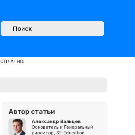
Автор статьи
Александр Вальцев
Основатель и Генеральный
директор, SF Education