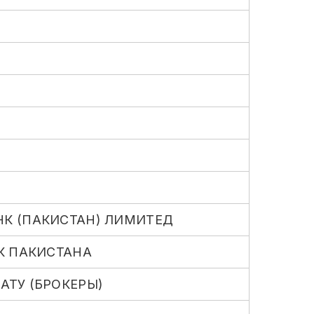
НК (ПАКИСТАН) ЛИМИТЕД
К ПАКИСТАНА
АТУ (БРОКЕРЫ)