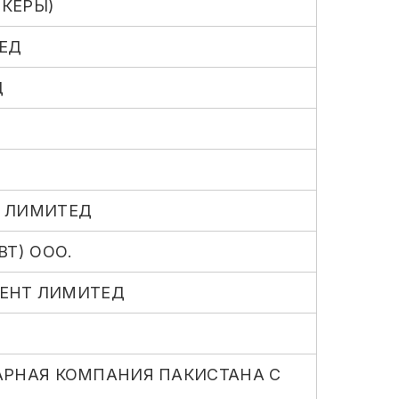
ОКЕРЫ)
ЕД
Д
 ЛИМИТЕД
Т) ООО.
ЕНТ ЛИМИТЕД
АРНАЯ КОМПАНИЯ ПАКИСТАНА С