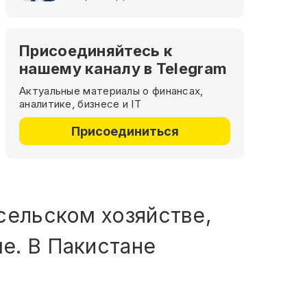
Присоединяйтесь к
нашему каналу в Telegram
Актуальные материалы о финансах,
аналитике, бизнесе и IT
Присоединиться
сельском хозяйстве,
е. В Пакистане