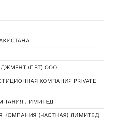
АКИСТАНА
ДЖМЕНТ (ПВТ) ООО
СТИЦИОННАЯ КОМПАНИЯ PRIVATE
ОМПАНИЯ ЛИМИТЕД
Я КОМПАНИЯ (ЧАСТНАЯ) ЛИМИТЕД