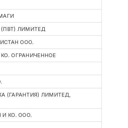
МАГИ
(ПВТ) ЛИМИТЕД
ИСТАН ООО.
КО. ОГРАНИЧЕННОЕ
.
А (ГАРАНТИЯ) ЛИМИТЕД,
И КО. ООО.