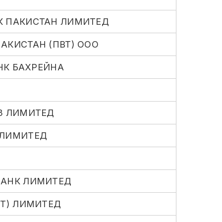
К ПАКИСТАН ЛИМИТЕД
АКИСТАН (ПВТ) ООО
НК БАХРЕЙНА
З ЛИМИТЕД
 ЛИМИТЕД
БАНК ЛИМИТЕД
ВТ) ЛИМИТЕД