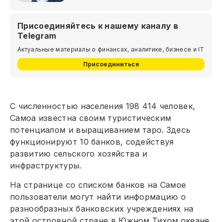
Присоединяйтесь к нашему каналу в
Telegram
Актуальные материалы о финансах, аналитике, бизнесе и IT
Присоединиться
С численностью населения 198 414 человек,
Самоа известна своим туристическим
потенциалом и выращиванием таро. Здесь
функционируют 10 банков, содействуя
развитию сельского хозяйства и
инфраструктуры.
На странице со списком банков на Самое
пользователи могут найти информацию о
разнообразных банковских учреждениях на
этой островной стране в Южном Тихом океане.