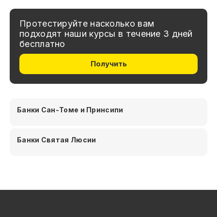
Протестируйте насколько вам
подходят наши курсы в течение 3 дней
бесплатно
Получить
Банки Сан-Томе и Принсипи
Банки Святая Люсии