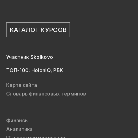
КАТАЛОГ КУРСОВ
Участник Skolkovo
ТОП-100: HolonIQ, РБК
Карта сайта
Словарь финансовых терминов
Финансы
Аналитика
IT и программирование