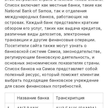
Список включает как местные банки, такие как
National Bank of Samoa, так и отделения
международных банков, работающих на
островах. Каждый банк представлен кратким
обзором его услуг, таких как выдача кредитов,
различные виды депозитов, электронные
транзакции и другие финансовые операции.
Посетители сайта также могут узнать о
банковской системе Самоа, законодательстве,
регулирующем банковскую деятельность, и
основных экономических показателях страны.
Список банков на Самоа представляет собой
полезный ресурс, который поможет клиентам
выбрать подходящее банковское учреждение
для своих финансовых потребностей.
Название банка
Транскрипция