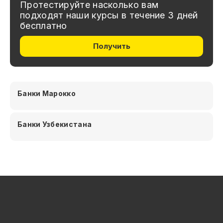
Протестируйте насколько вам
подходят наши курсы в течение 3 дней
бесплатно
Получить
Банки Марокко
Банки Узбекистана