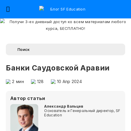
Банки Саудовской Аравии
2
мин
128
10 Апр 2024
Автор статьи
Александр Вальцев
Основатель и Генеральный директор, SF
Education