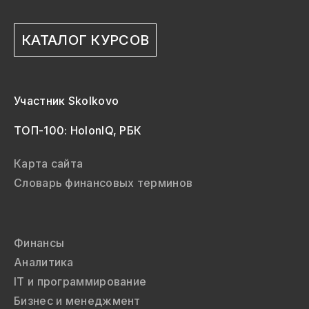
КАТАЛОГ КУРСОВ
Участник Skolkovo
ТОП-100: HolonIQ, РБК
Карта сайта
Словарь финансовых терминов
Финансы
Аналитика
IT и программирование
Бизнес и менеджмент