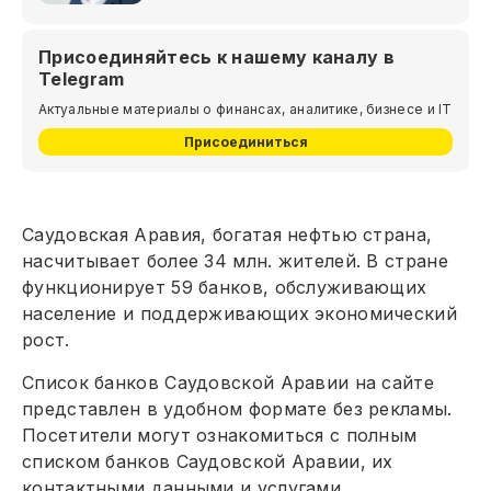
Присоединяйтесь к нашему каналу в
Telegram
Актуальные материалы о финансах, аналитике, бизнесе и IT
Присоединиться
Саудовская Аравия, богатая нефтью страна,
насчитывает более 34 млн. жителей. В стране
функционирует 59 банков, обслуживающих
население и поддерживающих экономический
рост.
Список банков Саудовской Аравии на сайте
представлен в удобном формате без рекламы.
Посетители могут ознакомиться с полным
списком банков Саудовской Аравии, их
контактными данными и услугами,