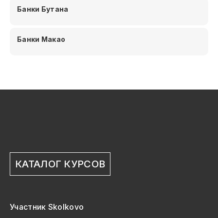
Банки Бутана
Банки Макао
КАТАЛОГ КУРСОВ
Участник Skolkovo