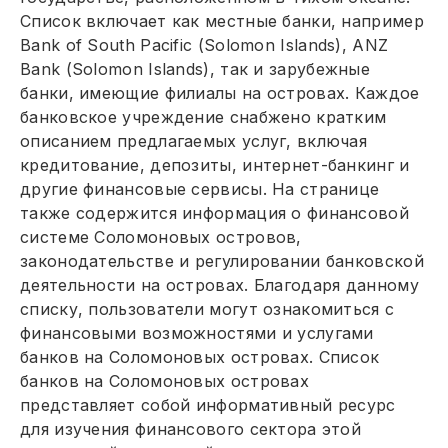
Список включает как местные банки, например
Bank of South Pacific (Solomon Islands), ANZ
Bank (Solomon Islands), так и зарубежные
банки, имеющие филиалы на островах. Каждое
банковское учреждение снабжено кратким
описанием предлагаемых услуг, включая
кредитование, депозиты, интернет-банкинг и
другие финансовые сервисы. На странице
также содержится информация о финансовой
системе Соломоновых островов,
законодательстве и регулировании банковской
деятельности на островах. Благодаря данному
списку, пользователи могут ознакомиться с
финансовыми возможностями и услугами
банков на Соломоновых островах. Список
банков на Соломоновых островах
представляет собой информативный ресурс
для изучения финансового сектора этой