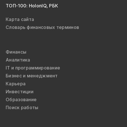
ТОП-100: HolonIQ, РБК
Карта сайта
Словарь финансовых терминов
Финансы
Аналитика
IT и программирование
Бизнес и менеджмент
Карьера
Инвестиции
Образование
Поиск работы