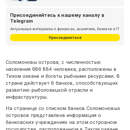
Присоединяйтесь к нашему каналу в
Telegram
Актуальные материалы о финансах, аналитике, бизнесе и IT
Присоединиться
Соломоновы острова, с численностью
населения 686 884 человека, расположены в
Тихом океане и богаты рыбными ресурсами. В
стране действует 6 банков, способствующих
развитию рыболовецкой отрасли и
инфраструктуры.
На странице со списком банков Соломоновых
островов представлена информация о
банковских учреждениях на этом островном
государстве, расположенном в Тихом океане.