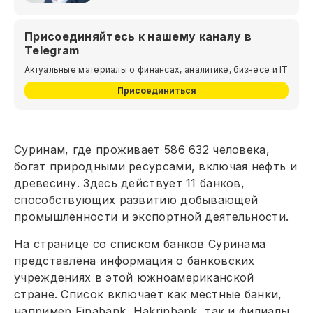
Присоединяйтесь к нашему каналу в
Telegram
Актуальные материалы о финансах, аналитике, бизнесе и IT
Присоединиться
Суринам, где проживает 586 632 человека,
богат природными ресурсами, включая нефть и
древесину. Здесь действует 11 банков,
способствующих развитию добывающей
промышленности и экспортной деятельности.
На странице со списком банков Суринама
представлена информация о банковских
учреждениях в этой южноамериканской
стране. Список включает как местные банки,
например Finabank, Hakrinbank, так и филиалы