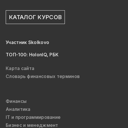
КАТАЛОГ КУРСОВ
Участник Skolkovo
ТОП-100: HolonIQ, РБК
Карта сайта
Словарь финансовых терминов
Финансы
Аналитика
IT и программирование
Бизнес и менеджмент