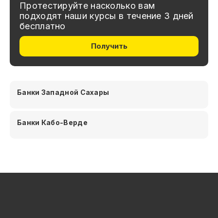
Протестируйте насколько вам
подходят наши курсы в течение 3 дней
бесплатно
Получить
Банки Западной Сахары
Банки Кабо-Верде