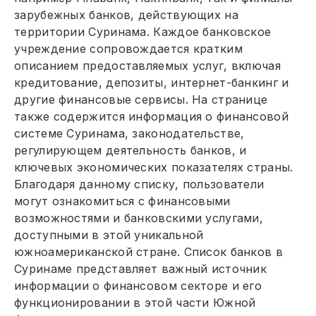
зарубежных банков, действующих на
территории Суринама. Каждое банковское
учреждение сопровождается кратким
описанием предоставляемых услуг, включая
кредитование, депозиты, интернет-банкинг и
другие финансовые сервисы. На странице
также содержится информация о финансовой
системе Суринама, законодательстве,
регулирующем деятельность банков, и
ключевых экономических показателях страны.
Благодаря данному списку, пользователи
могут ознакомиться с финансовыми
возможностями и банковскими услугами,
доступными в этой уникальной
южноамериканской стране. Список банков в
Суринаме представляет важный источник
информации о финансовом секторе и его
функционировании в этой части Южной