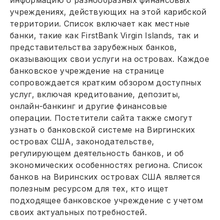
информацию о разнообразных финансовых
учреждениях, действующих на этой карибской
территории. Список включает как местные
банки, такие как FirstBank Virgin Islands, так и
представительства зарубежных банков,
оказывающих свои услуги на островах. Каждое
банковское учреждение на странице
сопровождается кратким обзором доступных
услуг, включая кредитование, депозиты,
онлайн-банкинг и другие финансовые
операции. Постетители сайта также смогут
узнать о банковской системе на Виргинских
островах США, законодательстве,
регулирующем деятельность банков, и об
экономических особенностях региона. Список
банков на Виринских островах США является
полезным ресурсом для тех, кто ищет
подходящее банковское учреждение с учетом
своих актуальных потребностей.