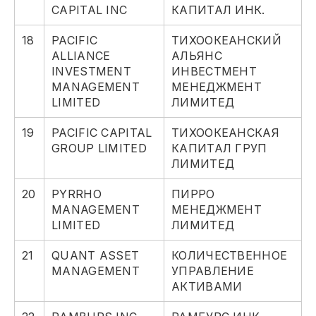
CAPITAL INC
КАПИТАЛ ИНК.
18
PACIFIC
ТИХООКЕАНСКИЙ
ALLIANCE
АЛЬЯНС
INVESTMENT
ИНВЕСТМЕНТ
MANAGEMENT
МЕНЕДЖМЕНТ
LIMITED
ЛИМИТЕД
19
PACIFIC CAPITAL
ТИХООКЕАНСКАЯ
GROUP LIMITED
КАПИТАЛ ГРУП
ЛИМИТЕД
20
PYRRHO
ПИРРО
MANAGEMENT
МЕНЕДЖМЕНТ
LIMITED
ЛИМИТЕД
21
QUANT ASSET
КОЛИЧЕСТВЕННОЕ
MANAGEMENT
УПРАВЛЕНИЕ
АКТИВАМИ