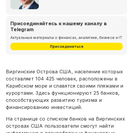
Присоединяйтесь к нашему каналу в
Telegram
Актуальные материалы о финансах, аналитике, бизнесе и IT
Присоединиться
Виргинские Острова США, население которых
составляет 104 425 человек, расположены в
Карибском море и славятся своими пляжами и
курортами. Здесь функционируют 25 банков,
способствующих развитию туризма и
финансированию инвестиций.
На странице со списком банков на Виргинских
островах США пользователи смогут найти