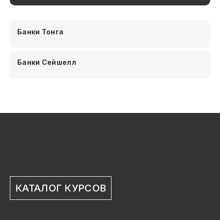
Банки Тонга
Банки Сейшелл
КАТАЛОГ КУРСОВ