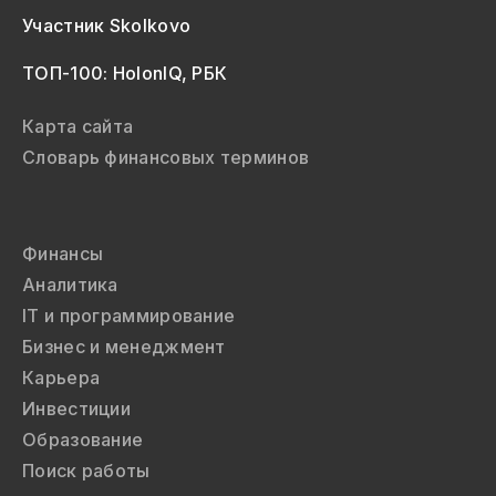
Участник Skolkovo
ТОП-100: HolonIQ, РБК
Карта сайта
Словарь финансовых терминов
Финансы
Аналитика
IT и программирование
Бизнес и менеджмент
Карьера
Инвестиции
Образование
Поиск работы