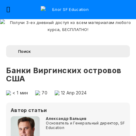
Банки Виргинских островов
США
< 1
мин
70
12 Апр 2024
Автор статьи
Александр Вальцев
Основатель и Генеральный директор, SF
Education