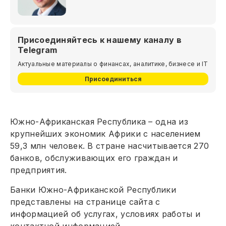
Присоединяйтесь к нашему каналу в
Telegram
Актуальные материалы о финансах, аналитике, бизнесе и IT
Присоединиться
Южно-Африканская Республика – одна из
крупнейших экономик Африки с населением
59,3 млн человек. В стране насчитывается 270
банков, обслуживающих его граждан и
предприятия.
Банки Южно-Африканской Республики
представлены на странице сайта с
информацией об услугах, условиях работы и