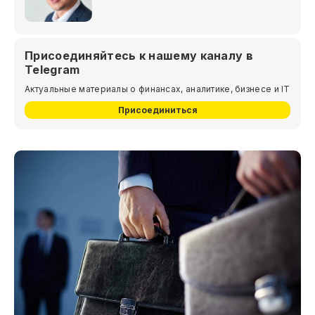
Присоединяйтесь к нашему каналу в
Telegram
Актуальные материалы о финансах, аналитике, бизнесе и IT
Присоединиться