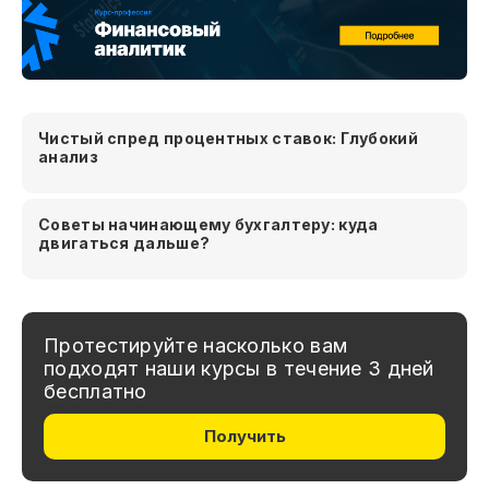
Чистый спред процентных ставок: Глубокий
анализ
Советы начинающему бухгалтеру: куда
двигаться дальше?
Протестируйте насколько вам
подходят наши курсы в течение 3 дней
бесплатно
Получить