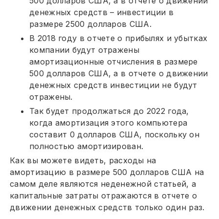
500 долларов США, а в отчете о движении
денежных средств – инвестиции в
размере 2500 долларов США.
В 2018 году в отчете о прибылях и убытках
компании будут отражены
амортизационные отчисления в размере
500 долларов США, а в отчете о движении
денежных средств инвестиции не будут
отражены.
Так будет продолжаться до 2022 года,
когда амортизация этого компьютера
составит 0 долларов США, поскольку он
полностью амортизирован.
Как вы можете видеть, расходы на
амортизацию в размере 500 долларов США на
самом деле являются неденежной статьей, а
капитальные затраты отражаются в отчете о
движении денежных средств только один раз.