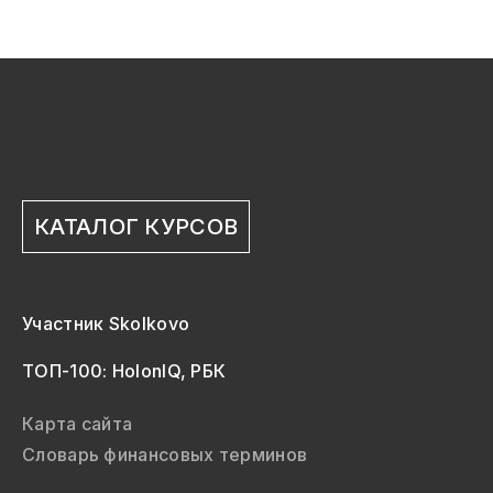
КАТАЛОГ КУРСОВ
Участник Skolkovo
ТОП-100: HolonIQ, РБК
Карта сайта
Словарь финансовых терминов