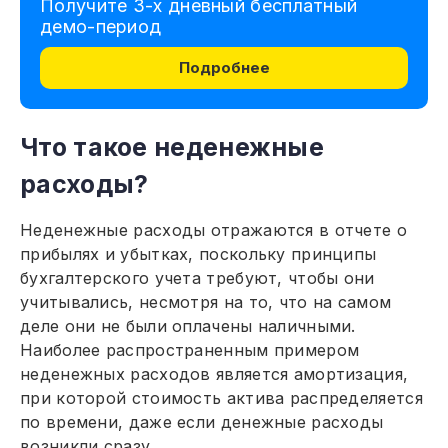
Получите 3-х дневный бесплатный
демо-период
Подробнее
Что такое неденежные
расходы?
Неденежные расходы отражаются в отчете о
прибылях и убытках, поскольку принципы
бухгалтерского учета требуют, чтобы они
учитывались, несмотря на то, что на самом
деле они не были оплачены наличными.
Наиболее распространенным примером
неденежных расходов является амортизация,
при которой стоимость актива распределяется
по времени, даже если денежные расходы
возникли сразу.