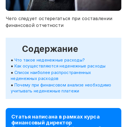
Чего следует остерегаться при составлении
финансовой отчетности
Содержание
Что такое неденежные расходы?
Как осуществляются неденежные расходы
Список наиболее распространенных
неденежных расходов
Почему при финансовом анализе необходимо
учитывать неденежные платежи
Статья написана в рамках курса
финансовый директор