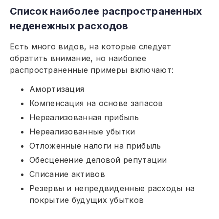
Список наиболее распространенных
неденежных расходов
Есть много видов, на которые следует
обратить внимание, но наиболее
распространенные примеры включают:
Амортизация
Компенсация на основе запасов
Нереализованная прибыль
Нереализованные убытки
Отложенные налоги на прибыль
Обесценение деловой репутации
Списание активов
Резервы и непредвиденные расходы на
покрытие будущих убытков