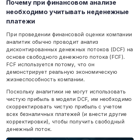
Почему при финансовом анализе
необходимо учитывать неденежные
платежи
При проведении финансовой оценки компании
аналитик обычно проводит анализ
дисконтированных денежных потоков (DCF) на
основе свободного денежного потока (FCF).
FCF используется потому, что он
демонстрирует реальную экономическую
жизнеспособность компании.
Поскольку аналитики не могут использовать
чистую прибыль в модели DCF, им необходимо
скорректировать чистую прибыль с учетом
всех безналичных платежей (и внести другие
корректировки), чтобы получить свободный
денежный поток.