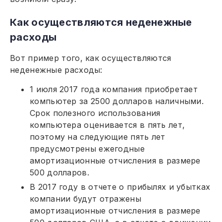
Как осуществляются неденежные
расходы
Вот пример того, как осуществляются
неденежные расходы:
1 июля 2017 года компания приобретает
компьютер за 2500 долларов наличными.
Срок полезного использования
компьютера оценивается в пять лет,
поэтому на следующие пять лет
предусмотрены ежегодные
амортизационные отчисления в размере
500 долларов.
В 2017 году в отчете о прибылях и убытках
компании будут отражены
амортизационные отчисления в размере