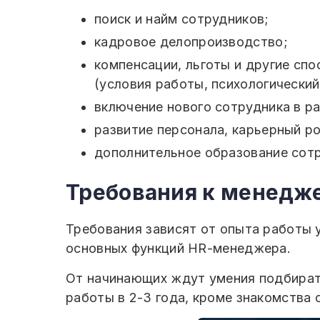
поиск и найм сотрудников;
кадровое делопроизводство;
компенсации, льготы и другие сп
(условия работы, психологический
включение нового сотрудника в ра
развитие персонала, карьерный ро
дополнительное образование сотру
Требования к менедже
Требования зависят от опыта работы 
основных функций HR-менеджера.
От начинающих ждут умения подбирать
работы в 2-3 года, кроме знакомства