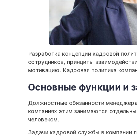
Разработка концепции кадровой полит
сотрудников, принципы взаимодействи
мотивацию. Кадровая политика компан
Основные функции и з
Должностные обязанности менеджера п
компаниях этим занимаются отдельны
человеком.
Задачи кадровой службы в компании 