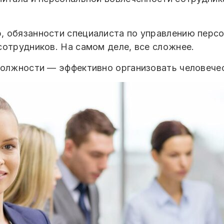
 обязанности специалиста по управлению персо
сотрудников. На самом деле, все сложнее.
должности — эффективно организовать человече