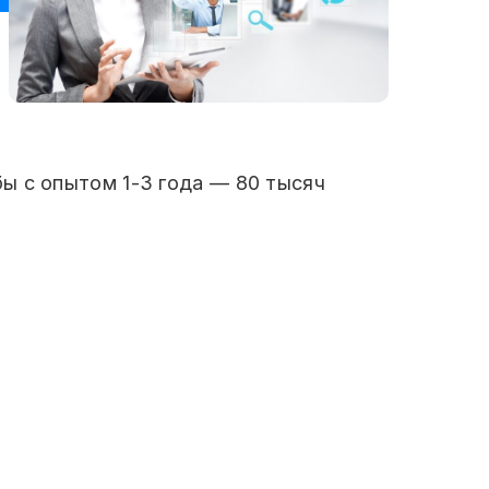
ы с опытом 1-3 года — 80 тысяч