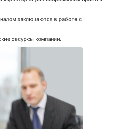
налом заключаются в работе с
ские ресурсы компании.