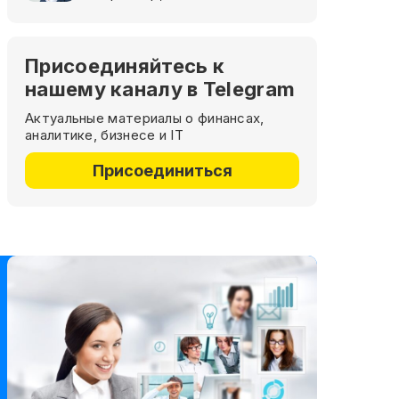
Присоединяйтесь к
нашему каналу в Telegram
Актуальные материалы о финансах,
аналитике, бизнесе и IT
Присоединиться