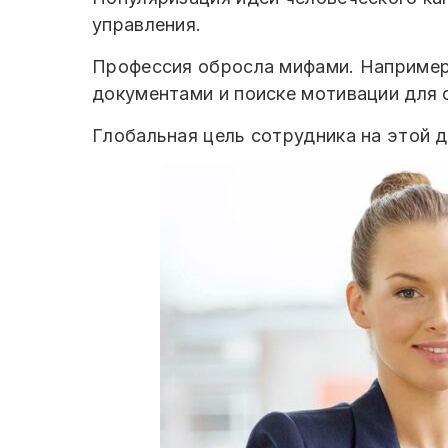
управления.
Профессия обросла мифами. Например,
документами и поиске мотивации для 
Глобальная цель сотрудника на этой 