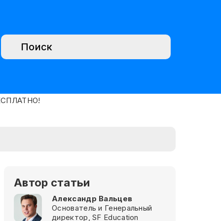
Автор статьи
Александр Вальцев
Основатель и Генеральный
директор, SF Education