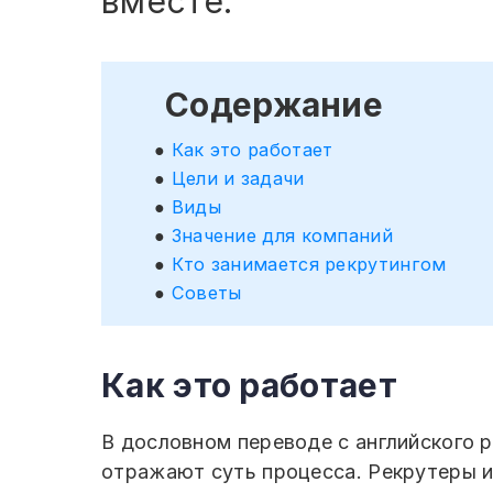
вместе.
Содержание
Как это работает
Цели и задачи
Виды
Значение для компаний
Кто занимается рекрутингом
Советы
Как это работает
В дословном переводе с английского р
отражают суть процесса. Рекрутеры и