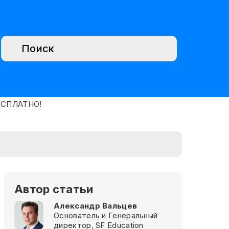
Автор статьи
Александр Вальцев
Основатель и Генеральный
директор, SF Education