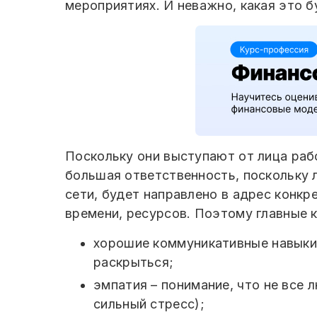
мероприятиях. И неважно, какая это б
Поскольку они выступают от лица раб
большая ответственность, поскольку 
сети, будет направлено в адрес конкр
времени, ресурсов. Поэтому главные к
хорошие коммуникативные навыки 
раскрыться;
эмпатия – понимание, что не все 
сильный стресс);