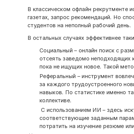
В классическом офлайн рекрутменте и
газетах, запрос рекомендаций. Но спо
студентов на неполный рабочий день.
В остальных случаях эффективнее таки
Социальный – онлайн поиск с раз
отсеять заведомо неподходящих к
пока не ищущих новое. Такой мето
Реферальный – инструмент вовлеч
за каждого трудоустроенного нов
навыков. По статистике именно т
коллективе.
С использованием ИИ – здесь иск
соответствующие заданным параме
потратить на изучение резюме ил