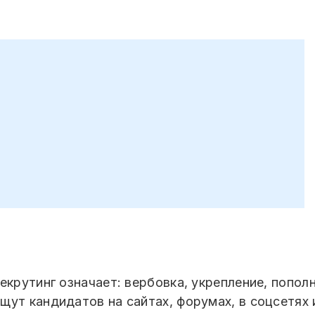
екрутинг означает: вербовка, укрепление, попол
щут кандидатов на сайтах, форумах, в соцсетях 