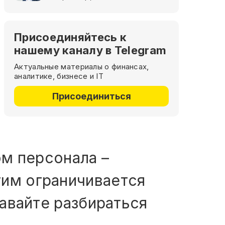
Присоединяйтесь к
нашему каналу в Telegram
Актуальные материалы о финансах,
аналитике, бизнесе и IT
Присоединиться
ом персонала –
тим ограничивается
давайте разбираться