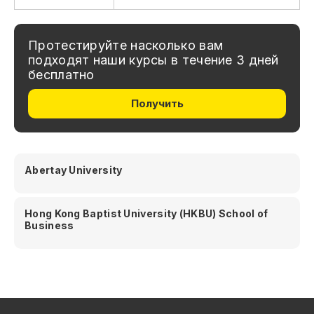
Протестируйте насколько вам
подходят наши курсы в течение 3 дней
бесплатно
Получить
Abertay University
Hong Kong Baptist University (HKBU) School of
Business