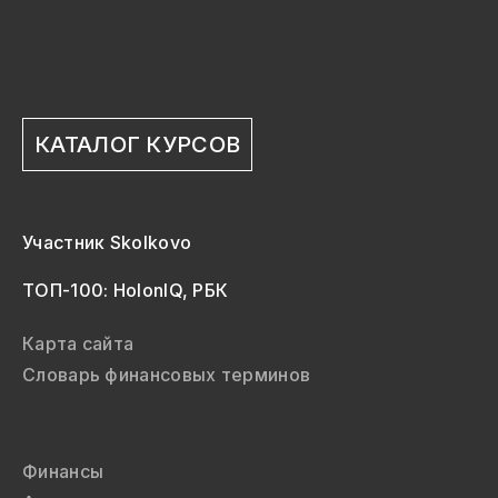
КАТАЛОГ КУРСОВ
Участник Skolkovo
ТОП-100: HolonIQ, РБК
Карта сайта
Словарь финансовых терминов
Финансы