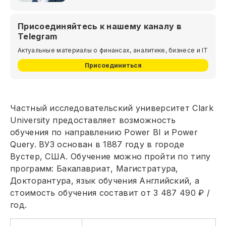
Присоединяйтесь к нашему каналу в
Telegram
Актуальные материалы о финансах, аналитике, бизнесе и IT
Присоединиться
Частный исследовательский университет Clark
University предоставляет возможность
обучения по направлению Power BI и Power
Query. ВУЗ основан в 1887 году в городе
Вустер, США. Обучение можно пройти по типу
программ: Бакалавриат, Магистратура,
Докторантура, язык обучения Английский, а
стоимость обучения составит от 3 487 490 ₽ /
год.