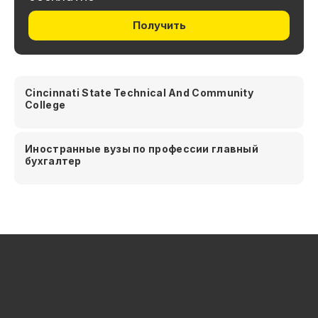
Получить
Cincinnati State Technical And Community
College
Иностранные вузы по профессии главный
бухгалтер