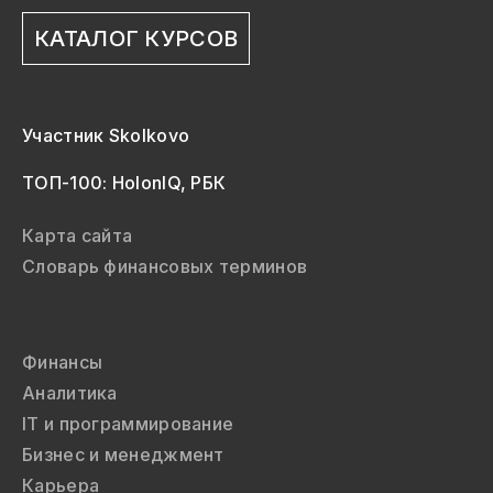
КАТАЛОГ КУРСОВ
Участник Skolkovo
ТОП-100: HolonIQ, РБК
Карта сайта
Словарь финансовых терминов
Финансы
Аналитика
IT и программирование
Бизнес и менеджмент
Карьера