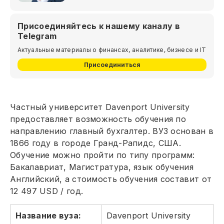
Присоединяйтесь к нашему каналу в
Telegram
Актуальные материалы о финансах, аналитике, бизнесе и IT
Присоединиться
Частный университет Davenport University
предоставляет возможность обучения по
направлению главный бухгалтер. ВУЗ основан в
1866 году в городе Гранд-Рапидс, США.
Обучение можно пройти по типу программ:
Бакалавриат, Магистратура, язык обучения
Английский, а стоимость обучения составит от
12 497 USD / год.
Название вуза:
Davenport University