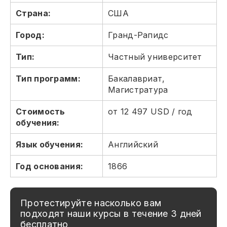
Страна:
США
Город:
Гранд-Рапидс
Тип:
Частный университет
Тип программ:
Бакалавриат,
Магистратура
Стоимость
от 12 497 USD / год
обучения:
Язык обучения:
Английский
Год основания:
1866
Протестируйте насколько вам
подходят наши курсы в течение 3 дней
бесплатно