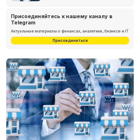
Присоединяйтесь к нашему каналу в
Telegram
Актуальные материалы о финансах, аналитике, бизнесе и IT
Присоединиться