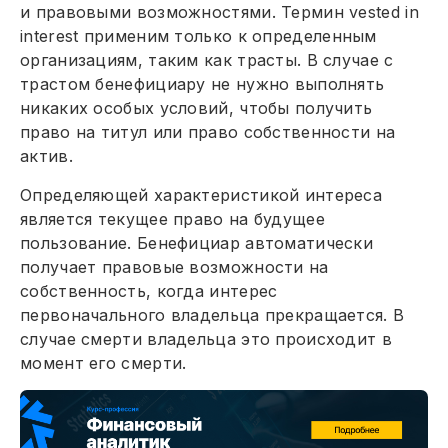
и правовыми возможностями. Термин vested in
interest применим только к определенным
организациям, таким как трасты. В случае с
трастом бенефициару не нужно выполнять
никаких особых условий, чтобы получить
право на титул или право собственности на
актив.
Определяющей характеристикой интереса
является текущее право на будущее
пользование. Бенефициар автоматически
получает правовые возможности на
собственность, когда интерес
первоначального владельца прекращается. В
случае смерти владельца это происходит в
момент его смерти.