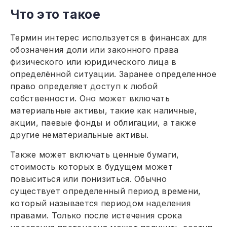
Что это такое
Термин интерес используется в финансах для
обозначения доли или законного права
физического или юридического лица в
определённой ситуации. Заранее определенное
право определяет доступ к любой
собственности. Оно может включать
материальные активы, такие как наличные,
акции, паевые фонды и облигации, а также
другие нематериальные активы.
Также может включать ценные бумаги,
стоимость которых в будущем может
повыситься или понизиться. Обычно
существует определенный период времени,
который называется периодом наделения
правами. Только после истечения срока