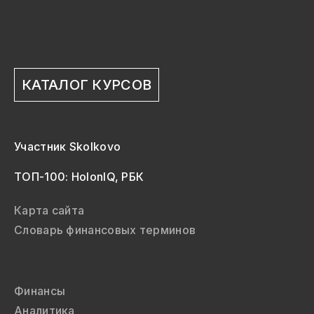
КАТАЛОГ КУРСОВ
Участник Skolkovo
ТОП-100: HolonIQ, РБК
Карта сайта
Словарь финансовых терминов
Финансы
Аналитика