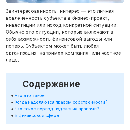
Заинтересованность, интерес — это личная
вовлеченность субъекта в бизнес-проект,
инвестиции или исход конкретной ситуации.
Обычно это ситуации, которые включают в
себя возможность финансовой выгоды или
потерь. Субъектом может быть любая
организация, например компания, или частное
лицо.
Содержание
Что это такое
Когда наделяются правом собственности?
Что такое период наделения правами?
В финансовой сфере