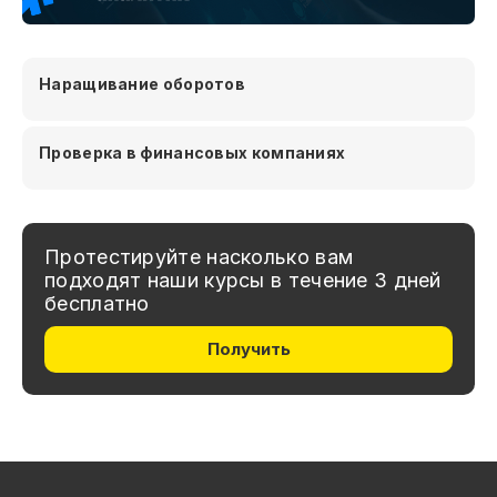
Наращивание оборотов
Проверка в финансовых компаниях
Протестируйте насколько вам
подходят наши курсы в течение 3 дней
бесплатно
Получить