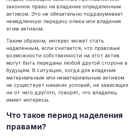
законное право на владение определенным
активом. Это не обязательно подразумевает
немедленную передачу опеки или владения
этим активом.
Таким образом, интерес может стать
наделенным, если считается, что правовые
возможности собственности на этот актив
могут быть переданы любой другой стороне в
будущем. В ситуации, когда для владения
материальным или нематериальным активом
не существует никаких условий, не зависящих
ни от чего другого, говорят, что владелец
имеет интересы.
Что такое период наделения
правами?