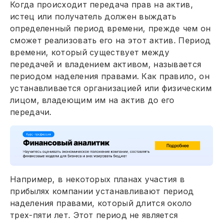
Когда происходит передача прав на актив,
истец или получатель должен выждать
определенный период времени, прежде чем он
сможет реализовать его на этот актив. Период
времени, который существует между
передачей и владением активом, называется
периодом наделения правами. Как правило, он
устанавливается организацией или физическим
лицом, владеющим им на актив до его
передачи.
Например, в некоторых планах участия в
прибылях компании устанавливают период
наделения правами, который длится около
трех-пяти лет. Этот период не является