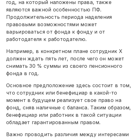
год, на который наложены права, также
являются важной особенностью ПФ.
Продолжительность периода наделения
правовыми возможностями может
варьироваться от фонда к фонду и от
работодателя к работодателю.
Например, в конкретном плане сотрудник X
должен ждать пять лет, после чего он может
снимать 30 % суммы из своего пенсионного
фонда в год.
Основное предположение здесь состоит в том,
что сотрудник или бенефициар в какой-то
момент в будущем реализует свое право на
фонд, сняв наличные с баланса. Таким образом,
бенефициар или работник в такой ситуации
обладает гарантированным правом.
Важно проводить различия между интересами