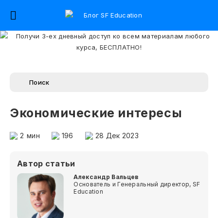
Экономические интересы
2
мин
196
28 Дек 2023
Автор статьи
Александр Вальцев
Основатель и Генеральный директор, SF
Education