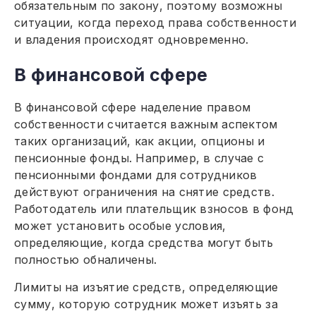
обязательным по закону, поэтому возможны
ситуации, когда переход права собственности
и владения происходят одновременно.
В финансовой сфере
В финансовой сфере наделение правом
собственности считается важным аспектом
таких организаций, как акции, опционы и
пенсионные фонды. Например, в случае с
пенсионными фондами для сотрудников
действуют ограничения на снятие средств.
Работодатель или плательщик взносов в фонд
может установить особые условия,
определяющие, когда средства могут быть
полностью обналичены.
Лимиты на изъятие средств, определяющие
сумму, которую сотрудник может изъять за