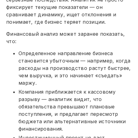
фиксирует текущие показатели — он
сравнивает динамику, ищет отклонения и
понимает, где бизнес теряет позиции.
Финансовый анализ может заранее показать,
что:
Определенное направление бизнеса
становится убыточным — например, когда
расходы на производство растут быстрее,
чем выручка, и это начинает «съедать»
маржу.
Компания приближается к кассовому
разрыву — аналитик видит, что
обязательства превышают плановые
поступления, и предлагает пересмотр
бюджета или альтернативные источники
финансирования.
Инвестиционный проект не даст