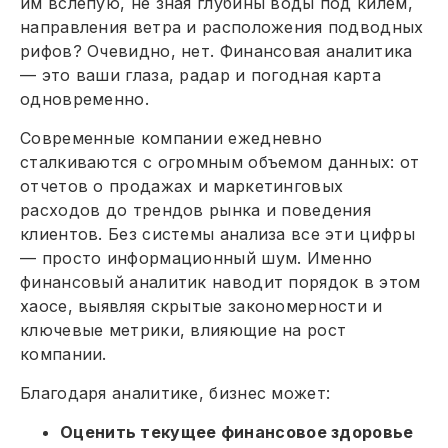
им вслепую, не зная глубины воды под килем,
направления ветра и расположения подводных
рифов? Очевидно, нет. Финансовая аналитика
— это ваши глаза, радар и погодная карта
одновременно.
Современные компании ежедневно
сталкиваются с огромным объемом данных: от
отчетов о продажах и маркетинговых
расходов до трендов рынка и поведения
клиентов. Без системы анализа все эти цифры
— просто информационный шум. Именно
финансовый аналитик наводит порядок в этом
хаосе, выявляя скрытые закономерности и
ключевые метрики, влияющие на рост
компании.
Благодаря аналитике, бизнес может:
Оценить текущее финансовое здоровье