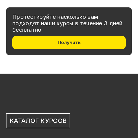
Протестируйте насколько вам
подходят наши курсы в течение 3 дней
бесплатно
Получить
КАТАЛОГ КУРСОВ