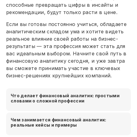
способные превращать цифры в инсайты и
рекомендации, будут только расти в цене.
Если вы готовы постоянно учиться, обладаете
аналитическим складом ума и хотите видеть
реальное влияние своей работы на бизнес-
результаты — эта профессия может стать для
вас идеальным выбором. Начните свой путь в
финансовую аналитику сегодня, и уже завтра
вы сможете принимать участие в ключевых
бизнес-решениях крупнейших компаний.
Что делает финансовый аналитик: простыми
словами о сложной профессии
Чем занимается финансовый аналитик:
реальные кейсы и примеры