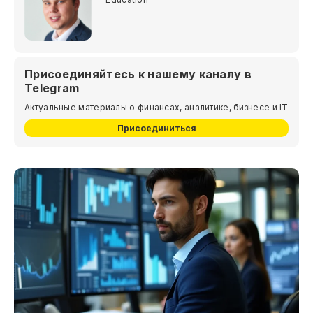
Присоединяйтесь к нашему каналу в
Telegram
Актуальные материалы о финансах, аналитике, бизнесе и IT
Присоединиться