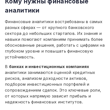
Кому нужны финансовые
аналитики
Финансовые аналитики востребованы в самых
разных сферах — от крупного банковского
сектора до небольших стартапов. Их знания и
навыки помогают компаниям принимать более
обоснованные решения, работать с цифрами на
глубоком уровне и повышать финансовую
устойчивость.
В
банках и инвестиционных компаниях
аналитики занимаются оценкой кредитных
рисков, анализом доходности активов,
подбором инвестиционных портфелей и
сопровождением сделок. Это ключевые роли,
от которых напрямую зависит прибыль и
надежность финансовых институтов.