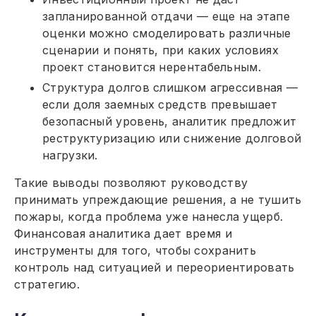
запланированной отдачи — еще на этапе
оценки можно смоделировать различные
сценарии и понять, при каких условиях
проект становится нерентабельным.
Структура долгов слишком агрессивная —
если доля заемных средств превышает
безопасный уровень, аналитик предложит
реструктуризацию или снижение долговой
нагрузки.
Такие выводы позволяют руководству
принимать упреждающие решения, а не тушить
пожары, когда проблема уже нанесла ущерб.
Финансовая аналитика дает время и
инструменты для того, чтобы сохранить
контроль над ситуацией и переориентировать
стратегию.