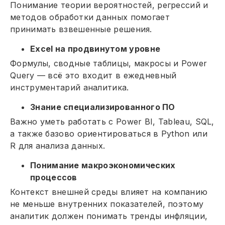
Понимание теории вероятностей, регрессий и
методов обработки данных помогает
принимать взвешенные решения.
Excel на продвинутом уровне
Формулы, сводные таблицы, макросы и Power
Query — всё это входит в ежедневный
инструментарий аналитика.
Знание специализированного ПО
Важно уметь работать с Power BI, Tableau, SQL,
а также базово ориентироваться в Python или
R для анализа данных.
Понимание макроэкономических
процессов
Контекст внешней среды влияет на компанию
не меньше внутренних показателей, поэтому
аналитик должен понимать тренды инфляции,