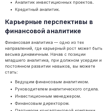
Аналитик инвестиционных проектов.
Кредитный аналитик.
Карьерные перспективы в
финансовой аналитике
Финансовая аналитика — одно из тех
направлений, где карьерный рост может быть
весьма динамичным. Начав с позиции
младшего аналитика, при должном усердии и
постоянном развитии навыков, вы можете
стать:
Ведущим финансовым аналитиком.
Руководителем аналитического отдела.
Инвестиционным менеджером.
Финансовым директором.
Партнером консалтинговой компании.