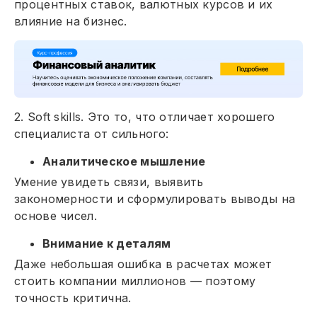
процентных ставок, валютных курсов и их
влияние на бизнес.
2. Soft skills. Это то, что отличает хорошего
специалиста от сильного:
Аналитическое мышление
Умение увидеть связи, выявить
закономерности и сформулировать выводы на
основе чисел.
Внимание к деталям
Даже небольшая ошибка в расчетах может
стоить компании миллионов — поэтому
точность критична.