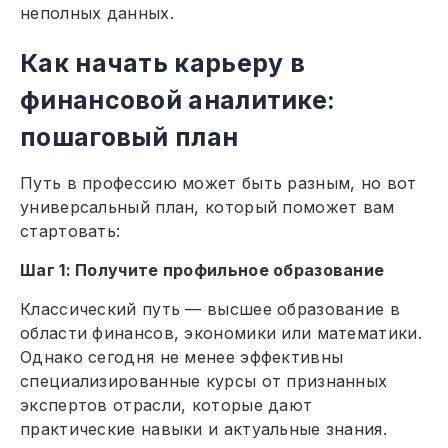
неполных данных.
Как начать карьеру в
финансовой аналитике:
пошаговый план
Путь в профессию может быть разным, но вот
универсальный план, который поможет вам
стартовать:
Шаг 1: Получите профильное образование
Классический путь — высшее образование в
области финансов, экономики или математики.
Однако сегодня не менее эффективны
специализированные курсы от признанных
экспертов отрасли, которые дают
практические навыки и актуальные знания.