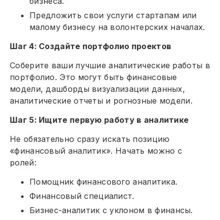
бизнеса.
Предложить свои услуги стартапам или
малому бизнесу на волонтерских началах.
Шаг 4: Создайте портфолио проектов
Соберите ваши лучшие аналитические работы в
портфолио. Это могут быть финансовые
модели, дашборды визуализации данных,
аналитические отчеты и рогнозные модели.
Шаг 5: Ищите первую работу в аналитике
Не обязательно сразу искать позицию
«‎финансовый аналитик». Начать можно с
ролей:
Помощник финансового аналитика.
Финансовый специалист.
Бизнес-аналитик с уклоном в финансы.