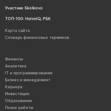
Участник Skolkovo
ТОП-100: HolonIQ, РБК
Карта сайта
Словарь финансовых терминов
Финансы
Аналитика
IT и программирование
Бизнес и менеджмент
Карьера
Инвестиции
Образование
Поиск работы