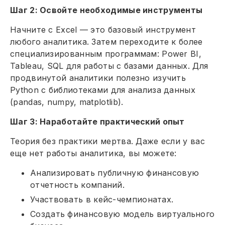
Шаг 2: Освойте необходимые инструменты
Начните с Excel — это базовый инструмент
любого аналитика. Затем переходите к более
специализированным программам: Power BI,
Tableau, SQL для работы с базами данных. Для
продвинутой аналитики полезно изучить
Python с библиотеками для анализа данных
(pandas, numpy, matplotlib).
Шаг 3: Наработайте практический опыт
Теория без практики мертва. Даже если у вас
еще нет работы аналитика, вы можете:
Анализировать публичную финансовую
отчетность компаний.
Участвовать в кейс-чемпионатах.
Создать финансовую модель виртуального