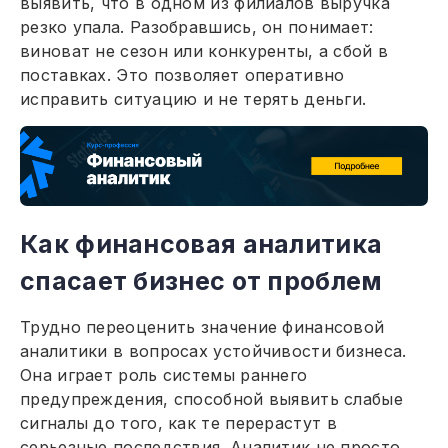
выявить, что в одном из филиалов выручка
резко упала. Разобравшись, он понимает:
виноват не сезон или конкуренты, а сбой в
поставках. Это позволяет оперативно
исправить ситуацию и не терять деньги.
Как финансовая аналитика
спасает бизнес от проблем
Трудно переоценить значение финансовой
аналитики в вопросах устойчивости бизнеса.
Она играет роль системы раннего
предупреждения, способной выявить слабые
сигналы до того, как те перерастут в
серьезные последствия. Аналитик не просто