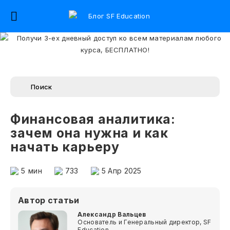
Финансовая аналитика:
зачем она нужна и как
начать карьеру
5
мин
733
5 Апр 2025
Автор статьи
Александр Вальцев
Основатель и Генеральный директор, SF
Education