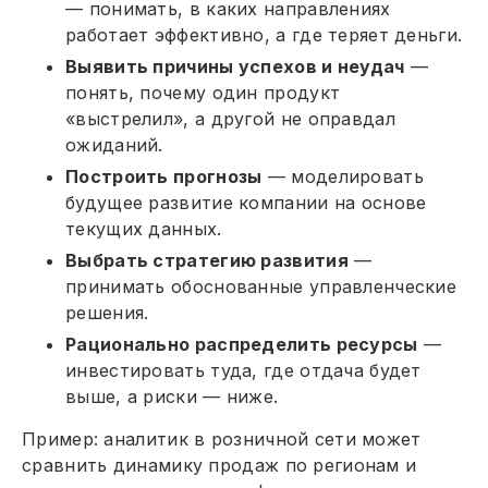
— понимать, в каких направлениях
работает эффективно, а где теряет деньги.
Выявить причины успехов и неудач
—
понять, почему один продукт
«выстрелил», а другой не оправдал
ожиданий.
Построить прогнозы
— моделировать
будущее развитие компании на основе
текущих данных.
Выбрать стратегию развития
—
принимать обоснованные управленческие
решения.
Рационально распределить ресурсы
—
инвестировать туда, где отдача будет
выше, а риски — ниже.
Пример: аналитик в розничной сети может
сравнить динамику продаж по регионам и