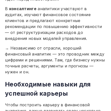
В
консалтинге
аналитики участвуют в
аудитах, изучают финансовое состояние
клиентов и предлагают конкретные
рекомендации по повышению эффективности
— от реструктуризации расходов до
внедрения новых моделей управления.
→ Независимо от отрасли, хороший
финансовый аналитик — это проводник между
цифрами и решениями. Там, где бизнесу нужны
точные расчеты, аргументы и прогнозы —
нужен и он.
Необходимые навыки для
успешной карьеры
Чтобы построить карьеру в финансовой
аналитике, важно развивать сразу несколько