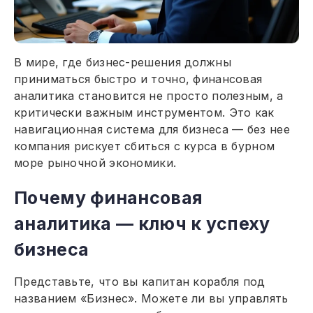
В мире, где бизнес-решения должны
приниматься быстро и точно, финансовая
аналитика становится не просто полезным, а
критически важным инструментом. Это как
навигационная система для бизнеса — без нее
компания рискует сбиться с курса в бурном
море рыночной экономики.
Почему финансовая
аналитика — ключ к успеху
бизнеса
Представьте, что вы капитан корабля под
названием «‎Бизнес». Можете ли вы управлять