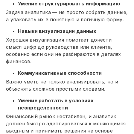
Умение структурировать информацию
Задача аналитика — не просто собрать данные,
а упаковать их в понятную и логичную форму.
Навыки визуализации данных
Хорошая визуализация помогает донести
смысл цифр до руководства или клиента,
особенно если они не разбираются в деталях
финансов.
Коммуникативные способности
Важно уметь не только анализировать, но и
объяснять сложное простыми словами.
Умение работать в условиях
неопределенности
Финансовый рынок нестабилен, и аналитик
должен быстро адаптироваться к меняющимся
вводным и принимать решения на основе