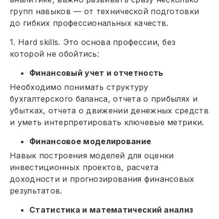
групп навыков — от технической подготовки
до гибких профессиональных качеств.
1. Hard skills. Это основа профессии, без
которой не обойтись:
Финансовый учет и отчетность
Необходимо понимать структуру
бухгалтерского баланса, отчета о прибылях и
убытках, отчета о движении денежных средств
и уметь интерпретировать ключевые метрики.
Финансовое моделирование
Навык построения моделей для оценки
инвестиционных проектов, расчета
доходности и прогнозирования финансовых
результатов.
Статистика и математический анализ