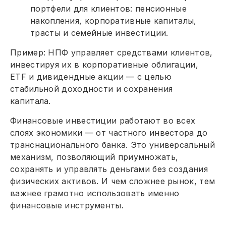
портфели для клиентов: пенсионные
накопления, корпоративные капиталы,
трасты и семейные инвестиции.
Пример: НПФ управляет средствами клиентов,
инвестируя их в корпоративные облигации,
ETF и дивидендные акции — с целью
стабильной доходности и сохранения
капитала.
Финансовые инвестиции работают во всех
слоях экономики — от частного инвестора до
транснационального банка. Это универсальный
механизм, позволяющий приумножать,
сохранять и управлять деньгами без создания
физических активов. И чем сложнее рынок, тем
важнее грамотно использовать именно
финансовые инструменты.