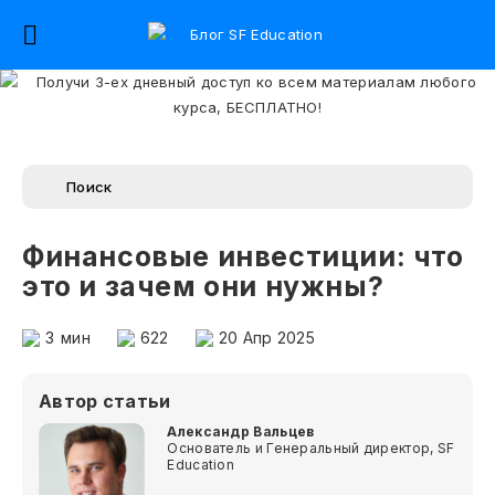
Финансовые инвестиции: что
это и зачем они нужны?
3
мин
622
20 Апр 2025
Автор статьи
Александр Вальцев
Основатель и Генеральный директор, SF
Education