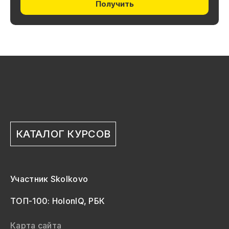
Получить
КАТАЛОГ КУРСОВ
Участник Skolkovo
ТОП-100: HolonIQ, РБК
Карта сайта