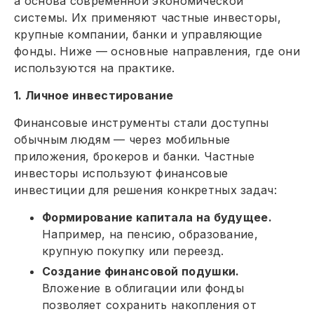
а основа современной экономической
системы. Их применяют частные инвесторы,
крупные компании, банки и управляющие
фонды. Ниже — основные направления, где они
используются на практике.
1. Личное инвестирование
Финансовые инструменты стали доступны
обычным людям — через мобильные
приложения, брокеров и банки. Частные
инвесторы используют финансовые
инвестиции для решения конкретных задач:
Формирование капитала на будущее.
Например, на пенсию, образование,
крупную покупку или переезд.
Создание финансовой подушки.
Вложение в облигации или фонды
позволяет сохранить накопления от