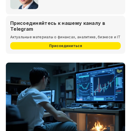
Присоединяйтесь к нашему каналу в
Telegram
Актуальные материалы о финансах, аналитике, бизнесе и IT
Присоединиться