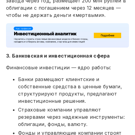
завода через год, размещает 200 млн рублей в
облигации с погашением через 12 месяцев —
чтобы не держать деньги «мертвыми».
3. Банковская и инвестиционная сфера
Финансовые инвестиции — ядро работы:
Банки размещают клиентские и
собственные средства в ценные бумаги,
структурируют продукты, предлагают
инвестиционные решения.
Страховые компании управляют
резервами через надежные инструменты:
облигации, фонды, валюту.
Фонды и управляющие компании строят