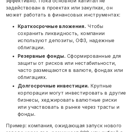
эффективно. Пока основной капитал не
задействован в проектах или закупках, он
может работать в финансовых инструментах:
Краткосрочные вложения.
Чтобы
сохранить ликвидность, компании
используют депозиты, ОФЗ, надежные
облигации.
Резервные фонды.
Сформированные для
защиты от рисков или нестабильности,
часто размещаются в валюте, фондах или
облигациях.
Долгосрочные инвестиции.
Крупные
корпорации могут инвестировать в другие
бизнесы, хеджировать валютные риски
или участвовать в рынке через трасты и
фонды.
Пример: компания, ожидающая запуск нового