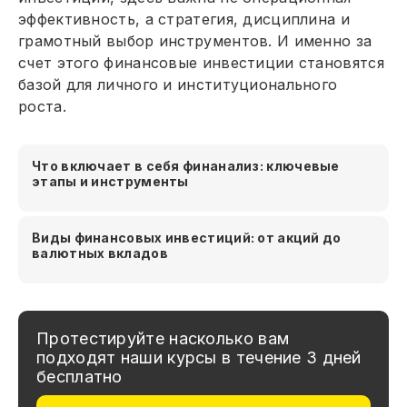
эффективность, а стратегия, дисциплина и
грамотный выбор инструментов. И именно за
счет этого финансовые инвестиции становятся
базой для личного и институционального
роста.
Что включает в себя финанализ: ключевые
этапы и инструменты
Виды финансовых инвестиций: от акций до
валютных вкладов
Протестируйте насколько вам
подходят наши курсы в течение 3 дней
бесплатно