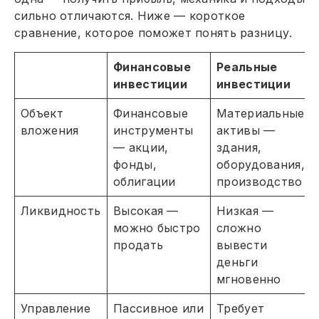
сильно отличаются. Ниже — короткое
сравнение, которое поможет понять разницу.
Финансовые
Реальные
инвестиции
инвестиции
Объект
Финансовые
Материальные
вложения
инструменты
активы —
— акции,
здания,
фонды,
оборудования,
облигации
производство
Ликвидность
Высокая —
Низкая —
можно быстро
сложно
продать
вывести
деньги
мгновенно
Управление
Пассивное или
Требует