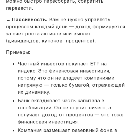
можно быстро пересобрать, сократить,
перевести.
→
Пассивность.
Вам не нужно управлять
процессом каждый день — доход формируется
за счет роста активов или выплат
(дивидендов, купонов, процентов).
Примеры:
Частный инвестор покупает ETF на
индекс. Это финансовая инвестиция,
потому что он не владеет компаниями
напрямую — только бумагой, отражающей
их динамику.
Банк вкладывает часть капитала в
гособлигации. Он не строит ничего, а
получает доход от процентов — это тоже
финансовая инвестиция.
Компания размещает резервный фонд в