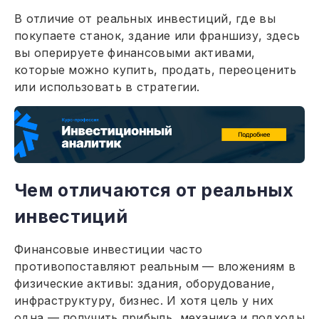
В отличие от реальных инвестиций, где вы
покупаете станок, здание или франшизу, здесь
вы оперируете финансовыми активами,
которые можно купить, продать, переоценить
или использовать в стратегии.
Чем отличаются от реальных
инвестиций
Финансовые инвестиции часто
противопоставляют реальным — вложениям в
физические активы: здания, оборудование,
инфраструктуру, бизнес. И хотя цель у них
одна — получить прибыль, механика и подходы