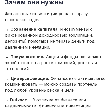
Зачем они нужны
Финансовые инвестиции решают сразу
несколько задач:
→
Сохранение капитала.
Инструменты с
фиксированной доходностью (облигации,
депозиты) помогают не терять деньги под
давлением инфляции.
→
Приумножение.
Акции и фонды позволяют
зарабатывать на росте компаний, рынков и
технологий.
→
Диверсификация.
Финансовые активы легко
комбинировать — можно создать портфель
под любой уровень риска и цели.
→
Гибкость.
В отличие от бизнеса или
недвижимости, финансовые инвестиции