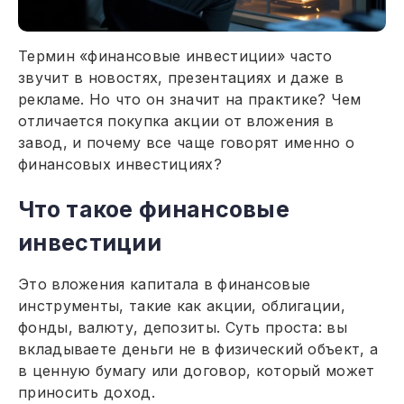
Термин «финансовые инвестиции» часто
звучит в новостях, презентациях и даже в
рекламе. Но что он значит на практике? Чем
отличается покупка акции от вложения в
завод, и почему все чаще говорят именно о
финансовых инвестициях?
Что такое финансовые
инвестиции
Это вложения капитала в финансовые
инструменты, такие как акции, облигации,
фонды, валюту, депозиты. Суть проста: вы
вкладываете деньги не в физический объект, а
в ценную бумагу или договор, который может
приносить доход.