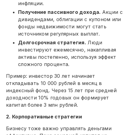
инфляции.
Получение пассивного дохода.
Акции с
дивидендами, облигации с купоном или
фонды недвижимости могут стать
источником регулярных выплат.
Долгосрочная стратегия.
Люди
инвестируют ежемесячно, накапливая
активы постепенно, используя эффект
сложного процента.
Пример: инвестор 30 лет начинает
откладывать 10 000 рублей в месяц в
индексный фонд. Через 15 лет при средней
доходности 10% годовых он формирует
капитал более 3 млн рублей.
2. Корпоративные стратегии
Бизнесу тоже важно управлять деньгами