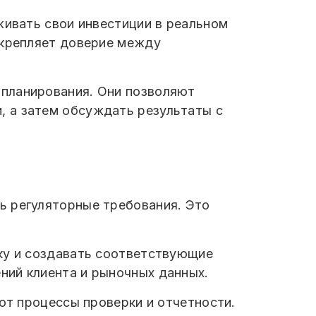
живать свои инвестиции в реальном
укрепляет доверие между
 планирования. Они позволяют
, а затем обсуждать результаты с
ь регуляторные требования. Это
ску и создавать соответствующие
ний клиента и рыночных данных.
уют процессы проверки и отчетности.