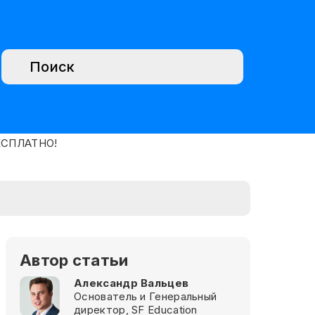
Автор статьи
Александр Вальцев
Основатель и Генеральный
директор, SF Education