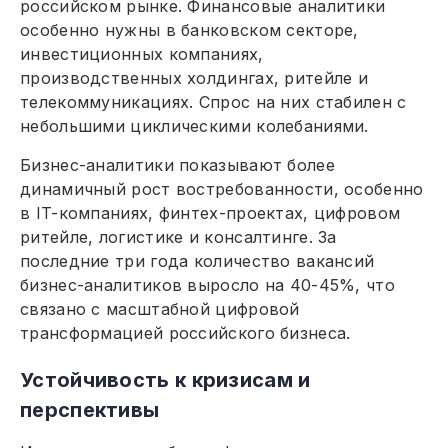
российском рынке. Финансовые аналитики
особенно нужны в банковском секторе,
инвестиционных компаниях,
производственных холдингах, ритейле и
телекоммуникациях. Спрос на них стабилен с
небольшими циклическими колебаниями.
Бизнес-аналитики показывают более
динамичный рост востребованности, особенно
в IT-компаниях, финтех-проектах, цифровом
ритейле, логистике и консалтинге. За
последние три года количество вакансий
бизнес-аналитиков выросло на 40-45%, что
связано с масштабной цифровой
трансформацией российского бизнеса.
Устойчивость к кризисам и
перспективы