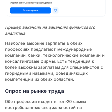
Пример вакансии на вакансию финансового
аналитика
Наиболее высокие зарплаты в обеих
профессиях предлагают международные
компании, банки, технологические компании и
консалтинговые фирмы. Есть тенденция к
более высоким зарплатам для специалистов с
гибридными навыками, объединяющих
компетенции из обеих областей.
Спрос на рынке труда
Обе профессии входят в топ-20 самых
востребованных специальностей на