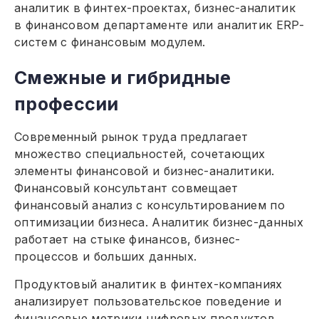
аналитик в финтех-проектах, бизнес-аналитик
в финансовом департаменте или аналитик ERP-
систем с финансовым модулем.
Смежные и гибридные
профессии
Современный рынок труда предлагает
множество специальностей, сочетающих
элементы финансовой и бизнес-аналитики.
Финансовый консультант совмещает
финансовый анализ с консультированием по
оптимизации бизнеса. Аналитик бизнес-данных
работает на стыке финансов, бизнес-
процессов и больших данных.
Продуктовый аналитик в финтех-компаниях
анализирует пользовательское поведение и
финансовые метрики цифровых продуктов.