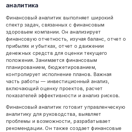
аналитика
Финансовый аналитик выполняет широкий
спектр задач, связанных с финансовым
здоровьем компании. Он анализирует
финансовую отчетность, изучая баланс, отчет о
прибылях и убытках, отчет о движении
денежных средств для оценки текущего
положения. Занимается финансовым
планированием, бюджетированием,
контролирует исполнение планов. Важная
часть работы — инвестиционный анализ,
включающий оценку проектов, расчет
показателей эффективности и анализ рисков.
Финансовый аналитик готовит управленческую
аналитику для руководства, выявляет
проблемы и возможности, разрабатывает
рекомендации. Он также создает финансовые