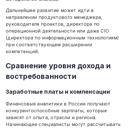
Дальнейшее развитие может идти в
направлении продуктового менеджера,
руководителя проектов, директора по
операционной деятельности или даже CIO
(директора по информационным технологиям)
при соответствующем расширении
компетенций.
Сравнение уровня дохода и
востребованности
Заработные платы и компенсации
Финансовые аналитики в России получают
конкурентоспособные зарплаты, которые
зависят от опыта, отрасли и региона.
Начинающие специалисты могут рассчитывать