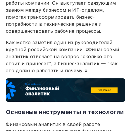
работы компании. Он выступает связующим
звеном между бизнесом и ИТ-отделом,
помогая трансформировать бизнес-
потребности в технические решения и
совершенствовать рабочие процессы.
Как метко заметил один из руководителей
крупной российской компании: «Финансовый
аналитик отвечает на вопрос “сколько это
стоит и принесет”, а бизнес-аналитик — “как
это должно работать и почему”».
Основные инструменты и технологии
Финансовый аналитик в своей работе