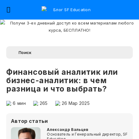
Финансовый аналитик или
бизнес-аналитик: в чем
разница и что выбрать?
6
мин
265
26 Мар 2025
Автор статьи
Александр Вальцев
Основатель и Генеральный директор, SF
Education