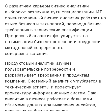
С развитием карьеры бизнес-аналитики
выбирают различные пути специализации. ИТ-
ориентированный бизнес-аналитик работает на
стыке бизнеса и технологий, переводя бизнес-
требования в технические спецификации.
Процессный аналитик фокусируется на
оптимизации бизнес-процессов и внедрении
методологий непрерывного
совершенствования.
Продуктовый аналитик изучает
пользовательские потребности и
разрабатывает требования к продуктам
компании. Системный аналитик углубляется в
технические аспекты и проектирует
архитектуру информационных систем. Data-
аналитик в бизнесе работает с большими
объемами данных для выявления инсайтов,
влияющих на бизнес-решения.