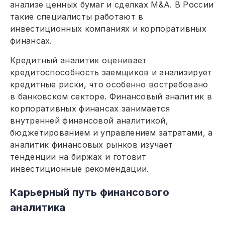
анализе ценных бумаг и сделках M&A. В России
такие специалисты работают в
инвестиционных компаниях и корпоративных
финансах.
Кредитный аналитик оценивает
кредитоспособность заемщиков и анализирует
кредитные риски, что особенно востребовано
в банковском секторе. Финансовый аналитик в
корпоративных финансах занимается
внутренней финансовой аналитикой,
бюджетированием и управлением затратами, а
аналитик финансовых рынков изучает
тенденции на биржах и готовит
инвестиционные рекомендации.
Карьерный путь финансового
аналитика