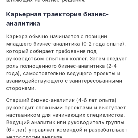
Карьерная траектория бизнес-
аналитика
Карьера обычно начинается с позиции
младшего бизнес-аналитика (0-2 года опыта),
который собирает требования под
руководством опытных коллег. Затем следует
роль полноценного бизнес-аналитика (2-4
года), самостоятельно ведущего проекты и
взаимодействующего с заинтересованными
сторонами.
Старший бизнес-аналитик (4-6 лет опыта)
руководит сложными проектами и выступает
наставником для начинающих специалистов.
Ведущий аналитик или руководитель группы
(6+ лет) управляет командой и разрабатывает
методологии анализа.