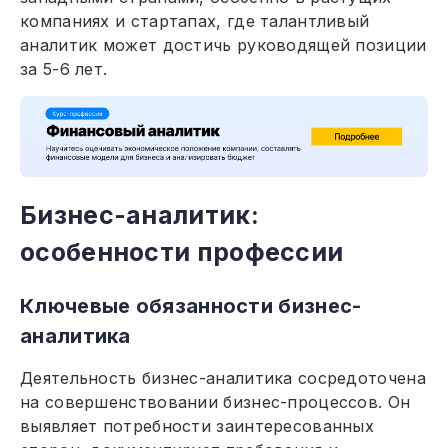
компаниях и стартапах, где талантливый
аналитик может достичь руководящей позиции
за 5-6 лет.
Бизнес-аналитик:
особенности профессии
Ключевые обязанности бизнес-
аналитика
Деятельность бизнес-аналитика сосредоточена
на совершенствовании бизнес-процессов. Он
выявляет потребности заинтересованных