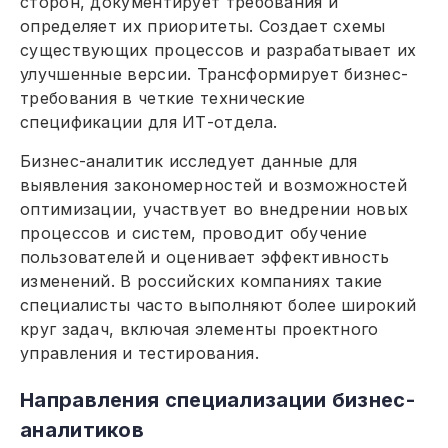
сторон, документирует требования и
определяет их приоритеты. Создает схемы
существующих процессов и разрабатывает их
улучшенные версии. Трансформирует бизнес-
требования в четкие технические
спецификации для ИТ-отдела.
Бизнес-аналитик исследует данные для
выявления закономерностей и возможностей
оптимизации, участвует во внедрении новых
процессов и систем, проводит обучение
пользователей и оценивает эффективность
изменений. В российских компаниях такие
специалисты часто выполняют более широкий
круг задач, включая элементы проектного
управления и тестирования.
Направления специализации бизнес-
аналитиков