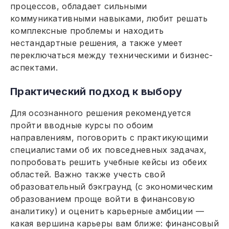
процессов, обладает сильными
коммуникативными навыками, любит решать
комплексные проблемы и находить
нестандартные решения, а также умеет
переключаться между техническими и бизнес-
аспектами.
Практический подход к выбору
Для осознанного решения рекомендуется
пройти вводные курсы по обоим
направлениям, поговорить с практикующими
специалистами об их повседневных задачах,
попробовать решить учебные кейсы из обеих
областей. Важно также учесть свой
образовательный бэкграунд (с экономическим
образованием проще войти в финансовую
аналитику) и оценить карьерные амбиции —
какая вершина карьеры вам ближе: финансовый