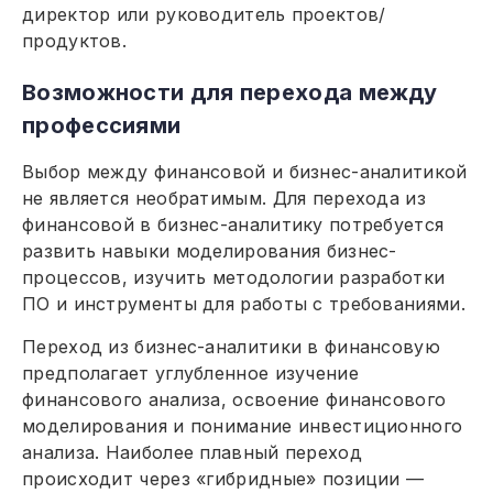
директор или руководитель проектов/
продуктов.
Возможности для перехода между
профессиями
Выбор между финансовой и бизнес-аналитикой
не является необратимым. Для перехода из
финансовой в бизнес-аналитику потребуется
развить навыки моделирования бизнес-
процессов, изучить методологии разработки
ПО и инструменты для работы с требованиями.
Переход из бизнес-аналитики в финансовую
предполагает углубленное изучение
финансового анализа, освоение финансового
моделирования и понимание инвестиционного
анализа. Наиболее плавный переход
происходит через «гибридные» позиции —