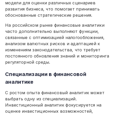
модели для оценки различных сценариев
развития бизнеса, что помогает принимать
обоснованные стратегические решения.
На российском рынке финансовые аналитики
часто дополнительно выполняют функции,
связанные с оптимизацией налогообложения,
анализом валютных рисков и адаптацией к
изменениям законодательства, что требует
постоянного обновления знаний и мониторинга
регуляторной среды.
Специализации в финансовой
аналитике
С ростом опыта финансовый аналитик может
выбрать одну из специализаций.
Инвестиционный аналитик фокусируется на
оценке инвестиционных возможностей,