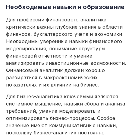
Необходимые навыки и образование
Для профессии финансового аналитика
критически важны глубокие знания в области
финансов, бухгалтерского учета и экономики.
Необходимы уверенные навыки финансового
моделирования, понимание структуры
финансовой отчетности и умение
анализировать инвестиционные возможности.
Финансовый аналитик должен хорошо
разбираться в макроэкономических
показателях и их влиянии на бизнес.
Для бизнес-аналитика ключевыми являются
системное мышление, навыки сбора и анализа
требований, умение моделировать и
оптимизировать бизнес-процессы. Особое
значение имеют коммуникативные навыки,
поскольку бизнес-аналитик постоянно