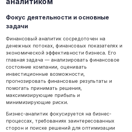
аналитиком
Фокус деятельности и основные
задачи
Финансовый аналитик сосредоточен на
денежных потоках, финансовых показателях и
экономической эффективности бизнеса. Его
главная задача — анализировать финансовое
состояние компании, оценивать
инвестиционные возможности,
прогнозировать финансовые результаты и
помогать принимать решения,
максимизирующие прибыль и
минимизирующие риски.
Бизнес-аналитик фокусируется на бизнес-
процессах, требованиях заинтересованных
сторон и поиске решений для оптимизации