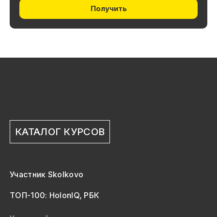
Получить
КАТАЛОГ КУРСОВ
Участник Skolkovo
ТОП-100: HolonIQ, РБК