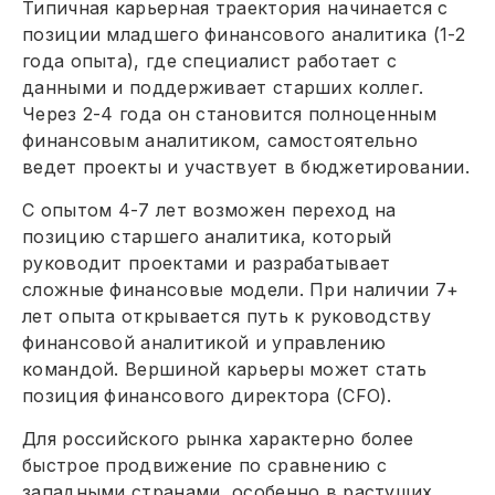
Типичная карьерная траектория начинается с
позиции младшего финансового аналитика (1-2
года опыта), где специалист работает с
данными и поддерживает старших коллег.
Через 2-4 года он становится полноценным
финансовым аналитиком, самостоятельно
ведет проекты и участвует в бюджетировании.
С опытом 4-7 лет возможен переход на
позицию старшего аналитика, который
руководит проектами и разрабатывает
сложные финансовые модели. При наличии 7+
лет опыта открывается путь к руководству
финансовой аналитикой и управлению
командой. Вершиной карьеры может стать
позиция финансового директора (CFO).
Для российского рынка характерно более
быстрое продвижение по сравнению с
западными странами, особенно в растущих