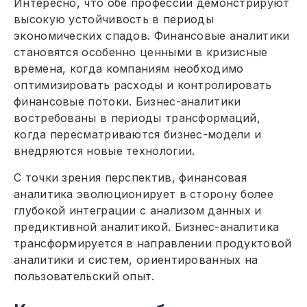
Интересно, что обе профессии демонстрируют
высокую устойчивость в периоды
экономических спадов. Финансовые аналитики
становятся особенно ценными в кризисные
времена, когда компаниям необходимо
оптимизировать расходы и контролировать
финансовые потоки. Бизнес-аналитики
востребованы в периоды трансформаций,
когда пересматриваются бизнес-модели и
внедряются новые технологии.
С точки зрения перспектив, финансовая
аналитика эволюционирует в сторону более
глубокой интеграции с анализом данных и
предиктивной аналитикой. Бизнес-аналитика
трансформируется в направлении продуктовой
аналитики и систем, ориентированных на
пользовательский опыт.