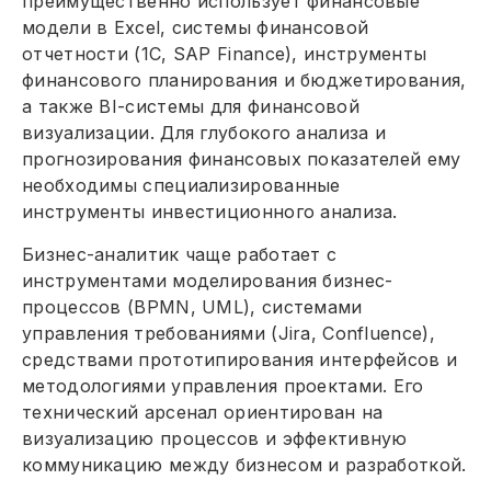
преимущественно использует финансовые
модели в Excel, системы финансовой
отчетности (1С, SAP Finance), инструменты
финансового планирования и бюджетирования,
а также BI-системы для финансовой
визуализации. Для глубокого анализа и
прогнозирования финансовых показателей ему
необходимы специализированные
инструменты инвестиционного анализа.
Бизнес-аналитик чаще работает с
инструментами моделирования бизнес-
процессов (BPMN, UML), системами
управления требованиями (Jira, Confluence),
средствами прототипирования интерфейсов и
методологиями управления проектами. Его
технический арсенал ориентирован на
визуализацию процессов и эффективную
коммуникацию между бизнесом и разработкой.