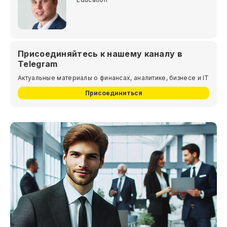
Присоединяйтесь к нашему каналу в
Telegram
Актуальные материалы о финансах, аналитике, бизнесе и IT
Присоединиться