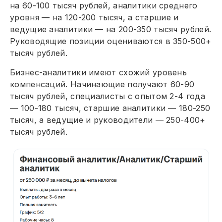
на 60-100 тысяч рублей, аналитики среднего
уровня — на 120-200 тысяч, а старшие и
ведущие аналитики — на 200-350 тысяч рублей.
Руководящие позиции оцениваются в 350-500+
тысяч рублей.
Бизнес-аналитики имеют схожий уровень
компенсаций. Начинающие получают 60-90
тысяч рублей, специалисты с опытом 2-4 года
— 100-180 тысяч, старшие аналитики — 180-250
тысяч, а ведущие и руководители — 250-400+
тысяч рублей.