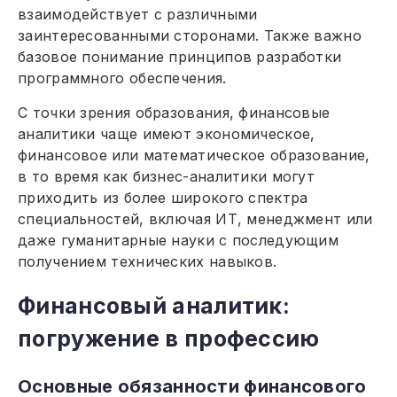
взаимодействует с различными
заинтересованными сторонами. Также важно
базовое понимание принципов разработки
программного обеспечения.
С точки зрения образования, финансовые
аналитики чаще имеют экономическое,
финансовое или математическое образование,
в то время как бизнес-аналитики могут
приходить из более широкого спектра
специальностей, включая ИТ, менеджмент или
даже гуманитарные науки с последующим
получением технических навыков.
Финансовый аналитик:
погружение в профессию
Основные обязанности финансового