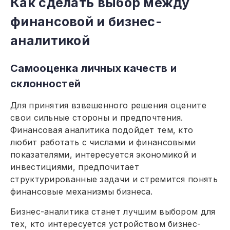
Как сделать выбор между
финансовой и бизнес-
аналитикой
Самооценка личных качеств и
склонностей
Для принятия взвешенного решения оцените
свои сильные стороны и предпочтения.
Финансовая аналитика подойдет тем, кто
любит работать с числами и финансовыми
показателями, интересуется экономикой и
инвестициями, предпочитает
структурированные задачи и стремится понять
финансовые механизмы бизнеса.
Бизнес-аналитика станет лучшим выбором для
тех, кто интересуется устройством бизнес-