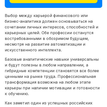
Выбор между карьерой финансового или
бизнес-аналитика должен основываться на
сочетании личных интересов, способностей и
карьерных целей. Обе профессии останутся
востребованными в обозримом будущем,
несмотря на развитие автоматизации и
искусственного интеллекта.
Базовые аналитические навыки универсальны
и будут полезны в любом направлении, а
гибридные компетенции становятся все более
ценными на рынке труда. Профессиональная
трансформация возможна на любом этапе
карьеры при наличии мотивации и готовности
к обучению.
Как заметил один из успешных российских