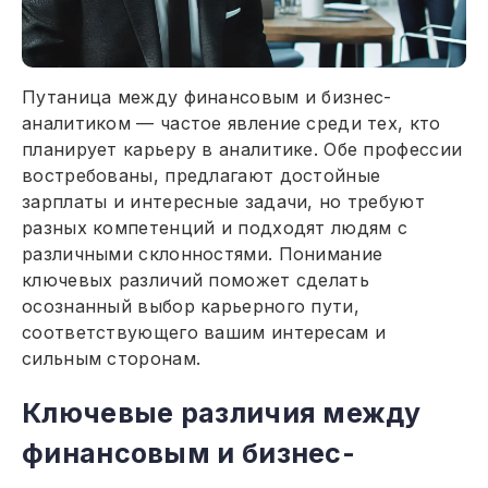
Путаница между финансовым и бизнес-
аналитиком — частое явление среди тех, кто
планирует карьеру в аналитике. Обе профессии
востребованы, предлагают достойные
зарплаты и интересные задачи, но требуют
разных компетенций и подходят людям с
различными склонностями. Понимание
ключевых различий поможет сделать
осознанный выбор карьерного пути,
соответствующего вашим интересам и
сильным сторонам.
Ключевые различия между
финансовым и бизнес-