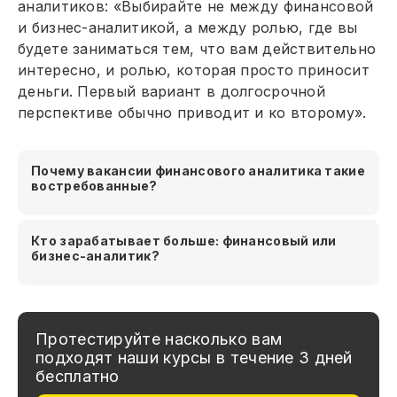
аналитиков: «Выбирайте не между финансовой
и бизнес-аналитикой, а между ролью, где вы
будете заниматься тем, что вам действительно
интересно, и ролью, которая просто приносит
деньги. Первый вариант в долгосрочной
перспективе обычно приводит и ко второму».
Почему вакансии финансового аналитика такие
востребованные?
Кто зарабатывает больше: финансовый или
бизнес-аналитик?
Протестируйте насколько вам
подходят наши курсы в течение 3 дней
бесплатно