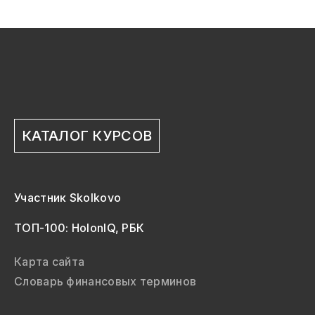
КАТАЛОГ КУРСОВ
Участник Skolkovo
ТОП-100: HolonIQ, РБК
Карта сайта
Словарь финансовых терминов