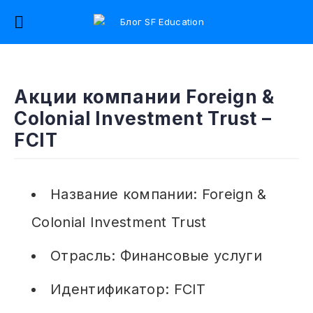
Акции компании Foreign &
Colonial Investment Trust –
FCIT
Название компании: Foreign &
Colonial Investment Trust
Отрасль: Финансовые услуги
Идентификатор: FCIT