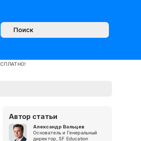
Автор статьи
Александр Вальцев
Основатель и Генеральный
директор, SF Education