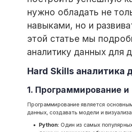
нужно обладать не тол
навыками, но и развиват
этой статье мы подробн
аналитику данных для 
Hard Skills аналитика
1. Программирование и
Программирование является основным
данных, создавать модели и визуализ
Python
: Один из самых популярны