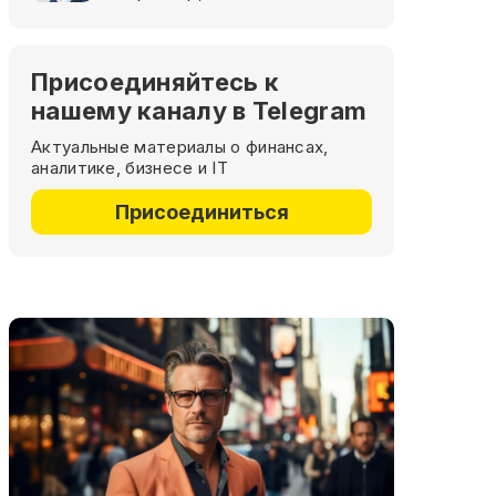
Присоединяйтесь к
нашему каналу в Telegram
Актуальные материалы о финансах,
аналитике, бизнесе и IT
Присоединиться