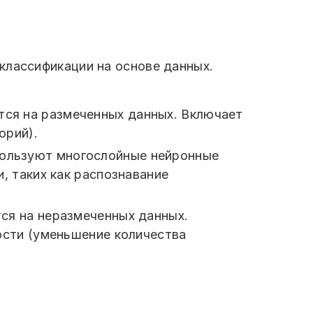
классификации на основе данных.
тся на размеченных данных. Включает
орий).
пользуют многослойные нейронные
, таких как распознавание
ся на неразмеченных данных.
ости (уменьшение количества