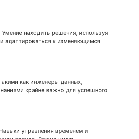
 Умение находить решения, используя
сти адаптироваться к изменяющимся
такими как инженеры данных,
знаниями крайне важно для успешного
 Навыки управления временем и