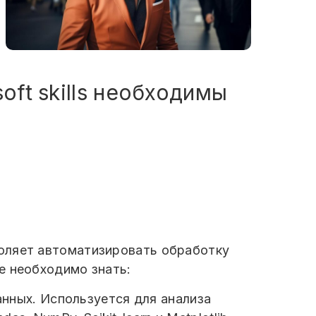
oft skills необходимы
оляет автоматизировать обработку
е необходимо знать:
анных. Используется для анализа