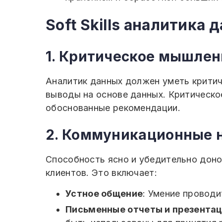
Soft Skills аналитика 
1. Критическое мышлен
Аналитик данных должен уметь критич
выводы на основе данных. Критическо
обоснованные рекомендации.
2. Коммуникационные 
Способность ясно и убедительно доно
клиентов. Это включает:
Устное общение
: Умение провод
Письменные отчеты и презента