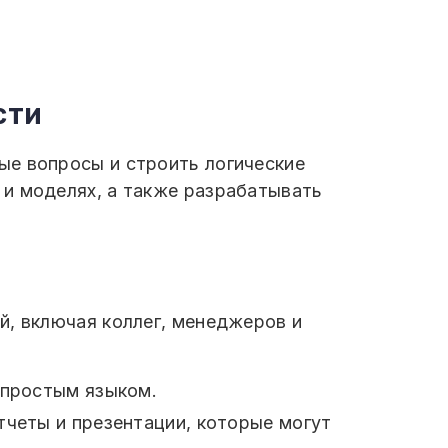
сти
ые вопросы и строить логические
 и моделях, а также разрабатывать
й, включая коллег, менеджеров и
 простым языком.
тчеты и презентации, которые могут