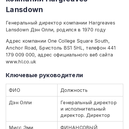
Lansdown
Генеральный директор компании Hargreaves
Lansdown Дэн Олли, родился в 1970 году
Адрес компании One College Square South,
Anchor Road, Бристоль BS1 5HL, телефон 441
179 009 000, адрес официального веб сайта
www.hl.co.uk
Ключевые руководители
ФИО
Должность
Дэн Олли
Генеральный директор
и исполнительный
директор. Директор
Мисс Эми
ФИНАНСОВЫЙ