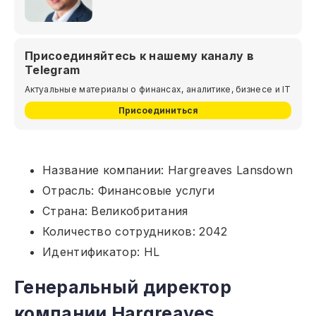
Присоединяйтесь к нашему каналу в
Telegram
Актуальные материалы о финансах, аналитике, бизнесе и IT
Присоединиться
Название компании: Hargreaves Lansdown
Отрасль: Финансовые услуги
Страна: Великобритания
Количество сотрудников: 2042
Идентификатор: HL
Генеральный директор
компании Hargreaves