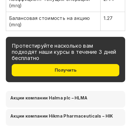
(mrq)
Балансовая стоимость на акцию
1.27
(mrq)
Протестируйте насколько вам
подходят наши курсы в течение 3 дней
бесплатно
Получить
Акции компании Halma plc – HLMA
Акции компании Hikma Pharmaceuticals – HIK