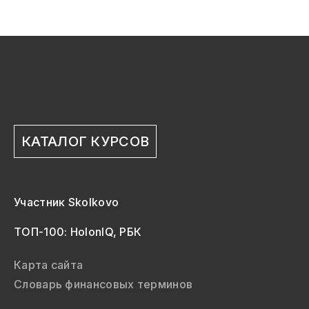
КАТАЛОГ КУРСОВ
Участник Skolkovo
ТОП-100: HolonIQ, РБК
Карта сайта
Словарь финансовых терминов