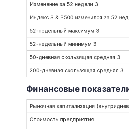
Изменение за 52 недели 3
Индекс S & P500 изменился за 52 нед
52-недельный максимум 3
52-недельный минимум 3
50-дневная скользящая средняя 3
200-дневная скользящая средняя 3
Финансовые показател
Рыночная капитализация (внутриднев
Стоимость предприятия