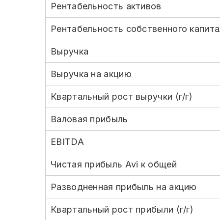
Рентабельность активов
Рентабельность собственного капита
Выручка
Выручка на акцию
Квартальный рост выручки (г/г)
Валовая прибыль
EBITDA
Чистая прибыль Avi к общей
Разводненная прибыль на акцию
Квартальный рост прибыли (г/г)