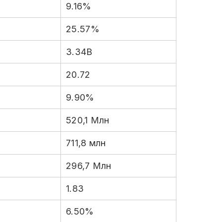
9.16%
25.57%
3.34B
20.72
9.90%
520,1 Млн
711,8 млн
296,7 Млн
1.83
6.50%