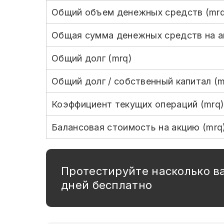
Общий объем денежных средств (mrq
Общая сумма денежных средств на а
Общий долг (mrq)
Общий долг / собственный капитал (m
Коэффициент текущих операций (mrq
Балансовая стоимость на акцию (mrq
Протестируйте насколько в
дней бесплатно