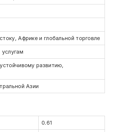
току, Африке и глобальной торговле
 услугам
 устойчивому развитию,
тральной Азии
0.61