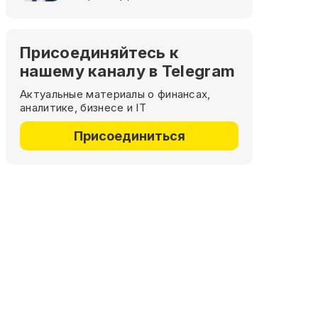
Присоединяйтесь к
нашему каналу в Telegram
Актуальные материалы о финансах,
аналитике, бизнесе и IT
Присоединиться