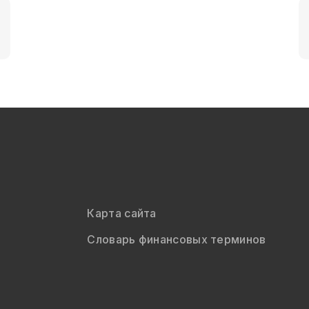
Карта сайта
Словарь финансовых терминов