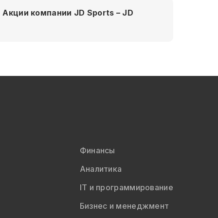
Акции компании JD Sports – JD
Финансы
Аналитика
IT и программирование
Бизнес и менеджмент