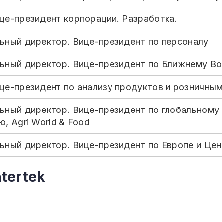
це-президент корпорации. Разработка.
ьный директор. Вице-президент по персоналу
ьный директор. Вице-президент по Ближнему Вос
це-президент по анализу продуктов и розничным
ьный директор. Вице-президент по глобальному
, Agri World & Food
ьный директор. Вице-президент по Европе и Цен
tertek