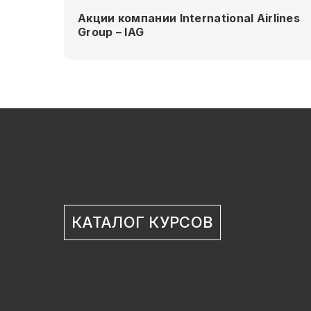
Акции компании International Airlines
Group – IAG
КАТАЛОГ КУРСОВ