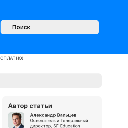
Автор статьи
Александр Вальцев
Основатель и Генеральный
директор, SF Education