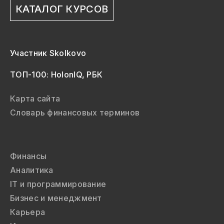
КАТАЛОГ КУРСОВ
Участник Skolkovo
ТОП-100: HolonIQ, РБК
Карта сайта
Словарь финансовых терминов
Финансы
Аналитика
IT и программирование
Бизнес и менеджмент
Карьера