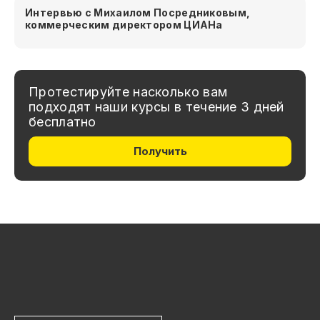
Интервью с Михаилом Посредниковым,
коммерческим директором ЦИАНа
Протестируйте насколько вам
подходят наши курсы в течение 3 дней
бесплатно
Получить