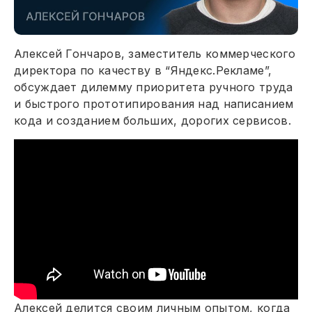
Алексей Гончаров, заместитель коммерческого
директора по качеству в “Яндекс.Рекламе”,
обсуждает дилемму приоритета ручного труда
и быстрого прототипирования над написанием
кода и созданием больших, дорогих сервисов.
Алексей делится своим личным опытом, когда