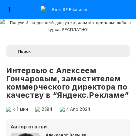
Интервью с Алексеем
Гончаровым, заместителем
коммерческого директора по
качеству в “Яндекс.Рекламе”
< 1
мин
2384
4 Апр 2024
Автор статьи
Александр Вальцев