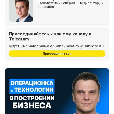
Основатель и Генеральный директор, SF
Education
Присоединяйтесь к нашему каналу в
Telegram
Актуальные материалы о финансах, аналитике, бизнесе и IT
Присоединиться