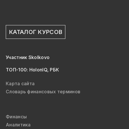
КАТАЛОГ КУРСОВ
Участник Skolkovo
ТОП-100: HolonIQ, РБК
Карта сайта
Словарь финансовых терминов
Финансы
Аналитика