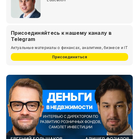
Присоединяйтесь к нашему каналу в
Telegram
Актуальные материалы о финансах, аналитике, бизнесе и IT
Присоединиться