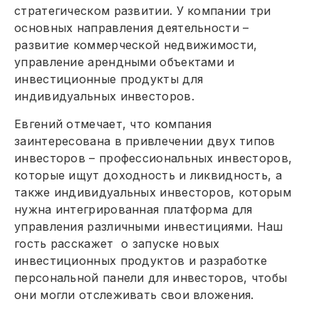
стратегическом развитии. У компании три
основных направления деятельности –
развитие коммерческой недвижимости,
управление арендными объектами и
инвестиционные продукты для
индивидуальных инвесторов.
Евгений отмечает, что компания
заинтересована в привлечении двух типов
инвесторов – профессиональных инвесторов,
которые ищут доходность и ликвидность, а
также индивидуальных инвесторов, которым
нужна интегрированная платформа для
управления различными инвестициями. Наш
гость расскажет о запуске новых
инвестиционных продуктов и разработке
персональной панели для инвесторов, чтобы
они могли отслеживать свои вложения.