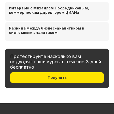
Интервью с Михаилом Посредниковым,
коммерческим директором ЦИАНа
Разница между бизнес-аналитиком и
системным аналитиком
Протестируйте насколько вам
подходят наши курсы в течение 3 дней
бесплатно
Получить