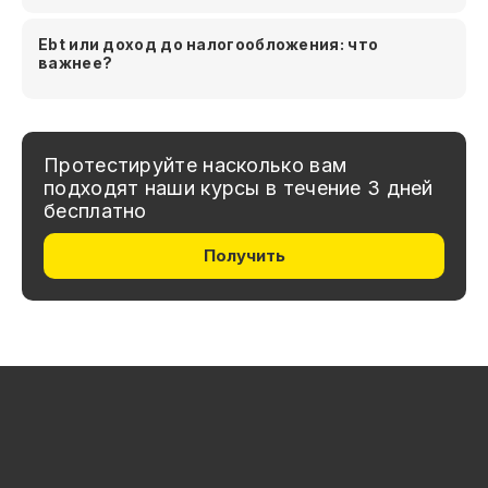
Ebt или доход до налогообложения: что
важнее?
Протестируйте насколько вам
подходят наши курсы в течение 3 дней
бесплатно
Получить