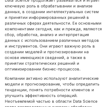
Data Science продолжает развиваться и играет
ключевую роль в обрабатывании и анализе
данных, в создании интеллектуальных систем
и принятии информированных решений в
различных сферах деятельности. Ее основными
компонентами сегодня, как и прежде, являются
сбор, обработка, анализ и интерпретация
данных с использованием различных методов
и инструментов. Они играют важную роль в
создании моделей и прогнозировании на
основе имеющихся сведений, а также в
принятии стратегических решений и
оптимизировании бизнес-процессов.
Компании активно используют аналитические
модели и прогнозирование, чтобы определить
тенденции, понять потребности клиентов и
улучшить эффективность операций.
Неотъемлемой частью в области Data Science