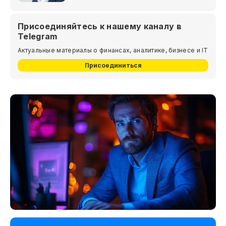
Присоединяйтесь к нашему каналу в
Telegram
Актуальные материалы о финансах, аналитике, бизнесе и IT
Присоединиться