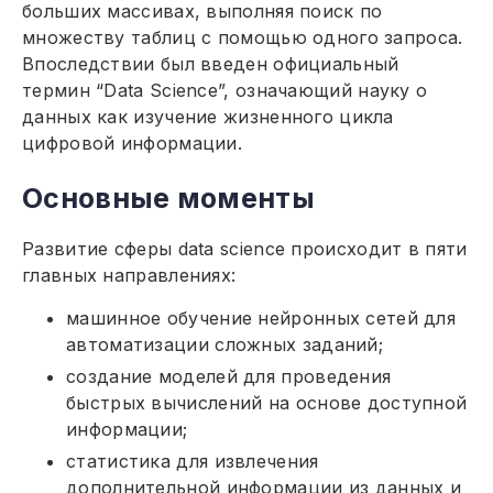
больших массивах, выполняя поиск по
множеству таблиц с помощью одного запроса.
Впоследствии был введен официальный
термин “Data Science”, означающий науку о
данных как изучение жизненного цикла
цифровой информации.
Основные моменты
Развитие сферы data science происходит в пяти
главных направлениях:
машинное обучение нейронных сетей для
автоматизации сложных заданий;
создание моделей для проведения
быстрых вычислений на основе доступной
информации;
статистика для извлечения
дополнительной информации из данных и