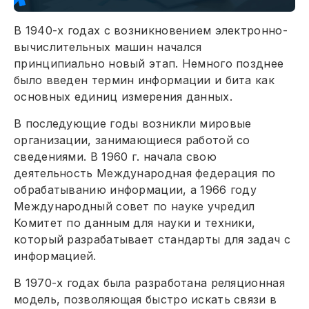
В 1940-х годах с возникновением электронно-
вычислительных машин начался
принципиально новый этап. Немного позднее
было введен термин информации и бита как
основных единиц измерения данных.
В последующие годы возникли мировые
организации, занимающиеся работой со
сведениями. В 1960 г. начала свою
деятельность Международная федерация по
обрабатыванию информации, а 1966 году
Международный совет по науке учредил
Комитет по данным для науки и техники,
который разрабатывает стандарты для задач с
информацией.
В 1970-х годах была разработана реляционная
модель, позволяющая быстро искать связи в