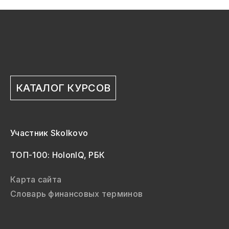
КАТАЛОГ КУРСОВ
Участник Skolkovo
ТОП-100: HolonIQ, РБК
Карта сайта
Словарь финансовых терминов