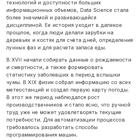
технологий и доступности больших
информационных объемов, Data Science стала
более значимой и развивающейся
дисциплиной. Ее история уходит в далекое
прошлое, когда люди делали зарубки на
деревьях и костях для счёта дней, определения
лунных фаз и для расчета запаса еды.
В XVII начали собирать данные о рождаемости
и смертности, а также формировать
статистику заболевших в период вспышки
чумы. В XIX физик собрал информацию со всех
метеостанций и создал первую карту погоды.
В этот же период наблюдался рост
производственников и стало ясно, что ручной
труд уже не может удовлетворять текущие
потребности. Для автоматизации процессов
требовалось разработать способы
программирования машин.