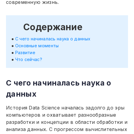
современную жизнь.
Содержание
С чего начиналась наука о данных
Основные моменты
Развитие
Что сейчас?
С чего начиналась наука о
данных
История Data Science началась задолго до эры
компьютеров и охватывает разнообразные
разработки и концепции в области обработки и
анализа данных. С прогрессом вычислительных