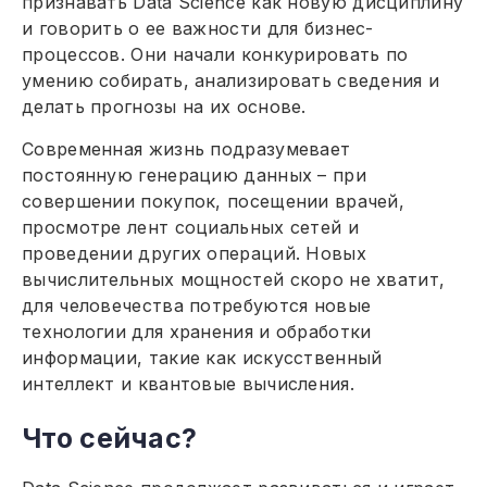
признавать Data Science как новую дисциплину
и говорить о ее важности для бизнес-
процессов. Они начали конкурировать по
умению собирать, анализировать сведения и
делать прогнозы на их основе.
Современная жизнь подразумевает
постоянную генерацию данных – при
совершении покупок, посещении врачей,
просмотре лент социальных сетей и
проведении других операций. Новых
вычислительных мощностей скоро не хватит,
для человечества потребуются новые
технологии для хранения и обработки
информации, такие как искусственный
интеллект и квантовые вычисления.
Что сейчас?