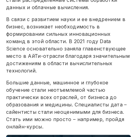
стали распределенные системы обработки
данных и облачные вычисления.
В связи с развитием науки и ее внедрением в
бизнес, возникает необходимость в
формировании сильных инновационных
команд в этой области. В 2021 году Data
Science основательно заняла главенствующее
место в АйТи-отрасли благодаря значительным
достижениям в области вычислительных
технологий.
Большие данные, машинное и глубокое
обучение стали неотъемлемой частью
практически всех отраслей, от бизнеса до
образования и медицины. Специалисты дата –
сайентисты стали неоценимыми для бизнеса.
Стать ими можно просто – например, пройдя
онлайн-курсы.