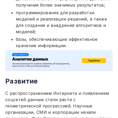
получения более значимых результатов;
программирование для разработки
моделей и реализации решений, а также
для создания и внедрения алгоритмов и
моделей;
базы, обеспечивающие эффективное
хранение информации.
Развитие
С распространением Интернета и появлением
соцсетей данные стали расти с
геометрической прогрессией. Научные
организации, СМИ и корпорации начали