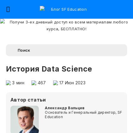
История Data Science
3
мин
467
17 Июн 2023
Автор статьи
Александр Вальцев
Основатель и Генеральный директор, SF
Education