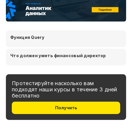
Функция Query
Что должен уметь финансовый директор
Протестируйте насколько вам
подходят наши курсы в течение 3 дней
бесплатно
Получить