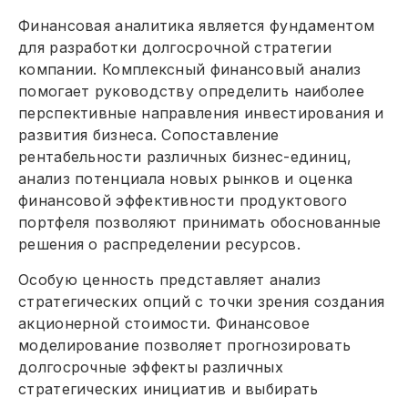
Финансовая аналитика является фундаментом
для разработки долгосрочной стратегии
компании. Комплексный финансовый анализ
помогает руководству определить наиболее
перспективные направления инвестирования и
развития бизнеса. Сопоставление
рентабельности различных бизнес-единиц,
анализ потенциала новых рынков и оценка
финансовой эффективности продуктового
портфеля позволяют принимать обоснованные
решения о распределении ресурсов.
Особую ценность представляет анализ
стратегических опций с точки зрения создания
акционерной стоимости. Финансовое
моделирование позволяет прогнозировать
долгосрочные эффекты различных
стратегических инициатив и выбирать