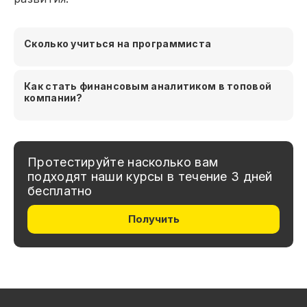
Сколько учиться на программиста
Как стать финансовым аналитиком в топовой
компании?
Протестируйте насколько вам
подходят наши курсы в течение 3 дней
бесплатно
Получить