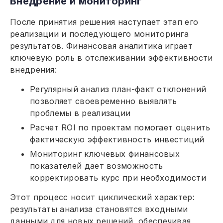
Внедрение и мониторинг
После принятия решения наступает этап его
реализации и последующего мониторинга
результатов. Финансовая аналитика играет
ключевую роль в отслеживании эффективности
внедрения:
Регулярный анализ план-факт отклонений
позволяет своевременно выявлять
проблемы в реализации
Расчет ROI по проектам помогает оценить
фактическую эффективность инвестиций
Мониторинг ключевых финансовых
показателей дает возможность
корректировать курс при необходимости
Этот процесс носит циклический характер:
результаты анализа становятся входными
данными для новых решений, обеспечивая