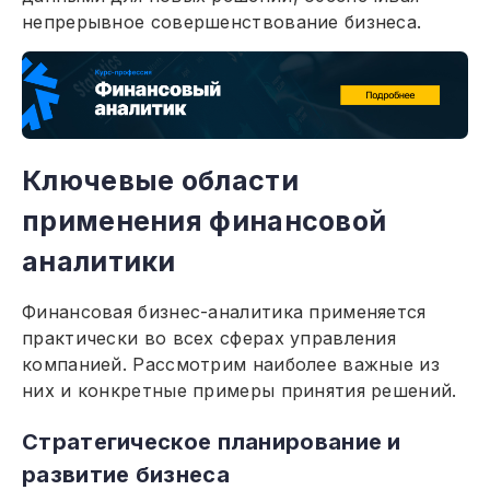
непрерывное совершенствование бизнеса.
Ключевые области
применения финансовой
аналитики
Финансовая бизнес-аналитика применяется
практически во всех сферах управления
компанией. Рассмотрим наиболее важные из
них и конкретные примеры принятия решений.
Стратегическое планирование и
развитие бизнеса