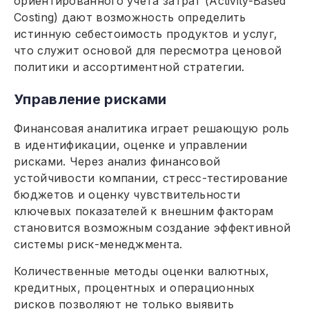
ориентированного учета затрат (Activity-Based
Costing) дают возможность определить
истинную себестоимость продуктов и услуг,
что служит основой для пересмотра ценовой
политики и ассортиментной стратегии.
Управление рисками
Финансовая аналитика играет решающую роль
в идентификации, оценке и управлении
рисками. Через анализ финансовой
устойчивости компании, стресс-тестирование
бюджетов и оценку чувствительности
ключевых показателей к внешним факторам
становится возможным создание эффективной
системы риск-менеджмента.
Количественные методы оценки валютных,
кредитных, процентных и операционных
рисков позволяют не только выявить