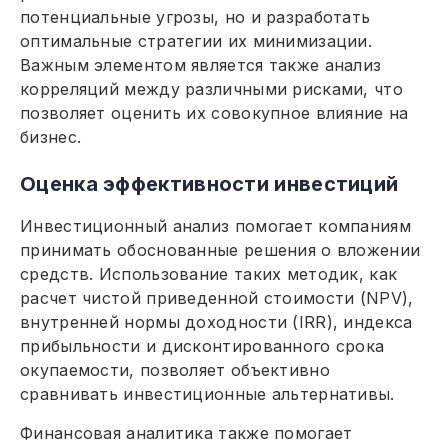
потенциальные угрозы, но и разработать
оптимальные стратегии их минимизации.
Важным элементом является также анализ
корреляций между различными рисками, что
позволяет оценить их совокупное влияние на
бизнес.
Оценка эффективности инвестиций
Инвестиционный анализ помогает компаниям
принимать обоснованные решения о вложении
средств. Использование таких методик, как
расчет чистой приведенной стоимости (NPV),
внутренней нормы доходности (IRR), индекса
прибыльности и дисконтированного срока
окупаемости, позволяет объективно
сравнивать инвестиционные альтернативы.
Финансовая аналитика также помогает