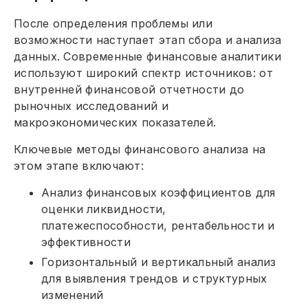
После определения проблемы или
возможности наступает этап сбора и анализа
данных. Современные финансовые аналитики
используют широкий спектр источников: от
внутренней финансовой отчетности до
рыночных исследований и
макроэкономических показателей.
Ключевые методы финансового анализа на
этом этапе включают:
Анализ финансовых коэффициентов для
оценки ликвидности,
платежеспособности, рентабельности и
эффективности
Горизонтальный и вертикальный анализ
для выявления трендов и структурных
изменений