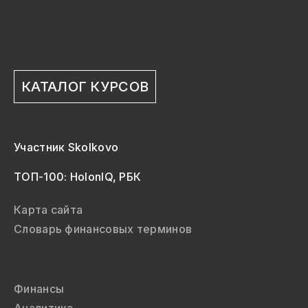
КАТАЛОГ КУРСОВ
Участник Skolkovo
ТОП-100: HolonIQ, РБК
Карта сайта
Словарь финансовых терминов
Финансы