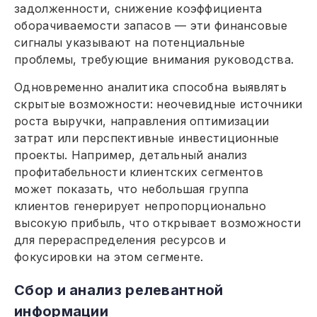
задолженности, снижение коэффициента
оборачиваемости запасов — эти финансовые
сигналы указывают на потенциальные
проблемы, требующие внимания руководства.
Одновременно аналитика способна выявлять
скрытые возможности: неочевидные источники
роста выручки, направления оптимизации
затрат или перспективные инвестиционные
проекты. Например, детальный анализ
профитабельности клиентских сегментов
может показать, что небольшая группа
клиентов генерирует непропорционально
высокую прибыль, что открывает возможности
для перераспределения ресурсов и
фокусировки на этом сегменте.
Сбор и анализ релевантной
информации