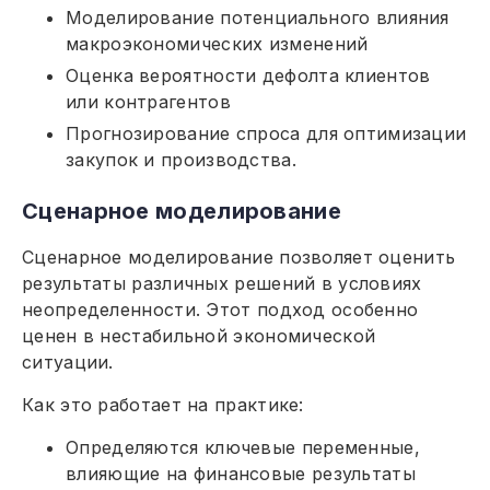
Моделирование потенциального влияния
макроэкономических изменений
Оценка вероятности дефолта клиентов
или контрагентов
Прогнозирование спроса для оптимизации
закупок и производства.
Сценарное моделирование
Сценарное моделирование позволяет оценить
результаты различных решений в условиях
неопределенности. Этот подход особенно
ценен в нестабильной экономической
ситуации.
Как это работает на практике:
Определяются ключевые переменные,
влияющие на финансовые результаты