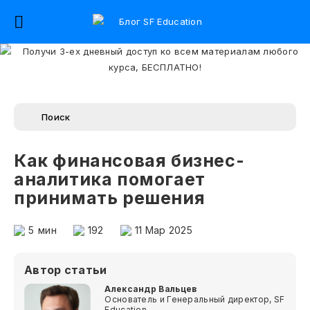
Как финансовая бизнес-
аналитика помогает
принимать решения
5
мин
192
11 Мар 2025
Автор статьи
Александр Вальцев
Основатель и Генеральный директор, SF
Education