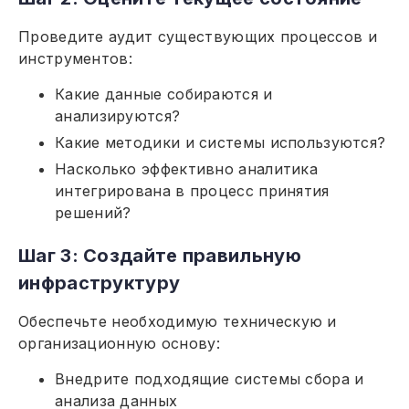
Проведите аудит существующих процессов и
инструментов:
Какие данные собираются и
анализируются?
Какие методики и системы используются?
Насколько эффективно аналитика
интегрирована в процесс принятия
решений?
Шаг 3: Создайте правильную
инфраструктуру
Обеспечьте необходимую техническую и
организационную основу:
Внедрите подходящие системы сбора и
анализа данных