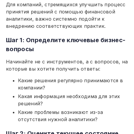
Для компаний, стремящихся улучшить процесс
принятия решений с помощью финансовой
аналитики, важно системно подойти к
внедрению соответствующих практик.
Шаг 1: Определите ключевые бизнес-
вопросы
Начинайте не с инструментов, а с вопросов, на
которые вы хотите получить ответы:
Какие решения регулярно принимаются в
компании?
Какая информация необходима для этих
решений?
Какие проблемы возникают из-за
отсутствия нужной аналитики?
Шаг 2: Оцените текущее состояние