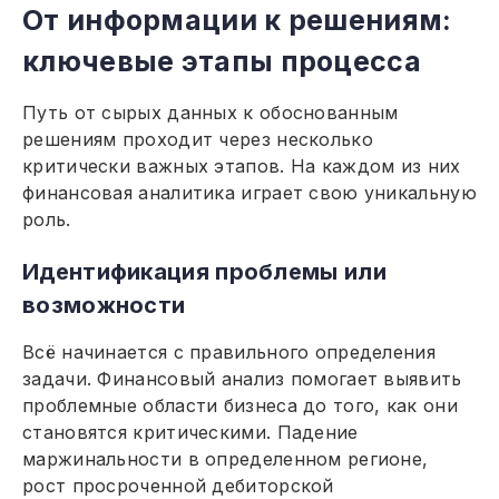
От информации к решениям:
ключевые этапы процесса
Путь от сырых данных к обоснованным
решениям проходит через несколько
критически важных этапов. На каждом из них
финансовая аналитика играет свою уникальную
роль.
Идентификация проблемы или
возможности
Всё начинается с правильного определения
задачи. Финансовый анализ помогает выявить
проблемные области бизнеса до того, как они
становятся критическими. Падение
маржинальности в определенном регионе,
рост просроченной дебиторской