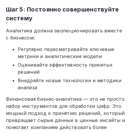
Шаг 5: Постоянно совершенствуйте
систему
Аналитика должна эволюционировать вместе
с бизнесом:
Регулярно пересматривайте ключевые
метрики и аналитические модели
Оценивайте эффективность принятых
решений
Внедряйте новые технологии и методики
анализа
Финансовая бизнес-аналитика — это не просто
набор инструментов для обработки цифр. Это
мощный подход к принятию решений, который
превращает сырые данные в ценные инсайты и
помогает компаниям действовать более