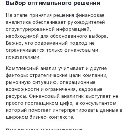
Выбор оптимального решения
На этапе принятия решения финансовая
аналитика обеспечивает руководителей
структурированной информацией,
необходимой для обоснованного выбора.
Важно, что современный подход не
ограничивается только финансовыми
показателями.
Комплексный анализ учитывает и другие
факторы: стратегические цели компании,
рыночную ситуацию, операционные
возможности и ограничения, кадровые
ресурсы. Финансовый аналитик выступает не
просто поставщиком цифр, а консультантом,
который помогает интерпретировать данные в
широком бизнес-контексте.