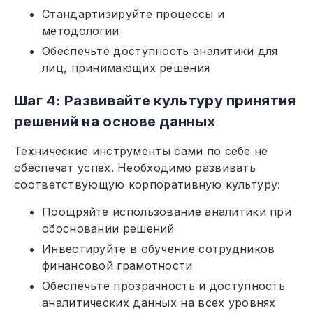
Стандартизируйте процессы и
методологии
Обеспечьте доступность аналитики для
лиц, принимающих решения
Шаг 4: Развивайте культуру принятия
решений на основе данных
Технические инструменты сами по себе не
обеспечат успех. Необходимо развивать
соответствующую корпоративную культуру:
Поощряйте использование аналитики при
обосновании решений
Инвестируйте в обучение сотрудников
финансовой грамотности
Обеспечьте прозрачность и доступность
аналитических данных на всех уровнях