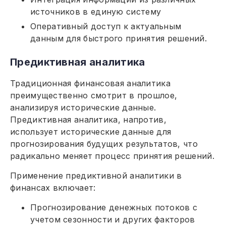
источников в единую систему
Оперативный доступ к актуальным
данным для быстрого принятия решений.
Предиктивная аналитика
Традиционная финансовая аналитика
преимущественно смотрит в прошлое,
анализируя исторические данные.
Предиктивная аналитика, напротив,
использует исторические данные для
прогнозирования будущих результатов, что
радикально меняет процесс принятия решений.
Применение предиктивной аналитики в
финансах включает:
Прогнозирование денежных потоков с
учетом сезонности и других факторов