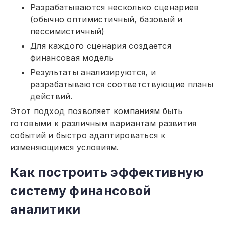
Разрабатываются несколько сценариев
(обычно оптимистичный, базовый и
пессимистичный)
Для каждого сценария создается
финансовая модель
Результаты анализируются, и
разрабатываются соответствующие планы
действий.
Этот подход позволяет компаниям быть
готовыми к различным вариантам развития
событий и быстро адаптироваться к
изменяющимся условиям.
Как построить эффективную
систему финансовой
аналитики