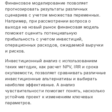
Финансовое моделирование позволяет
прогнозировать результаты различных
сценариев с учетом множества переменных.
Например, при рассмотрении вопроса о
выходе на новый рынок финансовая модель
поможет оценить потенциальную
прибыльность с учетом инвестиций,
операционных расходов, ожидаемой выручки
и рисков.
Инвестиционный анализ с использованием
таких методик, как расчет NPV, IRR и срока
окупаемости, позволяет сравнивать различные
инвестиционные альтернативы и выбирать
наиболее эффективные. А анализ
чувствительности помогает понять, насколько
устойчив проект к изменениям ключевых
параметров.