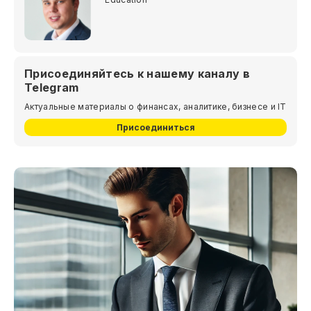
Присоединяйтесь к нашему каналу в
Telegram
Актуальные материалы о финансах, аналитике, бизнесе и IT
Присоединиться