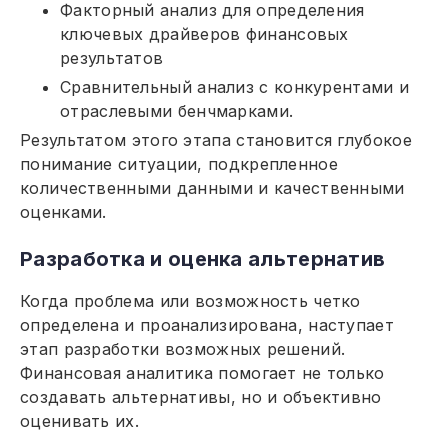
Факторный анализ для определения
ключевых драйверов финансовых
результатов
Сравнительный анализ с конкурентами и
отраслевыми бенчмарками.
Результатом этого этапа становится глубокое
понимание ситуации, подкрепленное
количественными данными и качественными
оценками.
Разработка и оценка альтернатив
Когда проблема или возможность четко
определена и проанализирована, наступает
этап разработки возможных решений.
Финансовая аналитика помогает не только
создавать альтернативы, но и объективно
оценивать их.