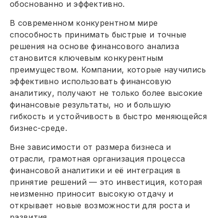
обоснованно и эффективно.
В современном конкурентном мире
способность принимать быстрые и точные
решения на основе финансового анализа
становится ключевым конкурентным
преимуществом. Компании, которые научились
эффективно использовать финансовую
аналитику, получают не только более высокие
финансовые результаты, но и большую
гибкость и устойчивость в быстро меняющейся
бизнес-среде.
Вне зависимости от размера бизнеса и
отрасли, грамотная организация процесса
финансовой аналитики и её интеграция в
принятие решений — это инвестиция, которая
неизменно приносит высокую отдачу и
открывает новые возможности для роста и
развития.