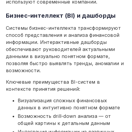
используют современные компании.
Бизнес-интеллект (BI) и дашборды
Системы бизнес-интеллекта трансформируют
способ представления и анализа финансовой
информации. Интерактивные дашборды
обеспечивают руководителей актуальными
данными в визуально понятном формате,
позволяя быстро выявлять тренды, аномалии и
возможности.
Ключевые преимущества BI-систем в
контексте принятия решений:
Визуализация сложных финансовых
данных в интуитивно понятном формате
Возможность drill-down анализа — от
общей картины к детальным данным
Интеграция информации из различных