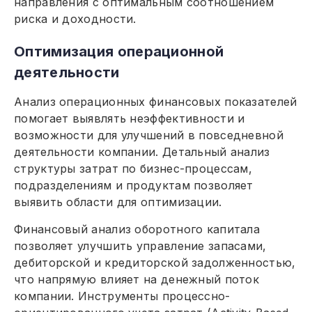
направления с оптимальным соотношением
риска и доходности.
Оптимизация операционной
деятельности
Анализ операционных финансовых показателей
помогает выявлять неэффективности и
возможности для улучшений в повседневной
деятельности компании. Детальный анализ
структуры затрат по бизнес-процессам,
подразделениям и продуктам позволяет
выявить области для оптимизации.
Финансовый анализ оборотного капитала
позволяет улучшить управление запасами,
дебиторской и кредиторской задолженностью,
что напрямую влияет на денежный поток
компании. Инструменты процессно-