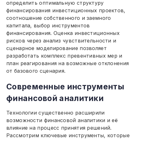
определить оптимальную структуру
финансирования инвестиционных проектов,
соотношение собственного и заемного
капитала, выбор инструментов
финансирования. Оценка инвестиционных
рисков через анализ чувствительности и
сценарное моделирование позволяет
разработать комплекс превентивных мер и
план реагирования на возможные отклонения
от базового сценария.
Современные инструменты
финансовой аналитики
Технологии существенно расширили
возможности финансовой аналитики и её
влияние на процесс принятия решений.
Рассмотрим ключевые инструменты, которые