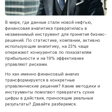
В мире, где данные стали новой нефтью,
финансовая аналитика превратилась в
незаменимый инструмент для принятия бизнес-
решений. По статистике, компании, активно
использующие аналитику, на 23% чаще
опережают конкурентов по показателям
прибыльности и на 19% эффективнее
управляют рисками.
Но как именно финансовый анализ
трансформируется в конкретные
управленческие решения? Какие методики и
инструменты помогают превратить сухие
цифры в действия, приносящие реальные
результаты? Давайте разберемся.