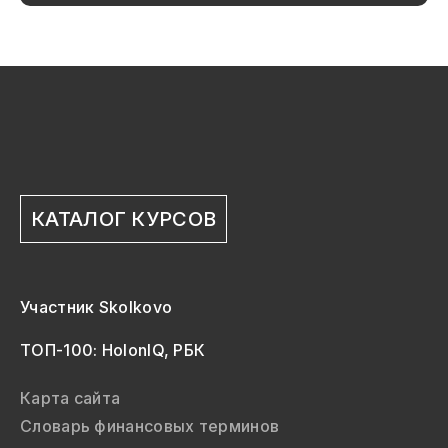
КАТАЛОГ КУРСОВ
Участник Skolkovo
ТОП-100: HolonIQ, РБК
Карта сайта
Словарь финансовых терминов