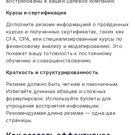
востребованы в вашей целевой компании.
Курсы и сертификации
Дополните резюме информацией о пройденных
курсах и полученных сертификатах, таких как
CFA, CPA, или специализированные курсы по
финансовому анализу и моделированию. Это
покажет вашу готовность к постоянному
обучению и совершенствованию.
Краткость и структурированность
Резюме должно быть четким и лаконичным.
Избегайте длинных абзацев и сложных
формулировок. Используйте буллеты для
упрощения восприятия информации.
Рекомендуемая длина резюме — одна-две
страницы.