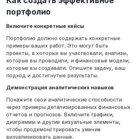
Как создать эффективное
портфолио
Включите конкретные кейсы
Портфолио должно содержать конкретные
примеры ваших работ. Это могут быть
проекты, в которых вы участвовали, анализы,
которые вы проводили, и финансовые модели,
которые вы создавали. Опишите задачу, ваш
подход и достигнутые результаты.
Демонстрация аналитических навыков
Покажите свои аналитические способности
через примеры детализированных финансовых
отчетов и прогнозов. Включите графики,
диаграммы и другие визуальные элементы,
чтобы продемонстрировать умение
визуализировать данные.