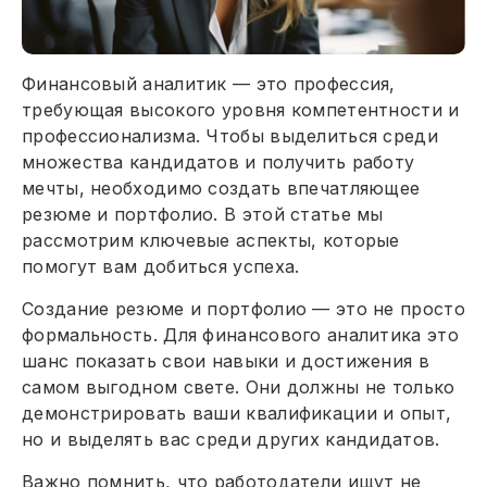
Финансовый аналитик — это профессия,
требующая высокого уровня компетентности и
профессионализма. Чтобы выделиться среди
множества кандидатов и получить работу
мечты, необходимо создать впечатляющее
резюме и портфолио. В этой статье мы
рассмотрим ключевые аспекты, которые
помогут вам добиться успеха.
Создание резюме и портфолио — это не просто
формальность. Для финансового аналитика это
шанс показать свои навыки и достижения в
самом выгодном свете. Они должны не только
демонстрировать ваши квалификации и опыт,
но и выделять вас среди других кандидатов.
Важно помнить, что работодатели ищут не