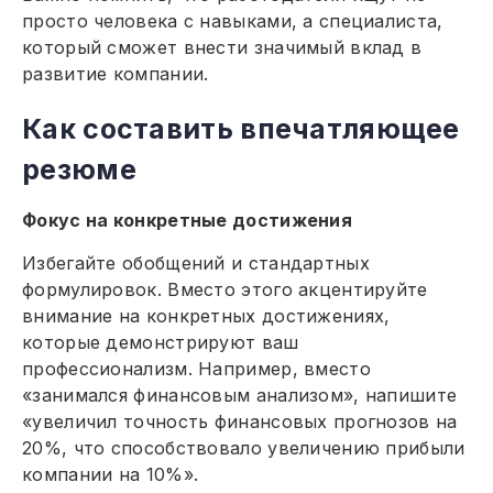
просто человека с навыками, а специалиста,
который сможет внести значимый вклад в
развитие компании.
Как составить впечатляющее
резюме
Фокус на конкретные достижения
Избегайте обобщений и стандартных
формулировок. Вместо этого акцентируйте
внимание на конкретных достижениях,
которые демонстрируют ваш
профессионализм. Например, вместо
«занимался финансовым анализом», напишите
«увеличил точность финансовых прогнозов на
20%, что способствовало увеличению прибыли
компании на 10%».