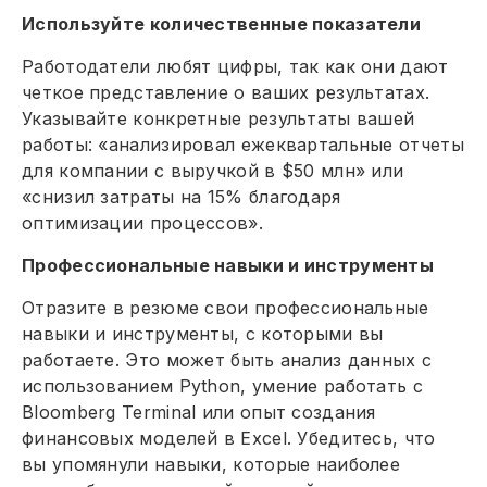
Используйте количественные показатели
Работодатели любят цифры, так как они дают
четкое представление о ваших результатах.
Указывайте конкретные результаты вашей
работы: «анализировал ежеквартальные отчеты
для компании с выручкой в $50 млн» или
«снизил затраты на 15% благодаря
оптимизации процессов».
Профессиональные навыки и инструменты
Отразите в резюме свои профессиональные
навыки и инструменты, с которыми вы
работаете. Это может быть анализ данных с
использованием Python, умение работать с
Bloomberg Terminal или опыт создания
финансовых моделей в Excel. Убедитесь, что
вы упомянули навыки, которые наиболее