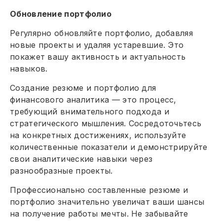
Обновление портфолио
Регулярно обновляйте портфолио, добавляя
новые проекты и удаляя устаревшие. Это
покажет вашу активность и актуальность
навыков.
Создание резюме и портфолио для
финансового аналитика — это процесс,
требующий внимательного подхода и
стратегического мышления. Сосредоточьтесь
на конкретных достижениях, используйте
количественные показатели и демонстрируйте
свои аналитические навыки через
разнообразные проекты.
Профессионально составленные резюме и
портфолио значительно увеличат ваши шансы
на получение работы мечты. Не забывайте