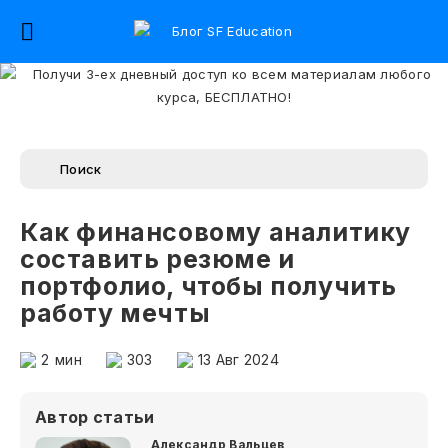
Как финансовому аналитику
составить резюме и
портфолио, чтобы получить
работу мечты
2
мин
303
13 Авг 2024
Автор статьи
Александр Вальцев