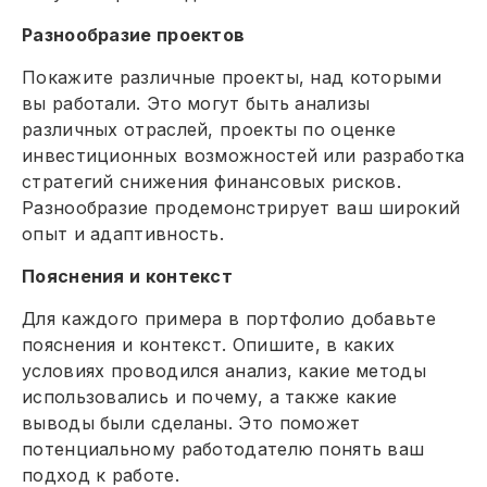
Разнообразие проектов
Покажите различные проекты, над которыми
вы работали. Это могут быть анализы
различных отраслей, проекты по оценке
инвестиционных возможностей или разработка
стратегий снижения финансовых рисков.
Разнообразие продемонстрирует ваш широкий
опыт и адаптивность.
Пояснения и контекст
Для каждого примера в портфолио добавьте
пояснения и контекст. Опишите, в каких
условиях проводился анализ, какие методы
использовались и почему, а также какие
выводы были сделаны. Это поможет
потенциальному работодателю понять ваш
подход к работе.