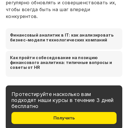
регулярно обновлять и совершенствовать их,
чтобы всегда быть на шаг впереди
конкурентов.
Финансовый аналитик в IT: как анализировать
бизнес-модели технологических компаний
Как пройти собеседование на позицию
финансового аналитика: типичные вопросы и
советы от HR
Протестируйте насколько вам
подходят наши курсы в течение 3 дней
бесплатно
Получить