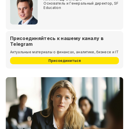
Основатель и Генеральный директор, SF
Education
Присоединяйтесь к нашему каналу в
Telegram
Актуальные материалы о финансах, аналитике, бизнесе и IT
Присоединиться