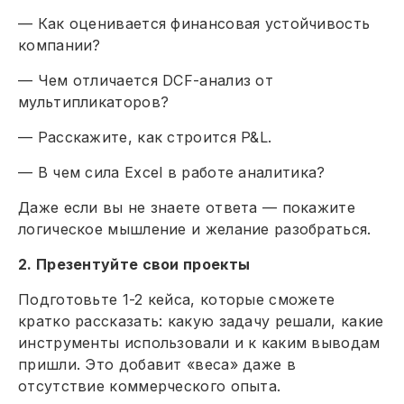
— Как оценивается финансовая устойчивость
компании?
— Чем отличается DCF-анализ от
мультипликаторов?
— Расскажите, как строится P&L.
— В чем сила Excel в работе аналитика?
Даже если вы не знаете ответа — покажите
логическое мышление и желание разобраться.
2. Презентуйте свои проекты
Подготовьте 1-2 кейса, которые сможете
кратко рассказать: какую задачу решали, какие
инструменты использовали и к каким выводам
пришли. Это добавит «веса» даже в
отсутствие коммерческого опыта.