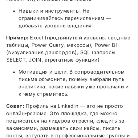
Навыки и инструменты. Не
ограничивайтесь перечислением —
добавьте уровень владения.
Пример:
Excel (продвинутый уровень: сводные
таблицы, Power Query, макросы), Power BI
(визуализация дашбордов), SQL (запросы
SELECT, JOIN, агрегатные функции)
Мотивация и цели. В сопроводительном
письме объясните, почему выбрали путь
аналитика, какие навыки уже прокачали и
к чему стремитесь.
Совет:
Профиль на LinkedIn — это не просто
онлайн-резюме. Это площадка, где можно
подписаться на лидеров отрасли, следить за
вакансиями, размещать свои кейсы, писать
посты, вступать в профессиональные группы и