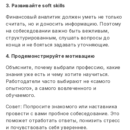
3. Развивайте soft skills
Финансовый аналитик должен уметь не только
считать, но и доносить информацию. Поэтому
на собеседовании важно быть вежливым,
структурированным, слушать вопросы до
конца и не бояться задавать уточняющие.
4. Продемонстрируйте мотивацию
Объясните, почему выбрали профессию, какие
знания уже есть и чему хотите научиться.
Работодатели часто выбирают не «самого
опытного», а самого вовлеченного и
обучаемого.
Совет: Попросите знакомого или наставника
провести с вами пробное собеседование. Это
поможет отработать ответы, понизить стресс
и почувствовать себя увереннее.