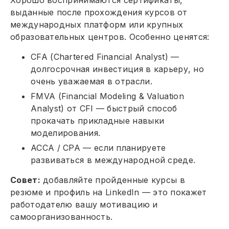
Хорошо воспринимаются сертификаты,
выданные после прохождения курсов от
международных платформ или крупных
образовательных центров. Особенно ценятся:
CFA (Chartered Financial Analyst) —
долгосрочная инвестиция в карьеру, но
очень уважаемая в отрасли.
FMVA (Financial Modeling & Valuation
Analyst) от CFI — быстрый способ
прокачать прикладные навыки
моделирования.
ACCA / CPA — если планируете
развиваться в международной среде.
Совет:
добавляйте пройденные курсы в
резюме и профиль на LinkedIn — это покажет
работодателю вашу мотивацию и
самоорганизованность.