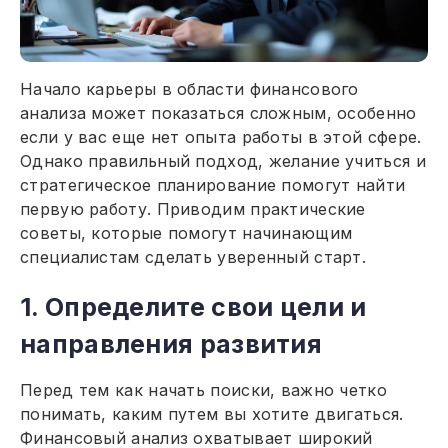
Начало карьеры в области финансового
анализа может показаться сложным, особенно
если у вас еще нет опыта работы в этой сфере.
Однако правильный подход, желание учиться и
стратегическое планирование помогут найти
первую работу. Приводим практические
советы, которые помогут начинающим
специалистам сделать уверенный старт.
1. Определите свои цели и
направления развития
Перед тем как начать поиски, важно четко
понимать, каким путем вы хотите двигаться.
Финансовый анализ охватывает широкий