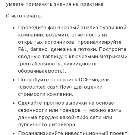
умеете применять знания на практике.
С чего начать:
Проведите финансовый анализ публичной
компании: возьмите отчетность из
открытых источников, проанализируйте
P&L, баланс, денежные потоки. Постройте
сводную таблицу с ключевыми метриками
(рентабельность, ликвидность,
оборачиваемость).
Попробуйте построить DCF-модель
(discounted cash flow) для оценки
стоимости компании.
Сделайте прогноз выручки на основе
сезонности или трендов — можно взять
данные продаж какой-либо сети или
публичного ритейлера.
Проанализируйте инвестиционный проект: