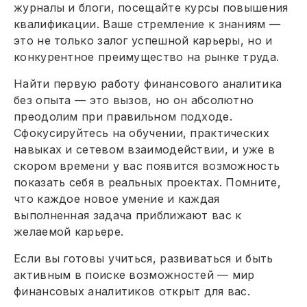
журналы и блоги, посещайте курсы повышения
квалификации. Ваше стремление к знаниям —
это не только залог успешной карьеры, но и
конкурентное преимущество на рынке труда.
Найти первую работу финансового аналитика
без опыта — это вызов, но он абсолютно
преодолим при правильном подходе.
Сфокусируйтесь на обучении, практических
навыках и сетевом взаимодействии, и уже в
скором времени у вас появится возможность
показать себя в реальных проектах. Помните,
что каждое новое умение и каждая
выполненная задача приближают вас к
желаемой карьере.
Если вы готовы учиться, развиваться и быть
активным в поиске возможностей — мир
финансовых аналитиков открыт для вас.