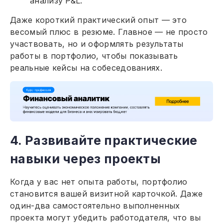
анализу P&L.
Даже короткий практический опыт — это
весомый плюс в резюме. Главное — не просто
участвовать, но и оформлять результаты
работы в портфолио, чтобы показывать
реальные кейсы на собеседованиях.
4. Развивайте практические
навыки через проекты
Когда у вас нет опыта работы, портфолио
становится вашей визитной карточкой. Даже
один-два самостоятельно выполненных
проекта могут убедить работодателя, что вы