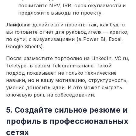
посчитайте NPV, IRR, срок окупаемости и
предложите выводы по проекту.
Лайфхак:
делайте эти проекты так, как будто
вы готовите отчет для руководителя — кратко,
по сути, с визуализациями (в Power BI, Excel,
Google Sheets).
После разместите портфолио на LinkedIn, VC.ru,
Teletype, в своем Telegram-канале. Такой
подход показывает не только технические
навыки, но и вашу мотивацию, структурность,
умение доносить идеи. И это может сыграть
ключевую роль на собеседовании.
5. Создайте сильное резюме и
профиль в профессиональных
сетях