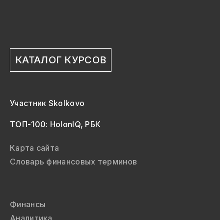
КАТАЛОГ КУРСОВ
Участник Skolkovo
ТОП-100: HolonIQ, РБК
Карта сайта
Словарь финансовых терминов
Финансы
Аналитика