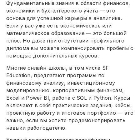
Фундаментальные знания в области финансов,
экономики и бухгалтерского учета — это
основа для успешной карьеры в аналитике.
Если у вас уже есть экономическое или
математическое образование — это большой
плюс. Но даже при отсутствии профильного
диплома вы можете компенсировать пробелы с
помощью дополнительных курсов.
Многие онлайн-школы, в том числе SF
Education, предлагают программы по
финансовому анализу, инвестиционному
моделированию, корпоративным финансам,
Excel и Power BI, работе с SQL и Python. Курсы
включают в себя практические задания, кейсы,
проектную работу и итоговое портфолио — это
важно, если вы хотите продемонстрировать
навыки работодателю.