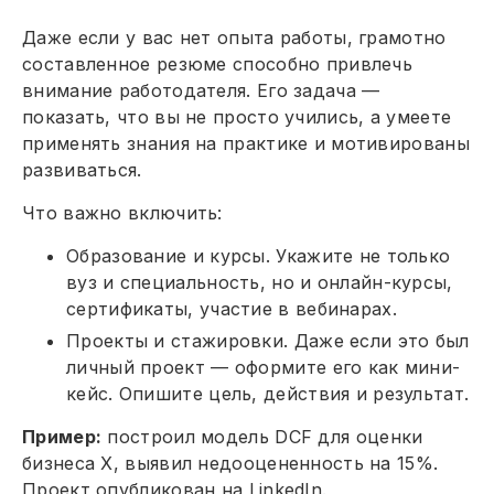
Даже если у вас нет опыта работы, грамотно
составленное резюме способно привлечь
внимание работодателя. Его задача —
показать, что вы не просто учились, а умеете
применять знания на практике и мотивированы
развиваться.
Что важно включить:
Образование и курсы. Укажите не только
вуз и специальность, но и онлайн-курсы,
сертификаты, участие в вебинарах.
Проекты и стажировки. Даже если это был
личный проект — оформите его как мини-
кейс. Опишите цель, действия и результат.
Пример:
построил модель DCF для оценки
бизнеса Х, выявил недооцененность на 15%.
Проект опубликован на LinkedIn.