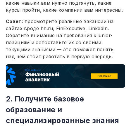
какие навыки вам нужно подтянуть, какие
курсы пройти, какие компании вам интересны.
Совет:
просмотрите реальные вакансии на
сайтах вроде hh.ru, FinExecutive, LinkedIn.
Обратите внимание на требования к junior-
позициям и сопоставьте их со своими
текущими знаниями — это поможет понять,
над чем стоит работать в первую очередь.
2. Получите базовое
образование и
специализированные знания