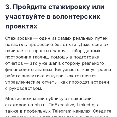
3. Пройдите стажировку или
участвуйте в волонтерских
проектах
Стажировка — один из самых реальных путей
попасть в профессию без опыта. Даже если вы
начинаете с простых задач — сбор данных,
построение таблиц, помощь в подготовке
отчетов — это уже шаг в сторону реального
финансового анализа. Вы узнаете, как устроена
работа аналитика изнутри, как готовятся
управленческие отчеты, как проходят встречи
с руководством.
Многие компании публикуют вакансии
стажеров на hh.ru, FinExecutive, LinkedIn, а
также в профильных Telegram-каналах. Следите