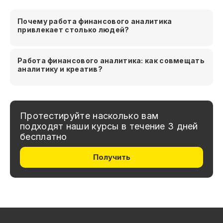
Почему работа финансового аналитика
привлекает столько людей?
Работа финансового аналитика: как совмещать
аналитику и креатив?
Протестируйте насколько вам
подходят наши курсы в течение 3 дней
бесплатно
Получить