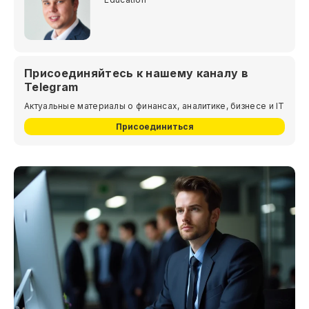
Присоединяйтесь к нашему каналу в
Telegram
Актуальные материалы о финансах, аналитике, бизнесе и IT
Присоединиться