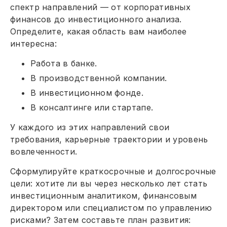
спектр направлений — от корпоративных
финансов до инвестиционного анализа.
Определите, какая область вам наиболее
интересна:
Работа в банке.
В производственной компании.
В инвестиционном фонде.
В консалтинге или стартапе.
У каждого из этих направлений свои
требования, карьерные траектории и уровень
вовлеченности.
Сформулируйте краткосрочные и долгосрочные
цели: хотите ли вы через несколько лет стать
инвестиционным аналитиком, финансовым
директором или специалистом по управлению
рисками? Затем составьте план развития: