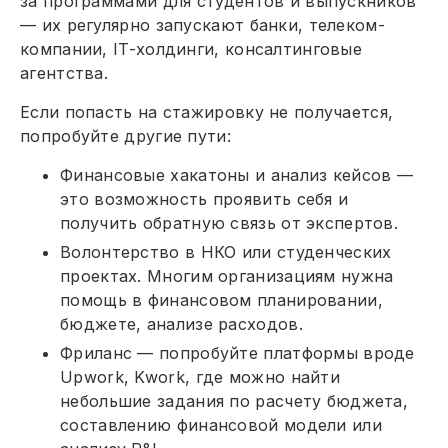
за программами для студентов и выпускников
— их регулярно запускают банки, телеком-
компании, IT-холдинги, консалтинговые
агентства.
Если попасть на стажировку не получается,
попробуйте другие пути:
Финансовые хакатоны и анализ кейсов —
это возможность проявить себя и
получить обратную связь от экспертов.
Волонтерство в НКО или студенческих
проектах. Многим организациям нужна
помощь в финансовом планировании,
бюджете, анализе расходов.
Фриланс — попробуйте платформы вроде
Upwork, Kwork, где можно найти
небольшие задания по расчету бюджета,
составлению финансовой модели или