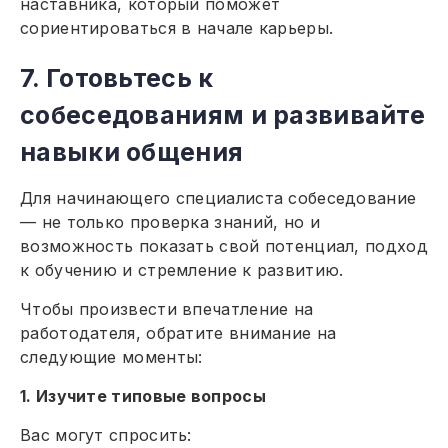
наставника, который поможет
сориентироваться в начале карьеры.
7. Готовьтесь к
собеседованиям и развивайте
навыки общения
Для начинающего специалиста собеседование
— не только проверка знаний, но и
возможность показать свой потенциал, подход
к обучению и стремление к развитию.
Чтобы произвести впечатление на
работодателя, обратите внимание на
следующие моменты:
1. Изучите типовые вопросы
Вас могут спросить: