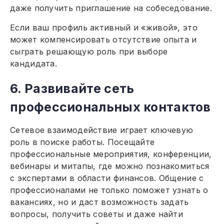
даже получить приглашение на собеседование.
Если ваш профиль активный и «живой», это
может компенсировать отсутствие опыта и
сыграть решающую роль при выборе
кандидата.
6. Развивайте сеть
профессиональных контактов
Сетевое взаимодействие играет ключевую
роль в поиске работы. Посещайте
профессиональные мероприятия, конференции,
вебинары и митапы, где можно познакомиться
с экспертами в области финансов. Общение с
профессионалами не только поможет узнать о
вакансиях, но и даст возможность задать
вопросы, получить советы и даже найти