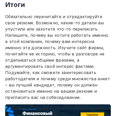
Итоги
Обязательно перечитайте и отредактируйте
свое резюме. Возможно, какие-то детали вы
упустили или захотите что-то переписать.
Напишите, почему вы хотите работать именно
в этой компании, почему вам интересна
именно эта должность. Изучите сайт фирмы,
почитайте ее историю, чтобы в разговоре не
отделываться общими фразами, а
аргументировать свой интерес фактами.
Подумайте, как сможете заинтересовать
работодателя и почему среди множества анкет
– вы лучший кандидат, почему он должен
остановиться именно на вашем резюме и
пригласить вас на собеседование.