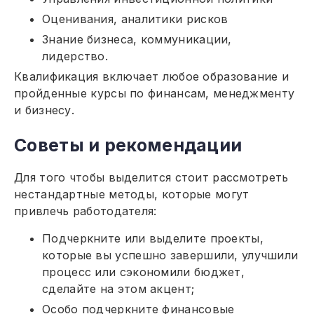
Оценивания, аналитики рисков
Знание бизнеса, коммуникации,
лидерство.
Квалификация включает любое образование и
пройденные курсы по финансам, менеджменту
и бизнесу.
Советы и рекомендации
Для того чтобы выделится стоит рассмотреть
нестандартные методы, которые могут
привлечь работодателя:
Подчеркните или выделите проекты,
которые вы успешно завершили, улучшили
процесс или сэкономили бюджет,
сделайте на этом акцент;
Особо подчеркните финансовые