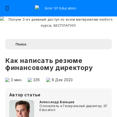
Как написать резюме
финансовому директору
3
мин
226
8 Дек 2023
Автор статьи
Александр Вальцев
Основатель и Генеральный директор, SF
Education