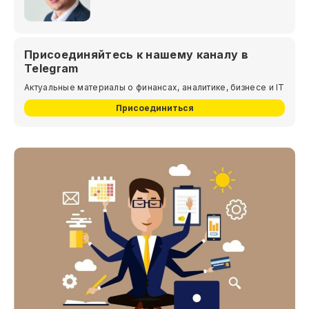
Присоединяйтесь к нашему каналу в
Telegram
Актуальные материалы о финансах, аналитике, бизнесе и IT
Присоединиться