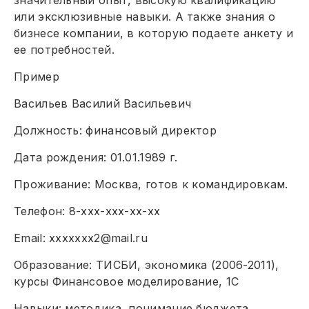
значительный опыт, высокую квалификацию
или эксклюзивные навыки. А также знания о
бизнесе компании, в которую подаете анкету и
ее потребностей.
Пример
Васильев Василий Васильевич
Должность: финансовый директор
Дата рождения: 01.01.1989 г.
Проживание: Москва, готов к командировкам.
Телефон: 8-ххх-ххх-хх-хх
Email: ххххххх2@mail.ru
Образование: ТИСБИ, экономика (2006-2011),
курсы Финансовое моделирование, 1С
Навыки: методика, понимание бюджета