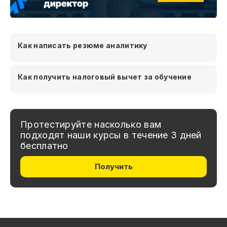
Как написать резюме аналитику
Как получить налоговый вычет за обучение
Протестируйте насколько вам
подходят наши курсы в течение 3 дней
бесплатно
Получить