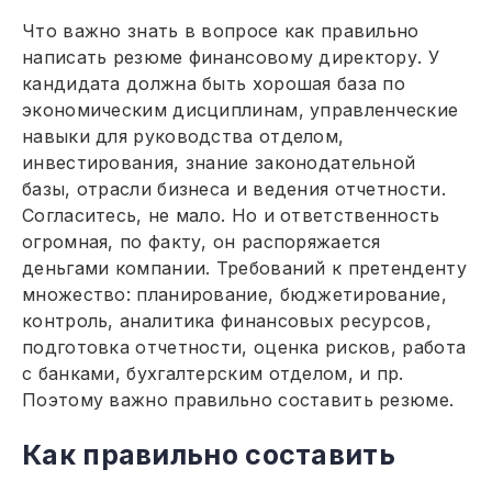
Что важно знать в вопросе как правильно
написать резюме финансовому директору. У
кандидата должна быть хорошая база по
экономическим дисциплинам, управленческие
навыки для руководства отделом,
инвестирования, знание законодательной
базы, отрасли бизнеса и ведения отчетности.
Согласитесь, не мало. Но и ответственность
огромная, по факту, он распоряжается
деньгами компании. Требований к претенденту
множество: планирование, бюджетирование,
контроль, аналитика финансовых ресурсов,
подготовка отчетности, оценка рисков, работа
с банками, бухгалтерским отделом, и пр.
Поэтому важно правильно составить резюме.
Как правильно составить