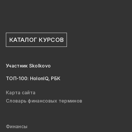
КАТАЛОГ КУРСОВ
Участник Skolkovo
ТОП-100: HolonIQ, РБК
Карта сайта
Словарь финансовых терминов
Финансы