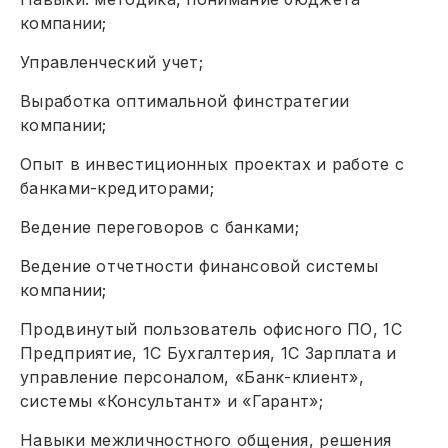
компании;
Управленческий учет;
Выработка оптимальной финстратегии
компании;
Опыт в инвестиционных проектах и работе с
банками-кредиторами;
Ведение переговоров с банками;
Ведение отчетности финансовой системы
компании;
Продвинутый пользователь офисного ПО, 1С
Предприятие, 1С Бухгалтерия, 1С Зарплата и
управление персоналом, «Банк-клиент»,
системы «Консультант» и «Гарант»;
Навыки межличностного общения, решения