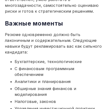
многозадачности, самостоятельно оцениваю
риски и готов к стратегическим решениям.
Важные моменты
Резюме одновременно должно быть
лаконичным и содержательным. Следующие
навыки будут рекламировать вас как сильного
кандидата:
Бухгалтерские, технологические
С финансовым программным
обеспечением
Аналитики и планирования
Обширные знания финансов и
моделирования
Налоговые, законов
Управления инвестиционной политики