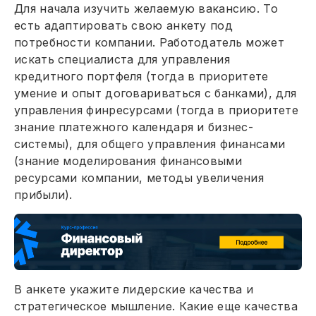
Для начала изучить желаемую вакансию. То
есть адаптировать свою анкету под
потребности компании. Работодатель может
искать специалиста для управления
кредитного портфеля (тогда в приоритете
умение и опыт договариваться с банками), для
управления финресурсами (тогда в приоритете
знание платежного календаря и бизнес-
системы), для общего управления финансами
(знание моделирования финансовыми
ресурсами компании, методы увеличения
прибыли).
В анкете укажите лидерские качества и
стратегическое мышление. Какие еще качества