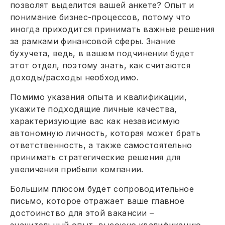
позволят выделится вашей анкете? Опыт и
понимание бизнес-процессов, потому что
иногда приходится принимать важные решения
за рамками финансовой сферы. Знание
бухучета, ведь, в вашем подчинении будет
этот отдел, поэтому знать, как считаются
доходы/расходы необходимо.
Помимо указания опыта и квалификации,
укажите подходящие личные качества,
характеризующие вас как независимую
автономную личность, которая может брать
ответственность, а также самостоятельно
принимать стратегические решения для
увеличения прибыли компании.
Большим плюсом будет сопроводительное
письмо, которое отражает ваше главное
достоинство для этой вакансии –