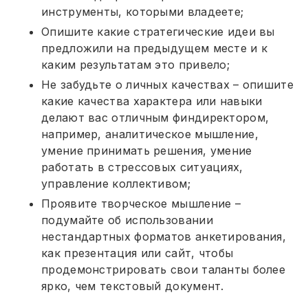
инструменты, которыми владеете;
Опишите какие стратегические идеи вы
предложили на предыдущем месте и к
каким результатам это привело;
Не забудьте о личных качествах – опишите
какие качества характера или навыки
делают вас отличным финдиректором,
например, аналитическое мышление,
умение принимать решения, умение
работать в стрессовых ситуациях,
управление коллективом;
Проявите творческое мышление –
подумайте об использовании
нестандартных форматов анкетирования,
как презентация или сайт, чтобы
продемонстрировать свои таланты более
ярко, чем текстовый документ.