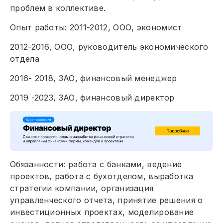
проблем в коллективе.
Опыт работы: 2011-2012, ООО, экономист
2012-2016, ООО, руководитель экономического
отдела
2016- 2018, ЗАО, финансовый менеджер
2019 -2023, ЗАО, финансовый директор
Обязанности: работа с банками, ведение
проектов, работа с бухотделом, выработка
стратегии компании, организация
управленческого отчета, принятие решения о
инвестиционных проектах, моделирование