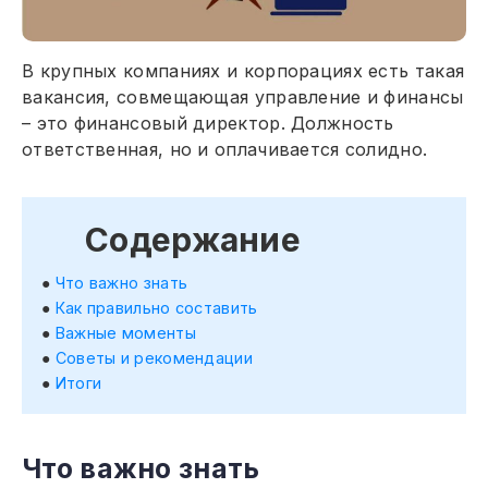
В крупных компаниях и корпорациях есть такая
вакансия, совмещающая управление и финансы
– это финансовый директор. Должность
ответственная, но и оплачивается солидно.
Содержание
Что важно знать
Как правильно составить
Важные моменты
Советы и рекомендации
Итоги
Что важно знать