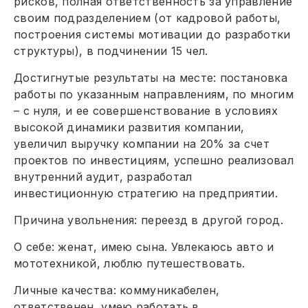
рисков, полная ответственность за управление
своим подразделением (от кадровой работы,
построения системы мотивации до разработки
структуры), в подчинении 15 чел.
Достигнутые результаты на месте: постановка
работы по указанным направлениям, по многим
– с нуля, и ее совершенствование в условиях
высокой динамики развития компании,
увеличил выручку компании на 20% за счет
проектов по инвестициям, успешно реализовал
внутренний аудит, разработал
инвестиционную стратегию на предприятии.
Причина увольнения: переезд в другой город.
О себе: женат, имею сына. Увлекаюсь авто и
мототехникой, люблю путешествовать.
Личные качества: коммуникабелен,
ответственен, умею работать в