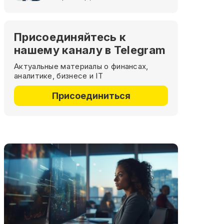
Присоединяйтесь к
нашему каналу в Telegram
Актуальные материалы о финансах,
аналитике, бизнесе и IT
Присоединиться