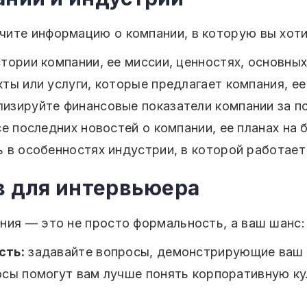
ите информацию о компании, в которую вы хоти
тории компании, ее миссии, ценностях, основны
ты или услуги, которые предлагает компания, е
изируйте финансовые показатели компании за по
е последних новостей о компании, ее планах на 
 в особенностях индустрии, в которой работает 
ов для интервьюера
ния — это не просто формальность, а ваш шанс:
сть:
задавайте вопросы, демонстрирующие ваш и
сы помогут вам лучше понять корпоративную ку