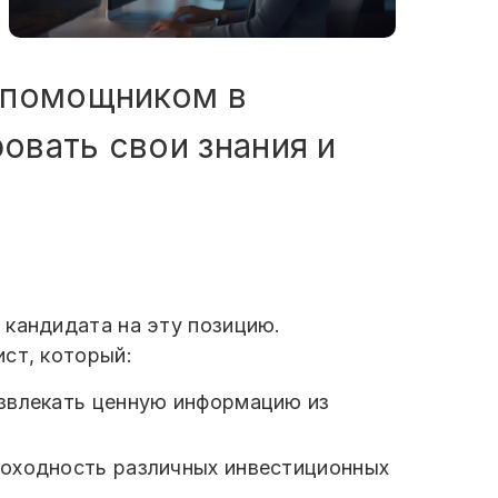
 помощником в
овать свои знания и
 кандидата на эту позицию.
ст, который:
звлекать ценную информацию из
доходность различных инвестиционных