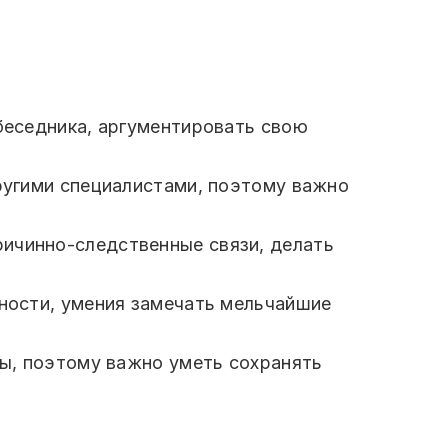
обеседника, аргументировать свою
ругими специалистами, поэтому важно
ичинно-следственные связи, делать
ности, умения замечать мельчайшие
ы, поэтому важно уметь сохранять