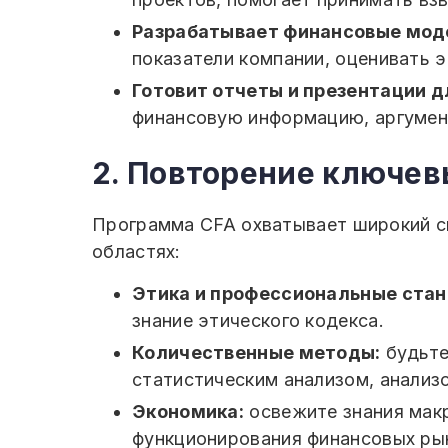
Разрабатывает финансовые моде
показатели компании, оценивать 
Готовит отчеты и презентации д
финансовую информацию, аргумен
2. Повторение ключев
Программа CFA охватывает широкий с
областях:
Этика и профессиональные ста
знание этического кодекса.
Количественные методы:
будьте
статистическим анализом, анализ
Экономика:
освежите знания макр
функционирования финансовых ры