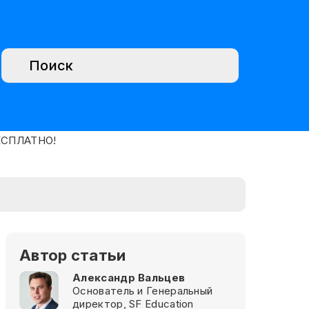
Автор статьи
Александр Вальцев
Основатель и Генеральный
директор, SF Education