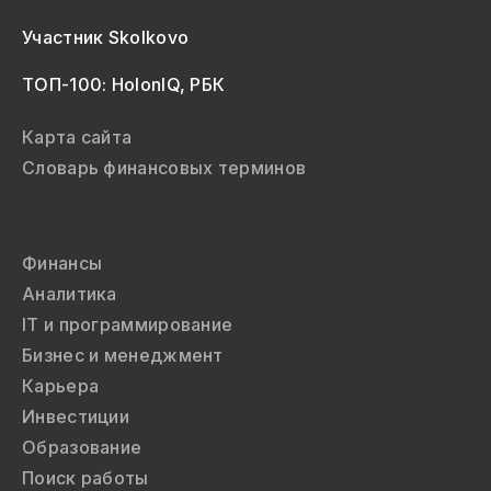
Участник Skolkovo
ТОП-100: HolonIQ, РБК
Карта сайта
Словарь финансовых терминов
Финансы
Аналитика
IT и программирование
Бизнес и менеджмент
Карьера
Инвестиции
Образование
Поиск работы