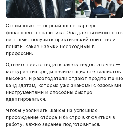
Стажировка — первый шаг к карьере
финансового аналитика. Она дает возможность
не только получить практический опыт, но и
понять, какие навыки необходимы в
профессии.
Однако просто подать заявку недостаточно —
конкуренция среди начинающих специалистов
высокая, и работодатели отдают предпочтение
кандидатам, которые уже знакомы с базовыми
инструментами и способны быстро
адаптироваться.
Чтобы увеличить шансы на успешное
прохождение отбора и быстро включиться в
работу, важно заранее подготовиться.