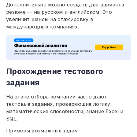
Дополнительно можно создать два варианта
резюме — на русском и английском. Это
увеличит шансы на стажировку в
международных компаниях.
Прохождение тестового
задания
На этапе отбора компании часто дают
тестовые задания, проверяющие логику,
математические способности, знание Excel и
SQL.
Примеры возможных задач: