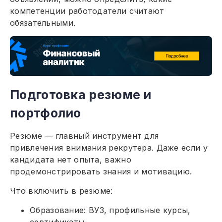
компетенции работодатели считают
обязательными.
Подготовка резюме и
портфолио
Резюме — главный инструмент для
привлечения внимания рекрутера. Даже если у
кандидата нет опыта, важно
продемонстрировать знания и мотивацию.
Что включить в резюме:
Образование: ВУЗ, профильные курсы,