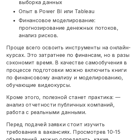
выборка данных
Опыт в Power BI или Tableau
Финансовое моделирование:
прогнозирование денежных потоков,
анализ рисков.
Проще всего освоить инструменты на онлайн-
курсах. Это затратнее по финансам, но в разы
сэкономит время. В качестве самообучения в
процессе подготовки можно включить книги
по финансовому анализу и моделированию,
обучающие видеокурсы.
Кроме этого, полезной станет практика: —
анализ отчетности публичных компаний,
работа с реальными данными.
Перед подачей заявки стоит изучить
требования в вакансиях. Просмотрев 10-15
объявлений, можно определить, какие