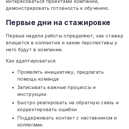
интересоваться проектами компании,
демонстрировать готовность к обучению.
Первые дни на стажировке
Первые недели работы определяют, как стажер
впишется в коллектив и какие перспективы у
него будут в компании.
Как адаптироваться:
Проявлять инициативу, предлагать
помощь команде
Записывать важные процессы и
инструкции
Быстро реагировать на обратную связь и
корректировать ошибки
Поддерживать контакт с наставником и
коллегами.