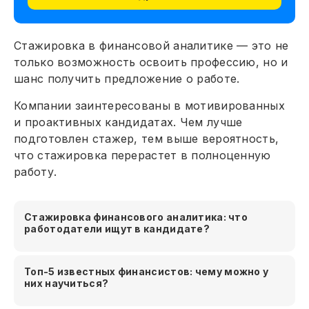
Стажировка в финансовой аналитике — это не
только возможность освоить профессию, но и
шанс получить предложение о работе.
Компании заинтересованы в мотивированных
и проактивных кандидатах. Чем лучше
подготовлен стажер, тем выше вероятность,
что стажировка перерастет в полноценную
работу.
Стажировка финансового аналитика: что
работодатели ищут в кандидате?
Топ-5 известных финансистов: чему можно у
них научиться?