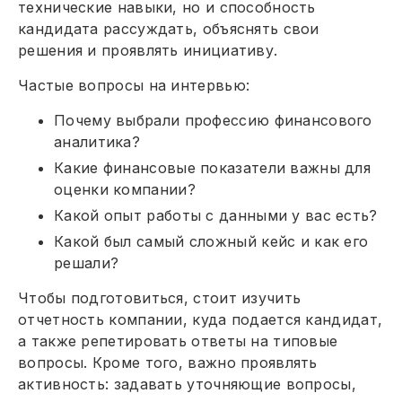
технические навыки, но и способность
кандидата рассуждать, объяснять свои
решения и проявлять инициативу.
Частые вопросы на интервью:
Почему выбрали профессию финансового
аналитика?
Какие финансовые показатели важны для
оценки компании?
Какой опыт работы с данными у вас есть?
Какой был самый сложный кейс и как его
решали?
Чтобы подготовиться, стоит изучить
отчетность компании, куда подается кандидат,
а также репетировать ответы на типовые
вопросы. Кроме того, важно проявлять
активность: задавать уточняющие вопросы,