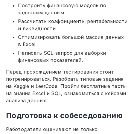
Построить финансовую модель по
заданным данным
Рассчитать коэффициенты рентабельности
и ликвидности
Оптимизировать большой массив данных
в Excel
Написать SQL-запрос для выборки
финансовых показателей.
Перед прохождением тестирования стоит
потренироваться. Разобрать типовые задания
на Kaggle и LeetCode. Пройти бесплатные тесты
на знание Excel и SQL, ознакомиться с кейсами
анализа данных.
Подготовка к собеседованию
Работодатели оценивают не только