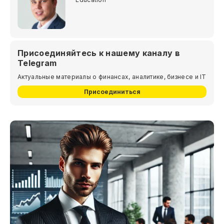
Присоединяйтесь к нашему каналу в
Telegram
Актуальные материалы о финансах, аналитике, бизнесе и IT
Присоединиться