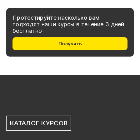
Протестируйте насколько вам
подходят наши курсы в течение 3 дней
бесплатно
Получить
КАТАЛОГ КУРСОВ