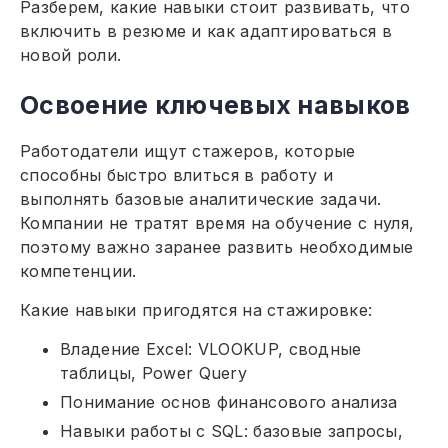
Разберем, какие навыки стоит развивать, что
включить в резюме и как адаптироваться в
новой роли.
Освоение ключевых навыков
Работодатели ищут стажеров, которые
способны быстро влиться в работу и
выполнять базовые аналитические задачи.
Компании не тратят время на обучение с нуля,
поэтому важно заранее развить необходимые
компетенции.
Какие навыки пригодятся на стажировке:
Владение Excel: VLOOKUP, сводные
таблицы, Power Query
Понимание основ финансового анализа
Навыки работы с SQL: базовые запросы,