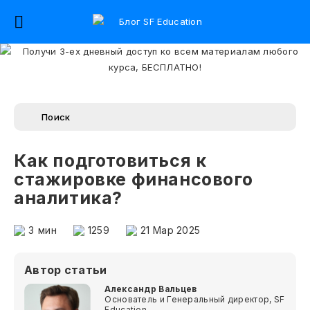
Как подготовиться к
стажировке финансового
аналитика?
3
мин
1259
21 Мар 2025
Автор статьи
Александр Вальцев
Основатель и Генеральный директор, SF
Education