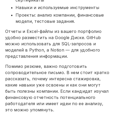
сертификаты
Навыки и используемые инструменты
Проекты: анализ компании, финансовые
модели, тестовые задания.
Отчеты и Excel-файлы из вашего портфолио
удобно разместить на Google Диске. GitHub
можно использовать для SQL-запросов и
моделей в Python, а Notion — для удобного
представления информации.
Помимо резюме, важно подготовить
сопроводительное письмо. В нем стоит кратко
рассказать, почему интересна стажировка,
какие навыки уже освоены и как они могут
быть полезны компании. Если кандидат изучал
финансовую отчетность потенциального
работодателя или имеет идеи по ее анализу,
это можно упомянуть.