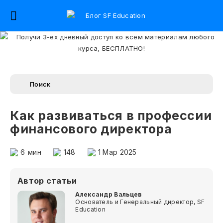
Как развиваться в профессии
финансового директора
6
мин
148
1 Мар 2025
Автор статьи
Александр Вальцев
Основатель и Генеральный директор, SF
Education