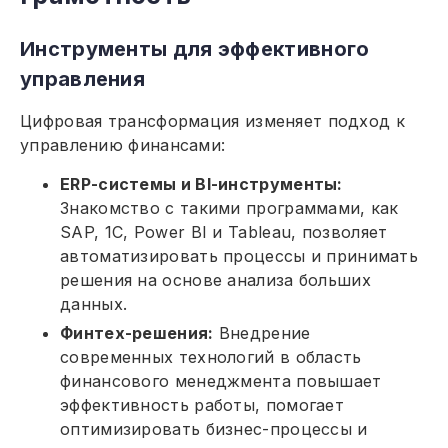
Инструменты для эффективного
управления
Цифровая трансформация изменяет подход к
управлению финансами:
ERP-системы и BI-инструменты:
Знакомство с такими программами, как
SAP, 1C, Power BI и Tableau, позволяет
автоматизировать процессы и принимать
решения на основе анализа больших
данных.
Финтех-решения:
Внедрение
современных технологий в область
финансового менеджмента повышает
эффективность работы, помогает
оптимизировать бизнес-процессы и