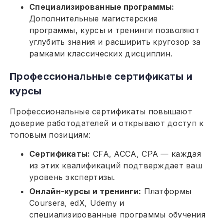
Специализированные программы:
Дополнительные магистерские
программы, курсы и тренинги позволяют
углубить знания и расширить кругозор за
рамками классических дисциплин.
Профессиональные сертификаты и
курсы
Профессиональные сертификаты повышают
доверие работодателей и открывают доступ к
топовым позициям:
Сертификаты:
CFA, ACCA, CPA — каждая
из этих квалификаций подтверждает ваш
уровень экспертизы.
Онлайн-курсы и тренинги:
Платформы
Coursera, edX, Udemy и
специализированные программы обучения