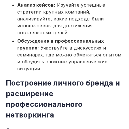
Анализ кейсов:
Изучайте успешные
стратегии крупных компаний,
анализируйте, какие подходы были
использованы для достижения
поставленных целей.
Обсуждения в профессиональных
группах:
Участвуйте в дискуссиях и
семинарах, где можно обменяться опытом
и обсудить сложные управленческие
ситуации.
Построение личного бренда и
расширение
профессионального
нетворкинга