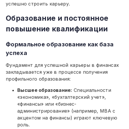
успешно строить карьеру.
Образование и постоянное
повышение квалификации
Формальное образование как база
успеха
Фундамент для успешной карьеры в финансах
закладывается уже в процессе получения
профильного образования:
Высшее образование:
Специальности
«экономика», «бухгалтерский учет»,
«финансы» или «бизнес-
администрирование» (например, MBA с
акцентом на финансы) играют ключевую
роль.