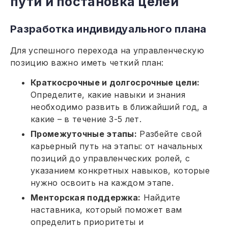
пути и постановка целей
Разработка индивидуального плана
Для успешного перехода на управленческую
позицию важно иметь четкий план:
Краткосрочные и долгосрочные цели:
Определите, какие навыки и знания
необходимо развить в ближайший год, а
какие – в течение 3-5 лет.
Промежуточные этапы:
Разбейте свой
карьерный путь на этапы: от начальных
позиций до управленческих ролей, с
указанием конкретных навыков, которые
нужно освоить на каждом этапе.
Менторская поддержка:
Найдите
наставника, который поможет вам
определить приоритеты и