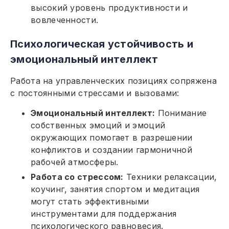
высокий уровень продуктивности и
вовлеченности.
Психологическая устойчивость и
эмоциональный интеллект
Работа на управленческих позициях сопряжена
с постоянными стрессами и вызовами:
Эмоциональный интеллект:
Понимание
собственных эмоций и эмоций
окружающих помогает в разрешении
конфликтов и создании гармоничной
рабочей атмосферы.
Работа со стрессом:
Техники релаксации,
коучинг, занятия спортом и медитация
могут стать эффективными
инструментами для поддержания
психологического равновесия.