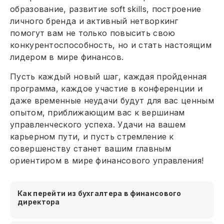
образование, развитие soft skills, построение
личного бренда и активный нетворкинг
помогут вам не только повысить свою
конкурентоспособность, но и стать настоящим
лидером в мире финансов.
Пусть каждый новый шаг, каждая пройденная
программа, каждое участие в конференции и
даже временные неудачи будут для вас ценным
опытом, приближающим вас к вершинам
управленческого успеха. Удачи на вашем
карьерном пути, и пусть стремление к
совершенству станет вашим главным
ориентиром в мире финансового управления!
Как перейти из бухгалтера в финансового
директора