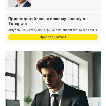
Присоединяйтесь к нашему каналу в
Telegram
Актуальные материалы о финансах, аналитике, бизнесе и IT
Присоединиться