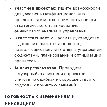
Участие в проектах:
Ищите возможности
для участия в межфункциональных
проектах, где можно применить навыки
стратегического планирования,
финансового анализа и управления.
Ответственность:
Просите руководство
о дополнительных обязанностях,
позволяющих получить опыт в управлении
бюджетами, планировании и оптимизации
процессов.
Анализ результатов:
Проводите
регулярный анализ своих проектов,
учитесь на ошибках и совершенствуйте
подходы к принятию решений.
Готовность к изменениям и
инновациям