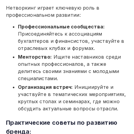
Нетворкинг играет ключевую роль в
профессиональном развитии:
Профессиональные сообщества:
Присоединяйтесь к ассоциациям
бухгалтеров и финансистов, участвуйте в
отраслевых клубах и форумах.
Менторство:
Ищите наставников среди
опытных профессионалов, а также
делитесь своими знаниями с молодыми
специалистами.
Организация встреч:
Инициируйте и
участвуйте в тематических мероприятиях,
круглых столах и семинарах, где можно
обсудить актуальные вопросы отрасли.
Практические советы по развитию
бренда: