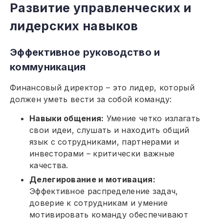
Развитие управленческих и
лидерских навыков
Эффективное руководство и
коммуникация
Финансовый директор – это лидер, который
должен уметь вести за собой команду:
Навыки общения:
Умение четко излагать
свои идеи, слушать и находить общий
язык с сотрудниками, партнерами и
инвесторами – критически важные
качества.
Делегирование и мотивация:
Эффективное распределение задач,
доверие к сотрудникам и умение
мотивировать команду обеспечивают