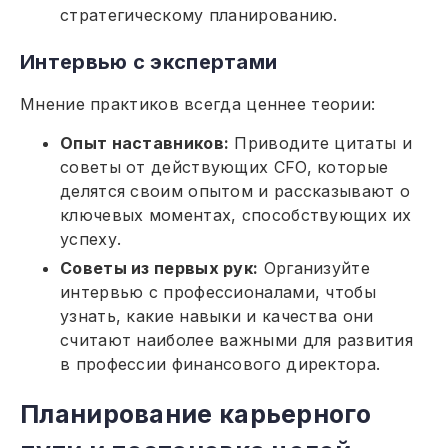
стратегическому планированию.
Интервью с экспертами
Мнение практиков всегда ценнее теории:
Опыт наставников:
Приводите цитаты и
советы от действующих CFO, которые
делятся своим опытом и рассказывают о
ключевых моментах, способствующих их
успеху.
Советы из первых рук:
Организуйте
интервью с профессионалами, чтобы
узнать, какие навыки и качества они
считают наиболее важными для развития
в профессии финансового директора.
Планирование карьерного