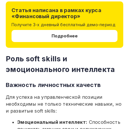
Статья написана в рамках курса
«Финансовый директор»
Получите 3-х дневный бесплатный демо-период
Подробнее
Роль soft skills и
эмоционального интеллекта
Важность личностных качеств
Для успеха на управленческой позиции
необходимы не только технические навыки, но
и развитые soft skills:
Эмоциональный интеллект:
Способность