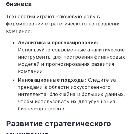
бизнеса
Технологии играют ключевую роль в
формировании стратегического направления
компании:
Аналитика и прогнозирование:
Используйте современные аналитические
инструменты для построения финансовых
моделей и прогнозирования развития
компании.
Инновационные подходы:
Следите за
трендами в области искусственного
интеллекта, блокчейна и больших данных,
чтобы использовать их для улучшения
бизнес-процессов.
Развитие стратегического