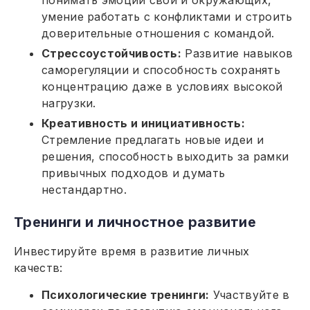
понимать эмоции свои и окружающих,
умение работать с конфликтами и строить
доверительные отношения с командой.
Стрессоустойчивость:
Развитие навыков
саморегуляции и способность сохранять
концентрацию даже в условиях высокой
нагрузки.
Креативность и инициативность:
Стремление предлагать новые идеи и
решения, способность выходить за рамки
привычных подходов и думать
нестандартно.
Тренинги и личностное развитие
Инвестируйте время в развитие личных
качеств:
Психологические тренинги:
Участвуйте в