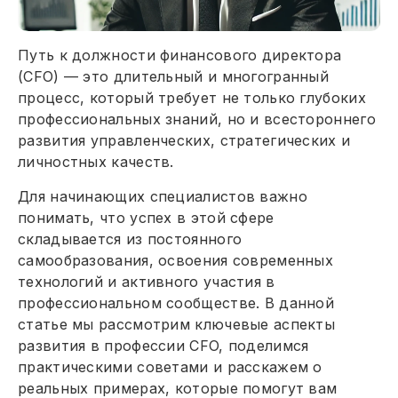
Путь к должности финансового директора
(CFO) — это длительный и многогранный
процесс, который требует не только глубоких
профессиональных знаний, но и всестороннего
развития управленческих, стратегических и
личностных качеств.
Для начинающих специалистов важно
понимать, что успех в этой сфере
складывается из постоянного
самообразования, освоения современных
технологий и активного участия в
профессиональном сообществе. В данной
статье мы рассмотрим ключевые аспекты
развития в профессии CFO, поделимся
практическими советами и расскажем о
реальных примерах, которые помогут вам