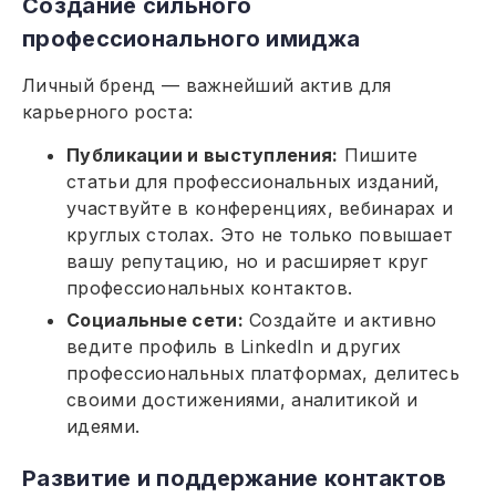
Создание сильного
профессионального имиджа
Личный бренд — важнейший актив для
карьерного роста:
Публикации и выступления:
Пишите
статьи для профессиональных изданий,
участвуйте в конференциях, вебинарах и
круглых столах. Это не только повышает
вашу репутацию, но и расширяет круг
профессиональных контактов.
Социальные сети:
Создайте и активно
ведите профиль в LinkedIn и других
профессиональных платформах, делитесь
своими достижениями, аналитикой и
идеями.
Развитие и поддержание контактов