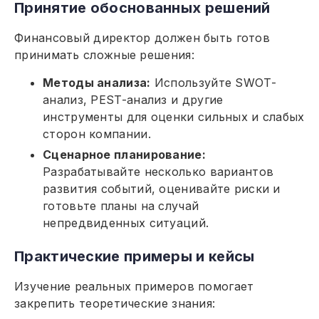
Принятие обоснованных решений
Финансовый директор должен быть готов
принимать сложные решения:
Методы анализа:
Используйте SWOT-
анализ, PEST-анализ и другие
инструменты для оценки сильных и слабых
сторон компании.
Сценарное планирование:
Разрабатывайте несколько вариантов
развития событий, оценивайте риски и
готовьте планы на случай
непредвиденных ситуаций.
Практические примеры и кейсы
Изучение реальных примеров помогает
закрепить теоретические знания: