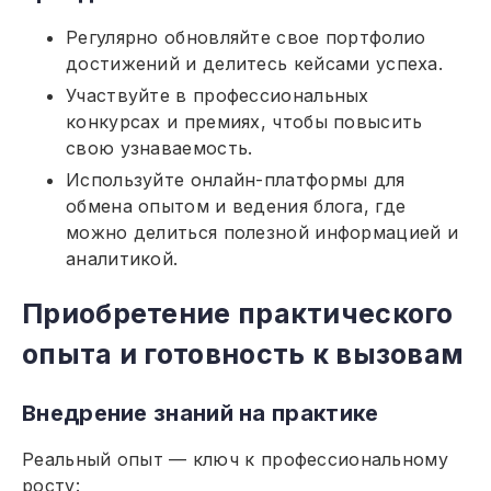
Регулярно обновляйте свое портфолио
достижений и делитесь кейсами успеха.
Участвуйте в профессиональных
конкурсах и премиях, чтобы повысить
свою узнаваемость.
Используйте онлайн-платформы для
обмена опытом и ведения блога, где
можно делиться полезной информацией и
аналитикой.
Приобретение практического
опыта и готовность к вызовам
Внедрение знаний на практике
Реальный опыт — ключ к профессиональному
росту: