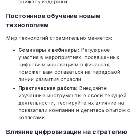
снижать издержки.
Постоянное обучение новым
технологиям
Мир технологий стремительно меняется:
Семинары и вебинары:
Регулярное
участие в мероприятиях, посвященных
цифровым инновациям в финансах,
поможет вам оставаться на передовой
линии развития отрасли.
Практическая работа:
Внедряйте
изученные инструменты в своей текущей
деятельности, тестируйте их влияние на
показатели компании и делитесь опытом с
коллегами.
Влияние цифровизации на стратегию