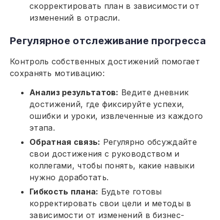
скорректировать план в зависимости от
изменений в отрасли.
Регулярное отслеживание прогресса
Контроль собственных достижений помогает
сохранять мотивацию:
Анализ результатов:
Ведите дневник
достижений, где фиксируйте успехи,
ошибки и уроки, извлеченные из каждого
этапа.
Обратная связь:
Регулярно обсуждайте
свои достижения с руководством и
коллегами, чтобы понять, какие навыки
нужно доработать.
Гибкость плана:
Будьте готовы
корректировать свои цели и методы в
зависимости от изменений в бизнес-