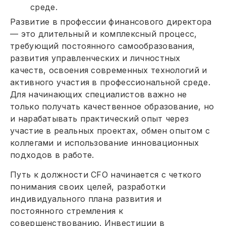
среде.
Развитие в профессии финансового директора
— это длительный и комплексный процесс,
требующий постоянного самообразования,
развития управленческих и личностных
качеств, освоения современных технологий и
активного участия в профессиональной среде.
Для начинающих специалистов важно не
только получать качественное образование, но
и нарабатывать практический опыт через
участие в реальных проектах, обмен опытом с
коллегами и использование инновационных
подходов в работе.
Путь к должности CFO начинается с четкого
понимания своих целей, разработки
индивидуального плана развития и
постоянного стремления к
совершенствованию. Инвестиции в