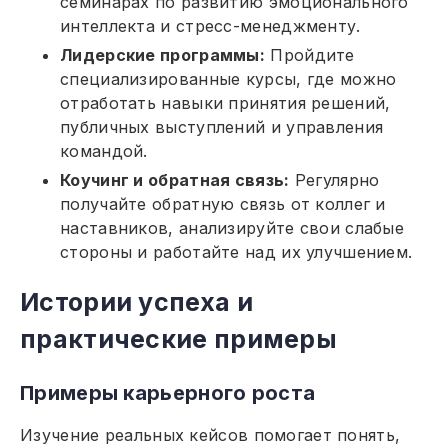
семинарах по развитию эмоционального
интеллекта и стресс-менеджменту.
Лидерские программы:
Пройдите
специализированные курсы, где можно
отработать навыки принятия решений,
публичных выступлений и управления
командой.
Коучинг и обратная связь:
Регулярно
получайте обратную связь от коллег и
наставников, анализируйте свои слабые
стороны и работайте над их улучшением.
Истории успеха и
практические примеры
Примеры карьерного роста
Изучение реальных кейсов помогает понять,