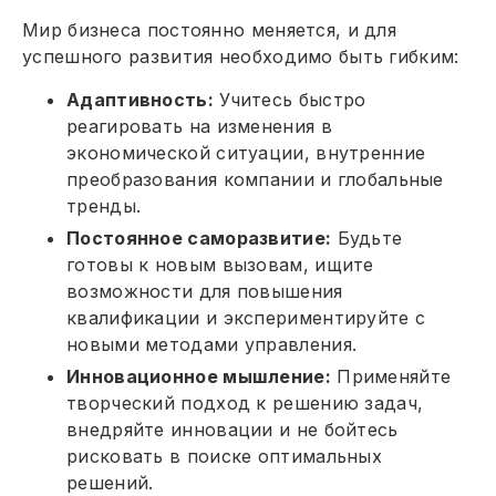
Мир бизнеса постоянно меняется, и для
успешного развития необходимо быть гибким:
Адаптивность:
Учитесь быстро
реагировать на изменения в
экономической ситуации, внутренние
преобразования компании и глобальные
тренды.
Постоянное саморазвитие:
Будьте
готовы к новым вызовам, ищите
возможности для повышения
квалификации и экспериментируйте с
новыми методами управления.
Инновационное мышление:
Применяйте
творческий подход к решению задач,
внедряйте инновации и не бойтесь
рисковать в поиске оптимальных
решений.