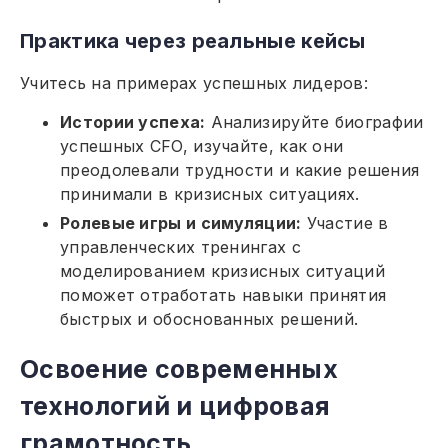
Практика через реальные кейсы
Учитесь на примерах успешных лидеров:
Истории успеха:
Анализируйте биографии
успешных CFO, изучайте, как они
преодолевали трудности и какие решения
принимали в кризисных ситуациях.
Ролевые игры и симуляции:
Участие в
управленческих тренингах с
моделированием кризисных ситуаций
поможет отработать навыки принятия
быстрых и обоснованных решений.
Освоение современных
технологий и цифровая
грамотность