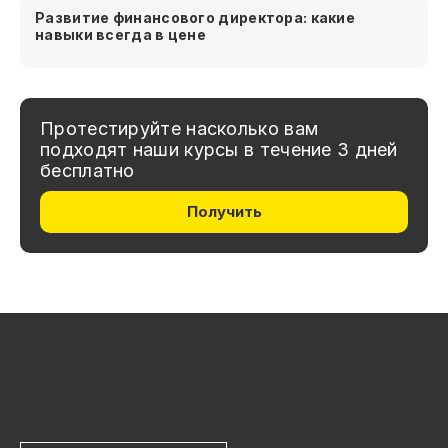
Развитие финансового директора: какие
навыки всегда в цене
Протестируйте насколько вам
подходят наши курсы в течение 3 дней
бесплатно
Получить