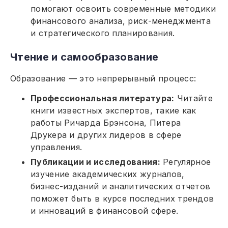
помогают освоить современные методики
финансового анализа, риск-менеджмента
и стратегического планирования.
Чтение и самообразование
Образование — это непрерывный процесс:
Профессиональная литература:
Читайте
книги известных экспертов, такие как
работы Ричарда Брэнсона, Питера
Друкера и других лидеров в сфере
управления.
Публикации и исследования:
Регулярное
изучение академических журналов,
бизнес-изданий и аналитических отчетов
поможет быть в курсе последних трендов
и инноваций в финансовой сфере.