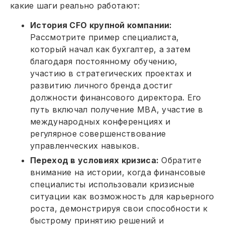
какие шаги реально работают:
История CFO крупной компании:
Рассмотрите пример специалиста,
который начал как бухгалтер, а затем
благодаря постоянному обучению,
участию в стратегических проектах и
развитию личного бренда достиг
должности финансового директора. Его
путь включал получение MBA, участие в
международных конференциях и
регулярное совершенствование
управленческих навыков.
Переход в условиях кризиса:
Обратите
внимание на истории, когда финансовые
специалисты использовали кризисные
ситуации как возможность для карьерного
роста, демонстрируя свои способности к
быстрому принятию решений и