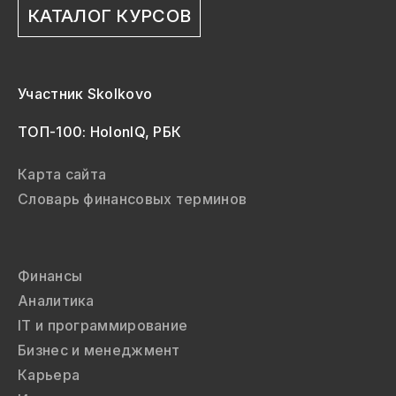
КАТАЛОГ КУРСОВ
Участник Skolkovo
ТОП-100: HolonIQ, РБК
Карта сайта
Словарь финансовых терминов
Финансы
Аналитика
IT и программирование
Бизнес и менеджмент
Карьера