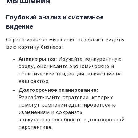
мышления
Глубокий анализ и системное
видение
Стратегическое мышление позволяет видеть
всю картину бизнеса:
Анализ рынка:
Изучайте конкурентную
среду, оценивайте экономические и
политические тенденции, влияющие на
ваш сектор.
Долгосрочное планирование:
Разрабатывайте стратегии, которые
помогут компании адаптироваться к
изменениям и сохранять
конкурентоспособность в долгосрочной
перспективе.